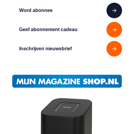
Word abonnee
Geef abonnement cadeau
Inschrijven nieuwsbrief