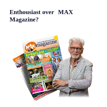
Enthousiast over MAX
Magazine?