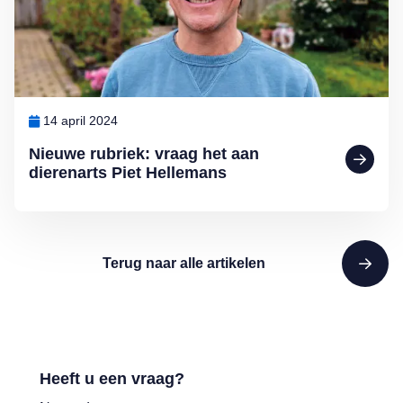
14 april 2024
Nieuwe rubriek: vraag het aan
dierenarts Piet Hellemans
Terug naar alle artikelen
Heeft u een vraag?