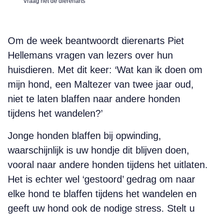
Vraag het de dierenarts
Om de week beantwoordt dierenarts Piet
Hellemans vragen van lezers over hun
huisdieren. Met dit keer: ‘Wat kan ik doen om
mijn hond, een Maltezer van twee jaar oud,
niet te laten blaffen naar andere honden
tijdens het wandelen?’
Jonge honden blaffen bij opwinding,
waarschijnlijk is uw hondje dit blijven doen,
vooral naar andere honden tijdens het uitlaten.
Het is echter wel ‘gestoord’ gedrag om naar
elke hond te blaffen tijdens het wandelen en
geeft uw hond ook de nodige stress. Stelt u