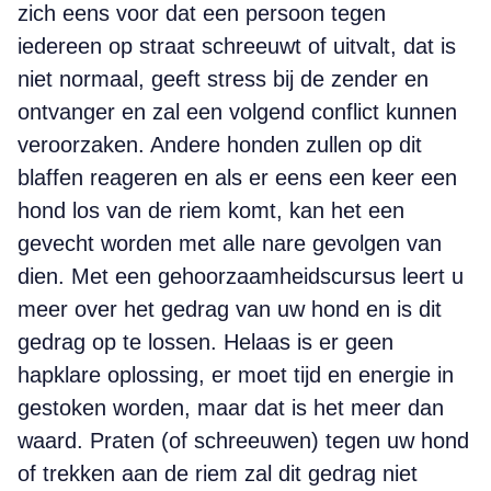
zich eens voor dat een persoon tegen
iedereen op straat schreeuwt of uitvalt, dat is
niet normaal, geeft stress bij de zender en
ontvanger en zal een volgend conflict kunnen
veroorzaken. Andere honden zullen op dit
blaffen reageren en als er eens een keer een
hond los van de riem komt, kan het een
gevecht worden met alle nare gevolgen van
dien. Met een gehoorzaamheidscursus leert u
meer over het gedrag van uw hond en is dit
gedrag op te lossen. Helaas is er geen
hapklare oplossing, er moet tijd en energie in
gestoken worden, maar dat is het meer dan
waard. Praten (of schreeuwen) tegen uw hond
of trekken aan de riem zal dit gedrag niet