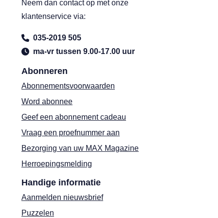
Neem dan contact op met onze
klantenservice via:
035-2019 505
ma-vr tussen 9.00-17.00 uur
Abonneren
Abonnementsvoorwaarden
Word abonnee
Geef een abonnement cadeau
Vraag een proefnummer aan
Bezorging van uw MAX Magazine
Herroepingsmelding
Handige informatie
Aanmelden nieuwsbrief
Puzzelen