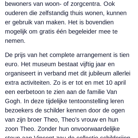
bewoners van woon- of zorgcentra. Ook
ouderen die zelfstandig thuis wonen, kunnen
er gebruik van maken. Het is bovendien
mogelijk om gratis één begeleider mee te
nemen.
De prijs van het complete arrangement is tien
euro. Het museum bestaat vijftig jaar en
organiseert in verband met dit jubileum allerlei
extra activiteiten. Zo is er tot en met 10 april
een eerbetoon te zien aan de familie Van
Gogh. In deze tijdelijke tentoonstelling leren
bezoekers de schilder kennen door de ogen
van zijn broer Theo, Theo’s vrouw en hun
zoon Theo. Zonder hun onvoorwaardelijke