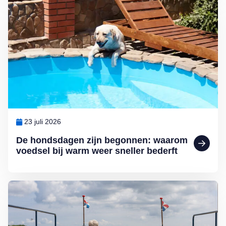
Lees meer over De hondsdagen zijn begonnen: waarom voedsel bij 
23 juli 2026
De hondsdagen zijn begonnen: waarom
voedsel bij warm weer sneller bederft
Lees meer over 4 leuke uitjes voor deze zomer