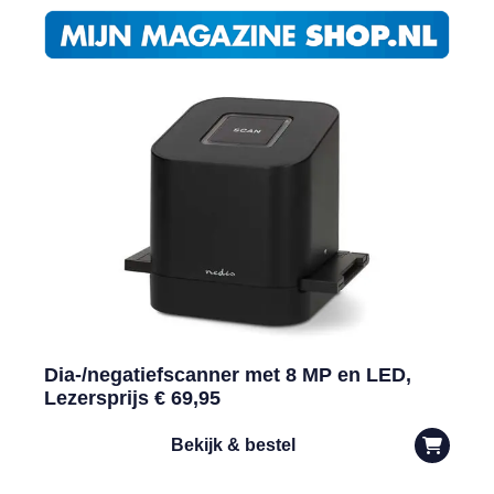
Dia-/negatiefscanner met 8 MP en LED,
Lezersprijs € 69,95
Bekijk & bestel