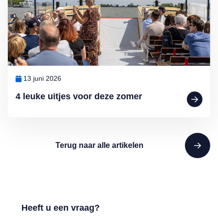
13 juni 2026
4 leuke uitjes voor deze zomer
Terug naar alle artikelen
Heeft u een vraag?