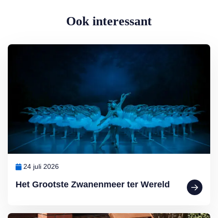
Ook interessant
Lees meer over Het Grootste Zwanenmeer ter Wereld
24 juli 2026
Het Grootste Zwanenmeer ter Wereld