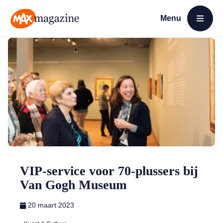
Menu
Open menu
MAX Magazine
VIP-service voor 70-plussers bij
Van Gogh Museum
20 maart 2023