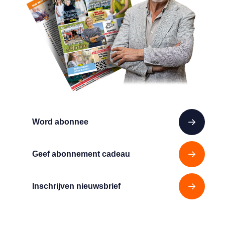
Word abonnee
Geef abonnement cadeau
Inschrijven nieuwsbrief