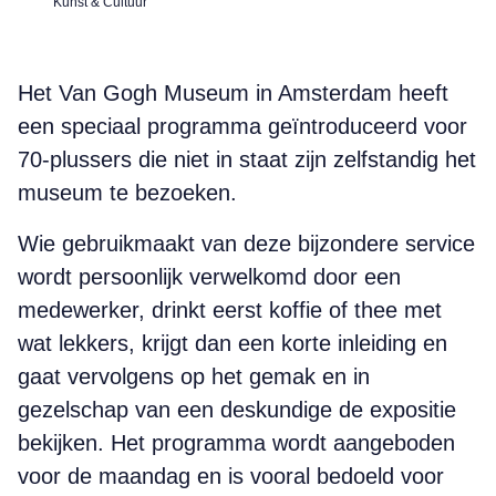
Kunst & Cultuur
Het Van Gogh Museum in Amsterdam heeft
een speciaal programma geïntroduceerd voor
70-plussers die niet in staat zijn zelfstandig het
museum te bezoeken.
Wie gebruikmaakt van deze bijzondere service
wordt persoonlijk verwelkomd door een
medewerker, drinkt eerst koffie of thee met
wat lekkers, krijgt dan een korte inleiding en
gaat vervolgens op het gemak en in
gezelschap van een deskundige de expositie
bekijken. Het programma wordt aangeboden
voor de maandag en is vooral bedoeld voor