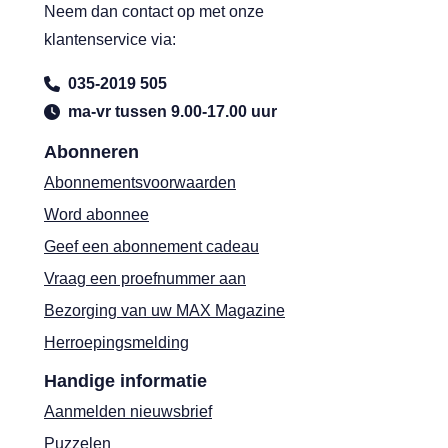
Neem dan contact op met onze
klantenservice via:
035-2019 505
ma-vr tussen 9.00-17.00 uur
Abonneren
Abonnementsvoorwaarden
Word abonnee
Geef een abonnement cadeau
Vraag een proefnummer aan
Bezorging van uw MAX Magazine
Herroepingsmelding
Handige informatie
Aanmelden nieuwsbrief
Puzzelen