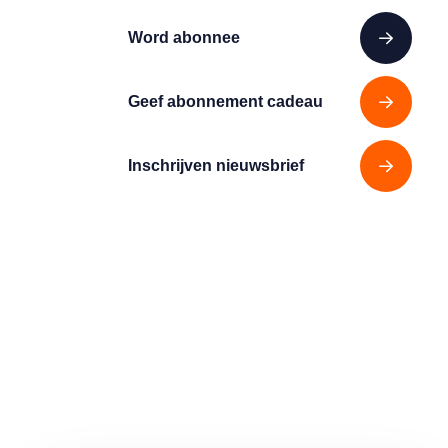
Word abonnee
Geef abonnement cadeau
Inschrijven nieuwsbrief