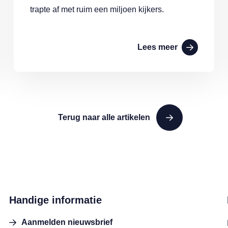
trapte af met ruim een miljoen kijkers.
Lees meer
Terug naar alle artikelen
Handige informatie
Aanmelden nieuwsbrief