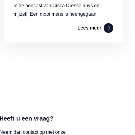
in de podcast van Cisca Dresselhuys en
mijzelf. Een mooi mens is heengegaan.
Lees meer
Heeft u een vraag?
Neem dan contact op met onze