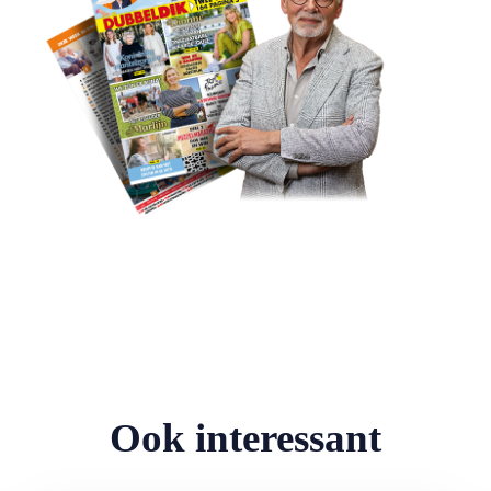
Ook interessant