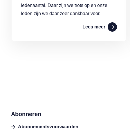
ledenaantal. Daar zijn we trots op en onze
leden zijn we daar zeer dankbaar voor.
Lees meer
Abonneren
Abonnementsvoorwaarden