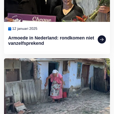
12 januari 2025
Armoede in Nederland: rondkomen niet
vanzelfsprekend
Lees meer over MAX Maakt Mogelijk: Help deze ouderen aan wate