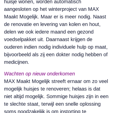
huisje wonen, worden automatisch
aangesloten op het winterproject van MAX
Maakt Mogelijk. Maar er is meer nodig. Naast
de renovatie en levering van kolen en hout,
delen we ook iedere maand een gezond
voedselpakket uit. Daarnaast krijgen de
ouderen indien nodig individuele hulp op maat,
bijvoorbeeld als zij een dokter nodig hebben of
medicijnen.
Wachten op nieuw onderkomen
MAX Maakt Mogelijk streeft ernaar om zo veel
mogelijk huisjes te renoveren; helaas is dat
niet altijd mogelijk. Sommige huisjes zijn in een
te slechte staat, terwijl een snelle oplossing
soms noodzakelijk is om instorting te