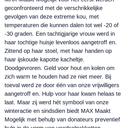
geconfronteerd met de verschrikkelijke
gevolgen van deze extreme kou, met
temperaturen die kunnen dalen tot wel -20 of
-30 graden. Een tachtigjarige vrouw werd in
haar tochtige huisje levenloos aangetroff en.
Zittend op haar stoel, met haar handen op
haar ijskoude kapotte kacheltje.
Doodgevroren. Geld voor hout en kolen om
zich warm te houden had ze niet meer. Bij
toeval werd ze door één van onze vrijwilligers
aangetroff en. Hulp voor haar kwam helaas te
laat. Maar zij werd hét symbool van onze
winteractie en sindsdien biedt MAX Maakt
Mogelijk met behulp van donateurs preventief