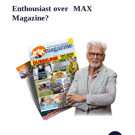
Enthousiast over MAX
Magazine?