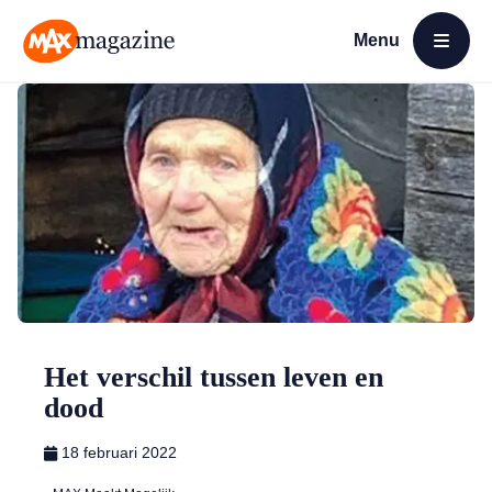
Menu
Open menu
MAX Magazine
Het verschil tussen leven en
dood
18 februari 2022