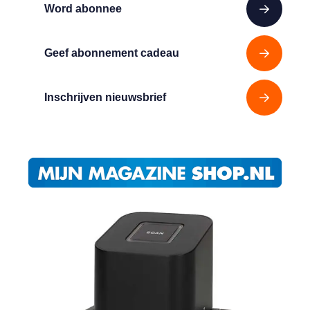
Word abonnee
Geef abonnement cadeau
Inschrijven nieuwsbrief