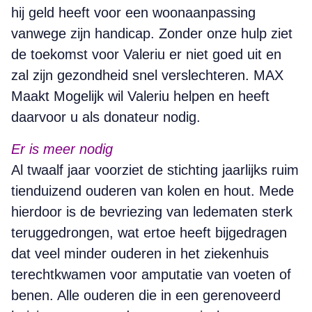
hij geld heeft voor een woonaanpassing
vanwege zijn handicap. Zonder onze hulp ziet
de toekomst voor Valeriu er niet goed uit en
zal zijn gezondheid snel verslechteren. MAX
Maakt Mogelijk wil Valeriu helpen en heeft
daarvoor u als donateur nodig.
Er is meer nodig
Al twaalf jaar voorziet de stichting jaarlijks ruim
tienduizend ouderen van kolen en hout. Mede
hierdoor is de bevriezing van ledematen sterk
teruggedrongen, wat ertoe heeft bijgedragen
dat veel minder ouderen in het ziekenhuis
terechtkwamen voor amputatie van voeten of
benen. Alle ouderen die in een gerenoveerd