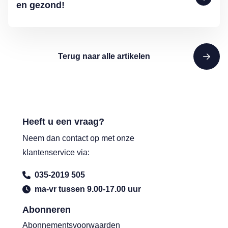
en gezond!
Terug naar alle artikelen
Heeft u een vraag?
Neem dan contact op met onze
klantenservice via:
035-2019 505
ma-vr tussen 9.00-17.00 uur
Abonneren
Abonnementsvoorwaarden