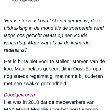
MAX Maakt Mogelijk
‘Het is stervenskoud.’ Al snel nemen wij deze
uitdrukking in de mond als de snerpende wind
langs ons gezicht blaast op een koude
winterdag. Maar wat als dit de keiharde
realiteit is?
Het is bijna niet voor te stellen: sterven van de
kou. Maar helaas gebeurt dit in Oost-Europa
nog steeds regelmatig, met name bij ouderen
met een zwakke gezondheid.
Doodgevroren
Het was in 2010 dat de medewerkers van
MAX Maakt Mogelijk voor het eerst werden