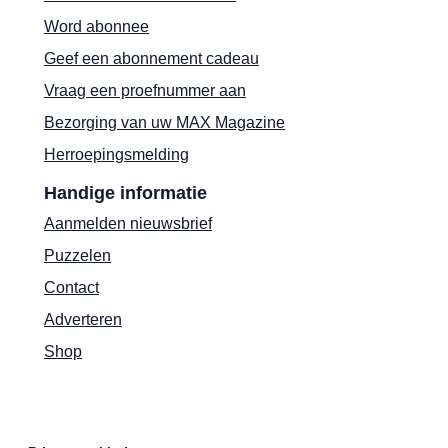
Word abonnee
Geef een abonnement cadeau
Vraag een proefnummer aan
Bezorging van uw MAX Magazine
Herroepingsmelding
Handige informatie
Aanmelden nieuwsbrief
Puzzelen
Contact
Adverteren
Shop