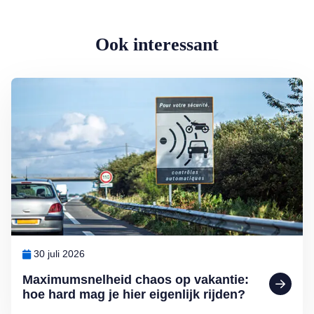
Ook interessant
Lees meer over Maximumsnelheid chaos op vakantie: hoe hard mag je 
30 juli 2026
Maximumsnelheid chaos op vakantie:
hoe hard mag je hier eigenlijk rijden?