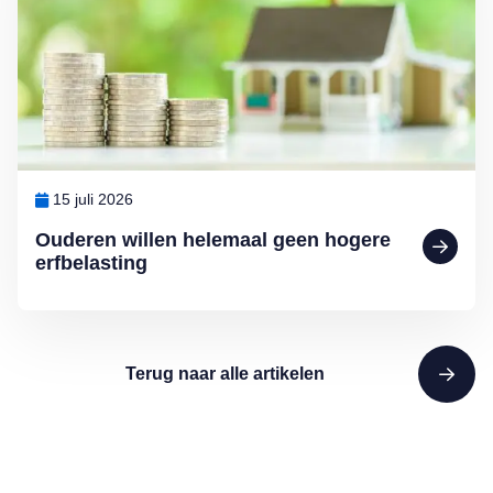
15 juli 2026
Ouderen willen helemaal geen hogere
erfbelasting
Terug naar alle artikelen