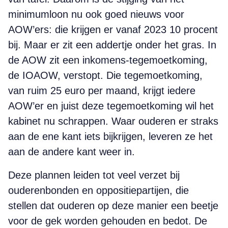
minimumloon nu ook goed nieuws voor
AOW’ers: die krijgen er vanaf 2023 10 procent
bij. Maar er zit een addertje onder het gras. In
de AOW zit een inkomens-tegemoetkoming,
de IOAOW, verstopt. Die tegemoetkoming,
van ruim 25 euro per maand, krijgt iedere
AOW’er en juist deze tegemoetkoming wil het
kabinet nu schrappen. Waar ouderen er straks
aan de ene kant iets bijkrijgen, leveren ze het
aan de andere kant weer in.
Deze plannen leiden tot veel verzet bij
ouderenbonden en oppositiepartijen, die
stellen dat ouderen op deze manier een beetje
voor de gek worden gehouden en bedot. De