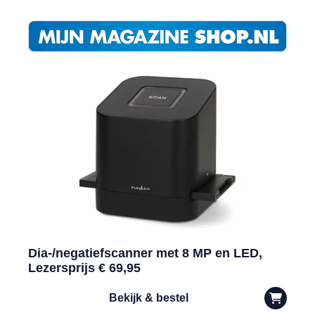
Dia-/negatiefscanner met 8 MP en LED,
Lezersprijs € 69,95
Bekijk & bestel