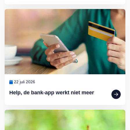
Lees meer over Help, de bank-app werkt niet meer
22 juli 2026
Help, de bank-app werkt niet meer
Lees meer over Ouderen willen helemaal geen hogere erfbelasting