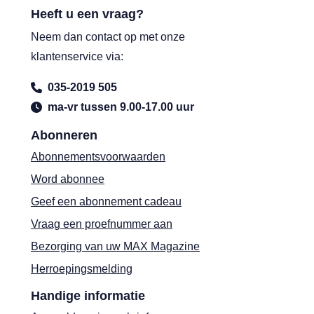
Heeft u een vraag?
Neem dan contact op met onze
klantenservice via:
035-2019 505
ma-vr tussen 9.00-17.00 uur
Abonneren
Abonnementsvoorwaarden
Word abonnee
Geef een abonnement cadeau
Vraag een proefnummer aan
Bezorging van uw MAX Magazine
Herroepingsmelding
Handige informatie