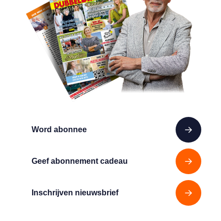
Word abonnee
Geef abonnement cadeau
Inschrijven nieuwsbrief