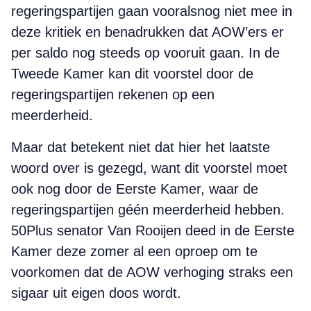
regeringspartijen gaan vooralsnog niet mee in
deze kritiek en benadrukken dat AOW’ers er
per saldo nog steeds op vooruit gaan. In de
Tweede Kamer kan dit voorstel door de
regeringspartijen rekenen op een
meerderheid.
Maar dat betekent niet dat hier het laatste
woord over is gezegd, want dit voorstel moet
ook nog door de Eerste Kamer, waar de
regeringspartijen géén meerderheid hebben.
50Plus senator Van Rooijen deed in de Eerste
Kamer deze zomer al een oproep om te
voorkomen dat de AOW verhoging straks een
sigaar uit eigen doos wordt.