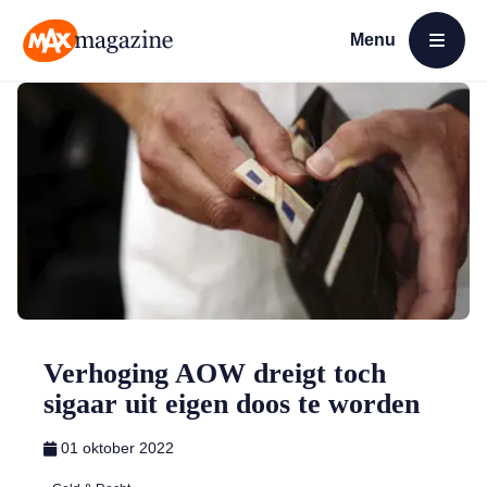
Menu
Open menu
MAX Magazine
Verhoging AOW dreigt toch
sigaar uit eigen doos te worden
01 oktober 2022