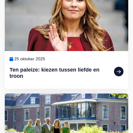
25 oktober 2025
Ten paleize: kiezen tussen liefde en
troon
Lees meer over Binnenkijken bij Willem-Alexander en Máxima: Pale