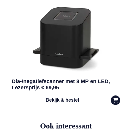
Dia-/negatiefscanner met 8 MP en LED,
Lezersprijs € 69,95
Bekijk & bestel
Ook interessant