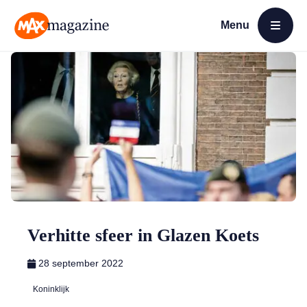
Menu
Open menu
MAX Magazine
Verhitte sfeer in Glazen Koets
28 september 2022
Koninklijk