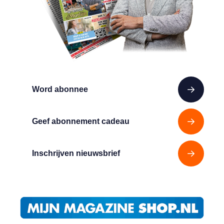
Word abonnee
Geef abonnement cadeau
Inschrijven nieuwsbrief