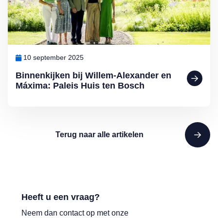
10 september 2025
Binnenkijken bij Willem-Alexander en
Máxima: Paleis Huis ten Bosch
Terug naar alle artikelen
Heeft u een vraag?
Neem dan contact op met onze