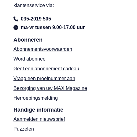
klantenservice via:
035-2019 505
ma-vr tussen 9.00-17.00 uur
Abonneren
Abonnementsvoorwaarden
Word abonnee
Geef een abonnement cadeau
Vraag een proefnummer aan
Bezorging van uw MAX Magazine
Herroepingsmelding
Handige informatie
Aanmelden nieuwsbrief
Puzzelen