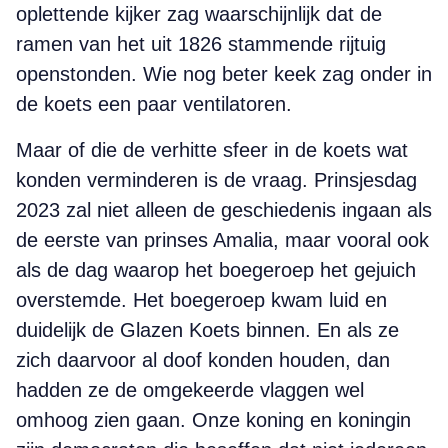
oplettende kijker zag waarschijnlijk dat de
ramen van het uit 1826 stammende rijtuig
openstonden. Wie nog beter keek zag onder in
de koets een paar ventilatoren.
Maar of die de verhitte sfeer in de koets wat
konden verminderen is de vraag. Prinsjesdag
2023 zal niet alleen de geschiedenis ingaan als
de eerste van prinses Amalia, maar vooral ook
als de dag waarop het boegeroep het gejuich
overstemde. Het boegeroep kwam luid en
duidelijk de Glazen Koets binnen. En als ze
zich daarvoor al doof konden houden, dan
hadden ze de omgekeerde vlaggen wel
omhoog zien gaan. Onze koning en koningin