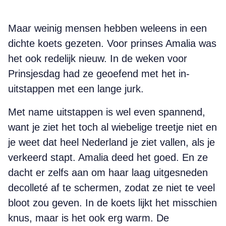
Maar weinig mensen hebben weleens in een
dichte koets gezeten. Voor prinses Amalia was
het ook redelijk nieuw. In de weken voor
Prinsjesdag had ze geoefend met het in-
uitstappen met een lange jurk.
Met name uitstappen is wel even spannend,
want je ziet het toch al wiebelige treetje niet en
je weet dat heel Nederland je ziet vallen, als je
verkeerd stapt. Amalia deed het goed. En ze
dacht er zelfs aan om haar laag uitgesneden
decolleté af te schermen, zodat ze niet te veel
bloot zou geven. In de koets lijkt het misschien
knus, maar is het ook erg warm. De