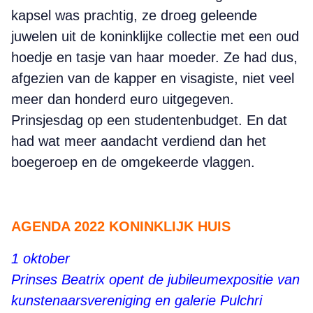
kapsel was prachtig, ze droeg geleende
juwelen uit de koninklijke collectie met een oud
hoedje en tasje van haar moeder. Ze had dus,
afgezien van de kapper en visagiste, niet veel
meer dan honderd euro uitgegeven.
Prinsjesdag op een studentenbudget. En dat
had wat meer aandacht verdiend dan het
boegeroep en de omgekeerde vlaggen.
AGENDA 2022
KONINKLIJK HUIS
1
oktober
Prinses Beatrix opent de jubileumexpositie van
kunstenaarsvereniging en galerie Pulchri