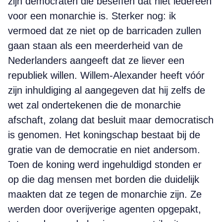
zijn democraten die beseffen dat niet iedereen
voor een monarchie is. Sterker nog: ik
vermoed dat ze niet op de barricaden zullen
gaan staan als een meerderheid van de
Nederlanders aangeeft dat ze liever een
republiek willen. Willem-Alexander heeft vóór
zijn inhuldiging al aangegeven dat hij zelfs de
wet zal ondertekenen die de monarchie
afschaft, zolang dat besluit maar democratisch
is genomen. Het koningschap bestaat bij de
gratie van de democratie en niet andersom.
Toen de koning werd ingehuldigd stonden er
op die dag mensen met borden die duidelijk
maakten dat ze tegen de monarchie zijn. Ze
werden door overijverige agenten opgepakt,