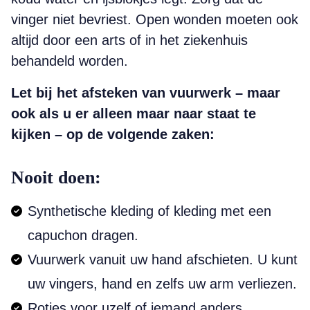
vinger niet bevriest. Open wonden moeten ook
altijd door een arts of in het ziekenhuis
behandeld worden.
Let bij het afsteken van vuurwerk – maar
ook als u er alleen maar naar staat te
kijken – op de volgende zaken:
Nooit doen:
Synthetische kleding of kleding met een
capuchon dragen.
Vuurwerk vanuit uw hand afschieten. U kunt
uw vingers, hand en zelfs uw arm verliezen.
Rotjes voor uzelf of iemand anders