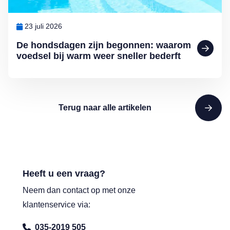
23 juli 2026
De hondsdagen zijn begonnen: waarom
voedsel bij warm weer sneller bederft
Terug naar alle artikelen
Heeft u een vraag?
Neem dan contact op met onze
klantenservice via:
035-2019 505