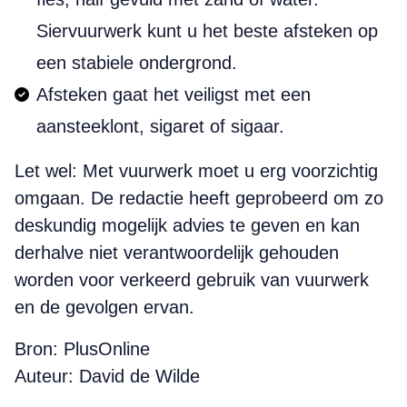
Siervuurwerk kunt u het beste afsteken op
een stabiele ondergrond.
Afsteken gaat het veiligst met een
aansteeklont, sigaret of sigaar.
Let wel: Met vuurwerk moet u erg voorzichtig
omgaan. De redactie heeft geprobeerd om zo
deskundig mogelijk advies te geven en kan
derhalve niet verantwoordelijk gehouden
worden voor verkeerd gebruik van vuurwerk
en de gevolgen ervan.
Bron: PlusOnline
Auteur: David de Wilde