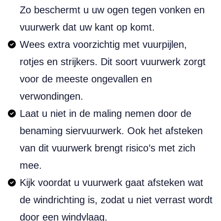
Zo beschermt u uw ogen tegen vonken en
vuurwerk dat uw kant op komt.
Wees extra voorzichtig met vuurpijlen,
rotjes en strijkers. Dit soort vuurwerk zorgt
voor de meeste ongevallen en
verwondingen.
Laat u niet in de maling nemen door de
benaming siervuurwerk. Ook het afsteken
van dit vuurwerk brengt risico’s met zich
mee.
Kijk voordat u vuurwerk gaat afsteken wat
de windrichting is, zodat u niet verrast wordt
door een windvlaag.