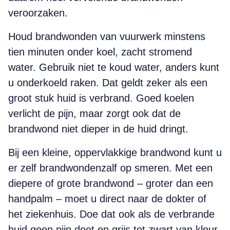
veroorzaken.
Houd brandwonden van vuurwerk minstens
tien minuten onder koel, zacht stromend
water. Gebruik niet te koud water, anders kunt
u onderkoeld raken. Dat geldt zeker als een
groot stuk huid is verbrand. Goed koelen
verlicht de pijn, maar zorgt ook dat de
brandwond niet dieper in de huid dringt.
Bij een kleine, oppervlakkige brandwond kunt u
er zelf brandwondenzalf op smeren. Met een
diepere of grote brandwond – groter dan een
handpalm – moet u direct naar de dokter of
het ziekenhuis. Doe dat ook als de verbrande
huid geen pijn doet en grijs tot zwart van kleur