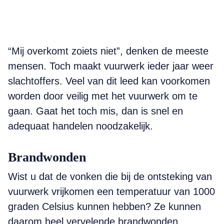
“Mij overkomt zoiets niet”, denken de meeste
mensen. Toch maakt vuurwerk ieder jaar weer
slachtoffers. Veel van dit leed kan voorkomen
worden door veilig met het vuurwerk om te
gaan. Gaat het toch mis, dan is snel en
adequaat handelen noodzakelijk.
Brandwonden
Wist u dat de vonken die bij de ontsteking van
vuurwerk vrijkomen een temperatuur van 1000
graden Celsius kunnen hebben? Ze kunnen
daarom heel vervelende brandwonden