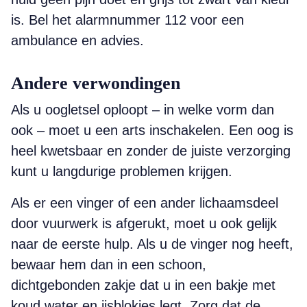
is. Bel het alarmnummer 112 voor een
ambulance en advies.
Andere verwondingen
Als u oogletsel oploopt – in welke vorm dan
ook – moet u een arts inschakelen. Een oog is
heel kwetsbaar en zonder de juiste verzorging
kunt u langdurige problemen krijgen.
Als er een vinger of een ander lichaamsdeel
door vuurwerk is afgerukt, moet u ook gelijk
naar de eerste hulp. Als u de vinger nog heeft,
bewaar hem dan in een schoon,
dichtgebonden zakje dat u in een bakje met
koud water en ijsblokjes legt. Zorg dat de