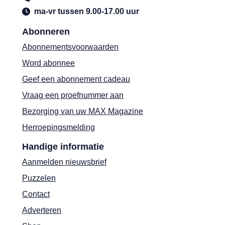
ma-vr tussen 9.00-17.00 uur
Abonneren
Abonnementsvoorwaarden
Word abonnee
Geef een abonnement cadeau
Vraag een proefnummer aan
Bezorging van uw MAX Magazine
Herroepingsmelding
Handige informatie
Aanmelden nieuwsbrief
Puzzelen
Contact
Adverteren