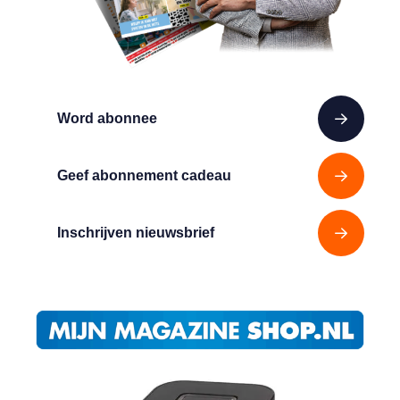
Word abonnee
Geef abonnement cadeau
Inschrijven nieuwsbrief