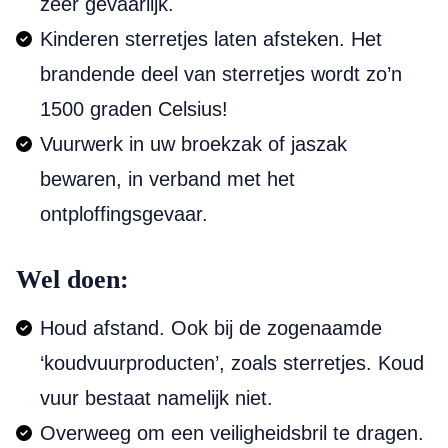
zeer gevaarlijk.
Kinderen sterretjes laten afsteken. Het
brandende deel van sterretjes wordt zo’n
1500 graden Celsius!
Vuurwerk in uw broekzak of jaszak
bewaren, in verband met het
ontploffingsgevaar.
Wel doen:
Houd afstand. Ook bij de zogenaamde
‘koudvuurproducten’, zoals sterretjes. Koud
vuur bestaat namelijk niet.
Overweeg om een veiligheidsbril te dragen.