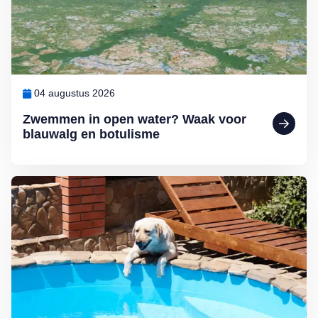
04 augustus 2026
Zwemmen in open water? Waak voor
blauwalg en botulisme
Lees meer over De hondsdagen zijn begonnen: waarom voedsel bij 