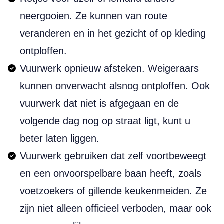
neergooien. Ze kunnen van route
veranderen en in het gezicht of op kleding
ontploffen.
Vuurwerk opnieuw afsteken. Weigeraars
kunnen onverwacht alsnog ontploffen. Ook
vuurwerk dat niet is afgegaan en de
volgende dag nog op straat ligt, kunt u
beter laten liggen.
Vuurwerk gebruiken dat zelf voortbeweegt
en een onvoorspelbare baan heeft, zoals
voetzoekers of gillende keukenmeiden. Ze
zijn niet alleen officieel verboden, maar ook