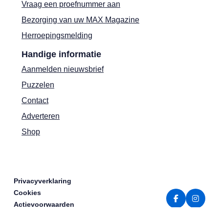
Vraag een proefnummer aan
Bezorging van uw MAX Magazine
Herroepingsmelding
Handige informatie
Aanmelden nieuwsbrief
Puzzelen
Contact
Adverteren
Shop
Privacyverklaring
Cookies
Actievoorwaarden
Colofon