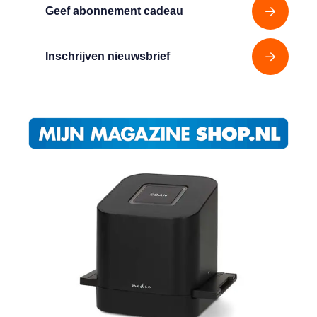
Geef abonnement cadeau
Inschrijven nieuwsbrief