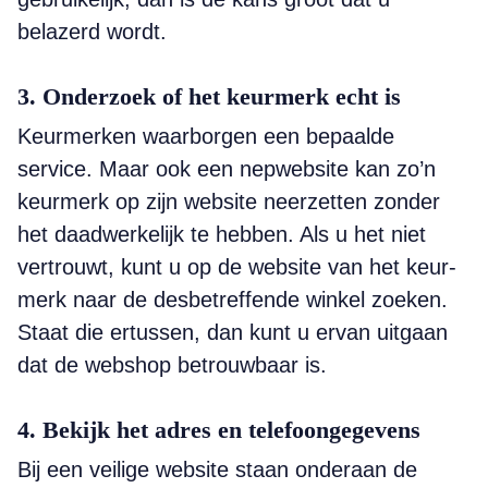
belazerd wordt.
3. Onderzoek of het keurmerk echt is
Keurmerken waarborgen een bepaalde
service. Maar ook een nepwebsite kan zo’n
keurmerk op zijn website neerzetten zonder
het daadwerkelijk te hebben. Als u het niet
vertrouwt, kunt u op de website van het keur­
merk naar de desbetreffende winkel zoeken.
Staat die ertussen, dan kunt u ervan uitgaan
dat de webshop betrouwbaar is.
4. Bekijk het adres en telefoongegevens
Bij een veilige website staan onderaan de