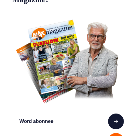
Word abonnee