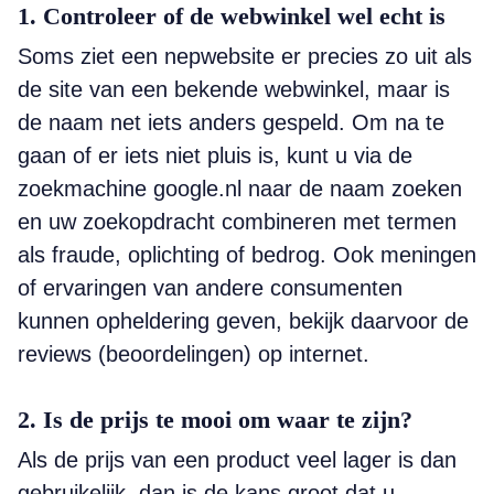
1. Controleer of de webwinkel wel echt is
Soms ziet een nepwebsite er precies zo uit als
de site van een bekende webwinkel, maar is
de naam net iets anders gespeld. Om na te
gaan of er iets niet pluis is, kunt u via de
zoekmachine google.nl naar de naam zoeken
en uw zoekopdracht combineren met termen
als fraude, oplichting of bedrog. Ook meningen
of ervaringen van andere consumenten
kunnen opheldering geven, bekijk daarvoor de
reviews (beoordelingen) op internet.
2. Is de prijs te mooi om waar te zijn?
Als de prijs van een product veel lager is dan
gebruikelijk, dan is de kans groot dat u