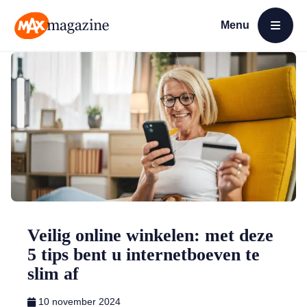
Menu
Open menu
MAX Magazine
Veilig online winkelen: met deze
5 tips bent u internetboeven te
slim af
10 november 2024