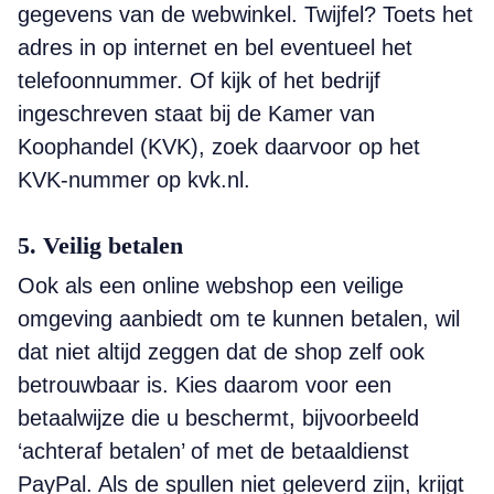
gegevens van de webwinkel. Twijfel? Toets het
adres in op internet en bel eventueel het
telefoonnummer. Of kijk of het bedrijf
ingeschreven staat bij de Kamer van
Koophandel (KVK), zoek daarvoor op het
KVK-nummer op kvk.nl.
5. Veilig betalen
Ook als een online webshop een veilige
omgeving aanbiedt om te kunnen betalen, wil
dat niet altijd zeggen dat de shop zelf ook
betrouwbaar is. Kies daarom voor een
betaalwijze die u beschermt, bijvoorbeeld
‘achteraf betalen’ of met de betaaldienst
PayPal. Als de spullen niet geleverd zijn, krijgt