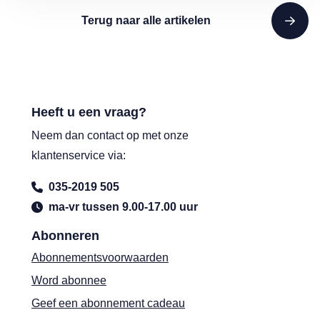
Terug naar alle artikelen
Heeft u een vraag?
Neem dan contact op met onze
klantenservice via:
035-2019 505
ma-vr tussen 9.00-17.00 uur
Abonneren
Abonnementsvoorwaarden
Word abonnee
Geef een abonnement cadeau