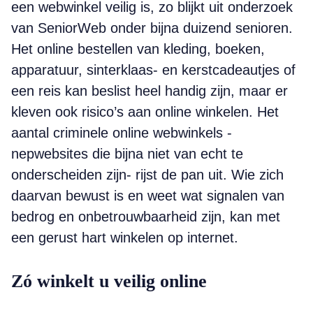
een webwinkel veilig is, zo blijkt uit onderzoek
van SeniorWeb onder bijna duizend senioren.
Het online bestellen van kleding, boeken,
apparatuur, sinterklaas- en kerst­cadeautjes of
een reis kan beslist heel handig zijn, maar er
kleven ook risico’s aan online winkelen. Het
aantal criminele online webwinkels -
nepwebsites die bijna niet van echt te
onderscheiden zijn- rijst de pan uit. Wie zich
daarvan bewust is en weet wat signalen van
bedrog en onbetrouwbaarheid zijn, kan met
een gerust hart winkelen op internet.
Zó winkelt u veilig online