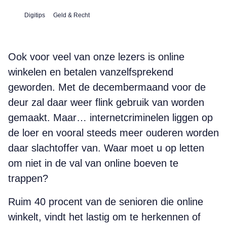
Digitips
Geld & Recht
Ook voor veel van onze lezers is online
winkelen en betalen vanzelfsprekend
geworden. Met de decembermaand voor de
deur zal daar weer flink gebruik van worden
gemaakt. Maar… internetcriminelen liggen op
de loer en vooral steeds meer ouderen worden
daar slachtoffer van. Waar moet u op letten
om niet in de val van online boeven te
trappen?
Ruim 40 procent van de senioren die online
winkelt, vindt het lastig om te herkennen of