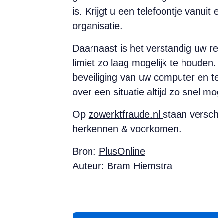
is. Krijgt u een telefoontje vanui
organisatie.
Daarnaast is het verstandig uw re
limiet zo laag mogelijk te houden.
beveiliging van uw computer en tel
over een situatie altijd zo snel 
Op
zowerktfraude.nl
staan versch
herkennen & voorkomen.
Bron:
PlusOnline
Auteur: Bram Hiemstra