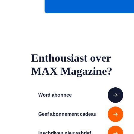
Enthousiast over
MAX Magazine?
Word abonnee
Geef abonnement cadeau
Inschrijven nieuwsbrief