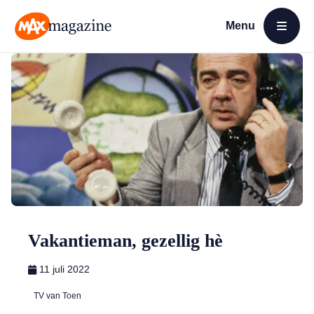
Menu
Open menu
MAX Magazine
Vakantieman, gezellig hè
11 juli 2022
TV van Toen