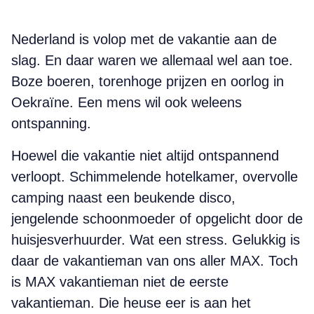
Nederland is volop met de vakantie aan de
slag. En daar waren we allemaal wel aan toe.
Boze boeren, torenhoge prijzen en oorlog in
Oekraïne. Een mens wil ook weleens
ontspanning.
Hoewel die vakantie niet altijd ontspannend
verloopt. Schimmelende hotelkamer, overvolle
camping naast een beukende disco,
jengelende schoonmoeder of opgelicht door de
huisjesverhuurder. Wat een stress. Gelukkig is
daar de vakantieman van ons aller MAX. Toch
is MAX vakantieman niet de eerste
vakantieman. Die heuse eer is aan het