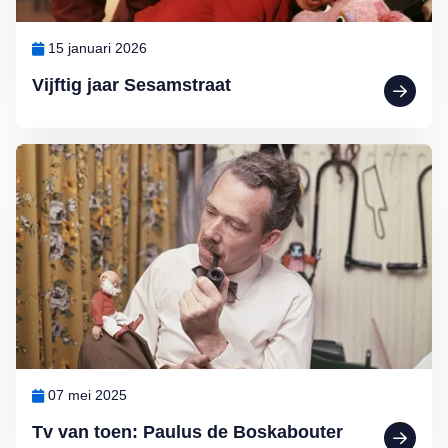
15 januari 2026
Vijftig jaar Sesamstraat
Lees meer over Tv van toen: Paulus de Boskabouter
07 mei 2025
Tv van toen: Paulus de Boskabouter