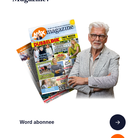
Word abonnee