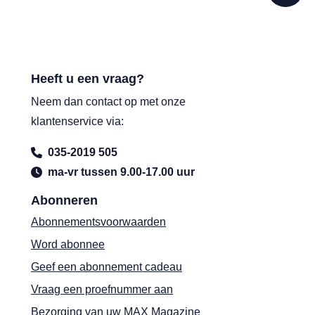
Heeft u een vraag?
Neem dan contact op met onze
klantenservice via:
035-2019 505
ma-vr tussen 9.00-17.00 uur
Abonneren
Abonnementsvoorwaarden
Word abonnee
Geef een abonnement cadeau
Vraag een proefnummer aan
Bezorging van uw MAX Magazine