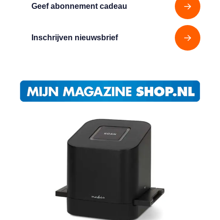
Geef abonnement cadeau
Inschrijven nieuwsbrief