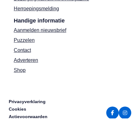
Herroepingsmelding
Handige informatie
Aanmelden nieuwsbrief
Puzzelen
Contact
Adverteren
Shop
Privacyverklaring
Cookies
Actievoorwaarden
Colofon