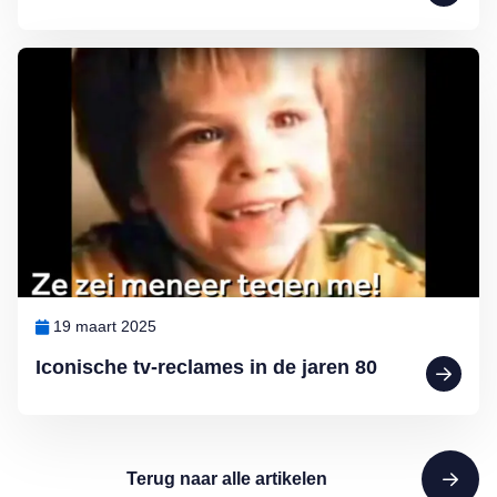
Lees meer over Iconische tv-reclames in de jaren 80
19 maart 2025
Iconische tv-reclames in de jaren 80
Terug naar alle artikelen