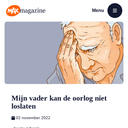
Menu
Open menu
MAX Magazine
Mijn vader kan de oorlog niet
loslaten
02 november 2022