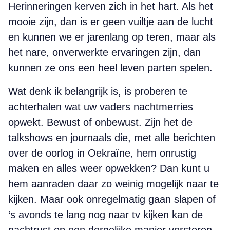
Herinneringen kerven zich in het hart. Als het
mooie zijn, dan is er geen vuiltje aan de lucht
en kunnen we er jarenlang op teren, maar als
het nare, onverwerkte ervaringen zijn, dan
kunnen ze ons een heel leven parten spelen.
Wat denk ik belangrijk is, is proberen te
achterhalen wat uw vaders nachtmerries
opwekt. Bewust of onbewust. Zijn het de
talkshows en journaals die, met alle berichten
over de oorlog in Oekraïne, hem onrustig
maken en alles weer opwekken? Dan kunt u
hem aanraden daar zo weinig mogelijk naar te
kijken. Maar ook onregelmatig gaan slapen of
‘s avonds te lang nog naar tv kijken kan de