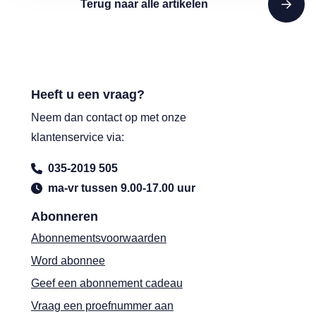
Terug naar alle artikelen
Heeft u een vraag?
Neem dan contact op met onze
klantenservice via:
035-2019 505
ma-vr tussen 9.00-17.00 uur
Abonneren
Abonnementsvoorwaarden
Word abonnee
Geef een abonnement cadeau
Vraag een proefnummer aan