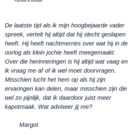
Familie & Relatie
De laatste tijd als ik mijn hoogbejaarde vader
spreek, vertelt hij altijd dat hij slecht geslapen
heeft. Hij heeft nachtmerries over wat hij in de
oorlog als klein jochie heeft meegemaakt.
Over die herinneringen is hij altijd wat vaag en
ik vraag me af of ik wel moet doorvragen.
Misschien lucht het hem op als hij zijn
ervaringen kan delen, maar misschien zijn die
wel zo pijnlijk, dat ik daardoor juist meer
kapotmaak. Wat adviseer jij me?
Margot