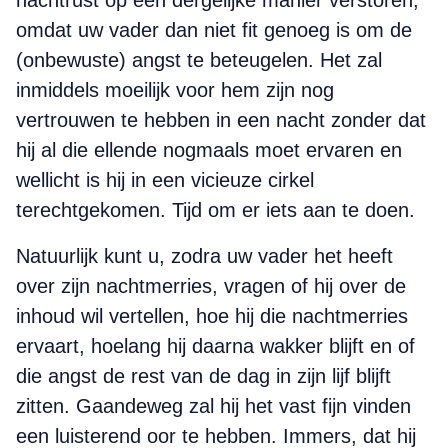
nachtrust op een dergelijke manier verstoren,
omdat uw vader dan niet fit genoeg is om de
(onbewuste) angst te beteugelen. Het zal
inmiddels moeilijk voor hem zijn nog
vertrouwen te hebben in een nacht zonder dat
hij al die ellende nogmaals moet ervaren en
wellicht is hij in een vicieuze cirkel
terechtgekomen. Tijd om er iets aan te doen.
Natuurlijk kunt u, zodra uw vader het heeft
over zijn nachtmerries, vragen of hij over de
inhoud wil vertellen, hoe hij die nachtmerries
ervaart, hoelang hij daarna wakker blijft en of
die angst de rest van de dag in zijn lijf blijft
zitten. Gaandeweg zal hij het vast fijn vinden
een luisterend oor te hebben. Immers, dat hij