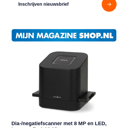
Inschrijven nieuwsbrief
Dia-/negatiefscanner met 8 MP en LED,