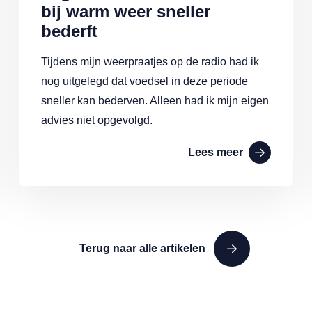
bij warm weer sneller
bederft
Tijdens mijn weerpraatjes op de radio had ik
nog uitgelegd dat voedsel in deze periode
sneller kan bederven. Alleen had ik mijn eigen
advies niet opgevolgd.
Lees meer
Terug naar alle artikelen