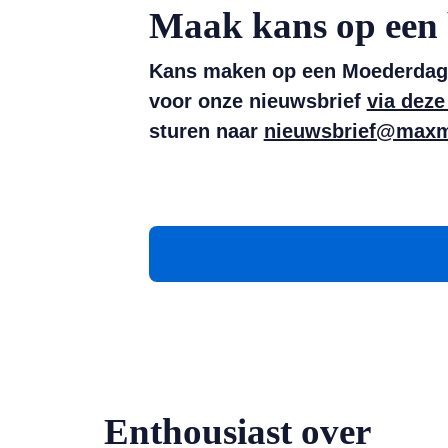
Maak kans op een
Kans maken op een Moederdag-br
voor onze nieuwsbrief
via deze
sturen naar
nieuwsbrief@maxm
Enthousiast over