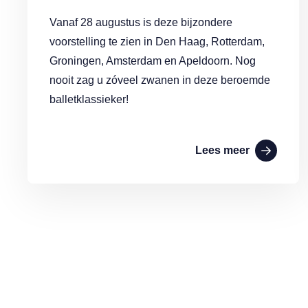
Vanaf 28 augustus is deze bijzondere
voorstelling te zien in Den Haag, Rotterdam,
Groningen, Amsterdam en Apeldoorn. Nog
nooit zag u zóveel zwanen in deze beroemde
balletklassieker!
Lees meer