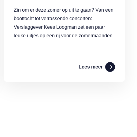
Zin om er deze zomer op uit te gaan? Van een
boottocht tot verrassende concerten:
Verslaggever Kees Loogman zet een paar
leuke uitjes op een rij voor de zomermaanden.
Lees meer