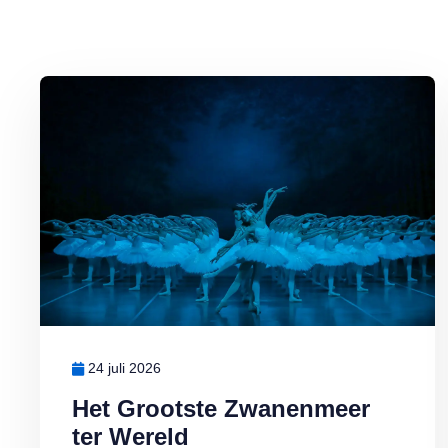
Lees meer over Het Grootste Zwanenmeer ter Wereld
24 juli 2026
Het Grootste Zwanenmeer
ter Wereld