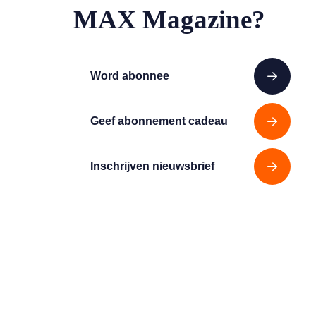
MAX Magazine?
Word abonnee
Geef abonnement cadeau
Inschrijven nieuwsbrief