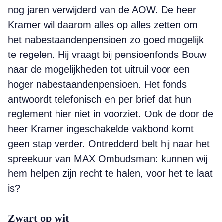
nog jaren verwijderd van de AOW. De heer
Kramer wil daarom alles op alles zetten om
het nabestaandenpensioen zo goed mogelijk
te regelen. Hij vraagt bij pensioenfonds Bouw
naar de mogelijkheden tot uitruil voor een
hoger nabestaandenpensioen. Het fonds
antwoordt telefonisch en per brief dat hun
reglement hier niet in voorziet. Ook de door de
heer Kramer ingeschakelde vakbond komt
geen stap verder. Ontredderd belt hij naar het
spreekuur van MAX Ombudsman: kunnen wij
hem helpen zijn recht te halen, voor het te laat
is?
Zwart op wit