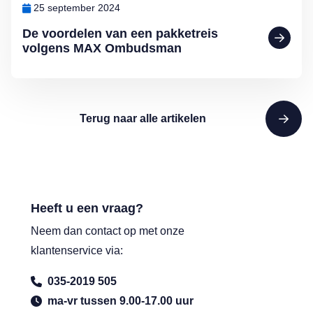
25 september 2024
De voordelen van een pakketreis
volgens MAX Ombudsman
Terug naar alle artikelen
Heeft u een vraag?
Neem dan contact op met onze
klantenservice via:
035-2019 505
ma-vr tussen 9.00-17.00 uur