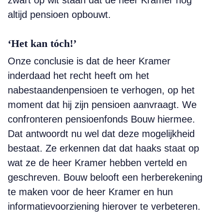
zwart op wit staan dat de heer Kramer nog
altijd pensioen opbouwt.
‘Het kan tóch!’
Onze conclusie is dat de heer Kramer
inderdaad het recht heeft om het
nabestaandenpensioen te verhogen, op het
moment dat hij zijn pensioen aanvraagt. We
confronteren pensioenfonds Bouw hiermee.
Dat antwoordt nu wel dat deze mogelijkheid
bestaat. Ze erkennen dat dat haaks staat op
wat ze de heer Kramer hebben verteld en
geschreven. Bouw belooft een herberekening
te maken voor de heer Kramer en hun
informatievoorziening hierover te verbeteren.