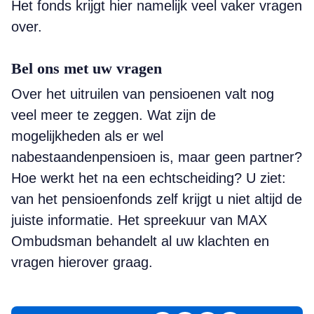
Het fonds krijgt hier namelijk veel vaker vragen
over.
Bel ons met uw vragen
Over het uitruilen van pensioenen valt nog
veel meer te zeggen. Wat zijn de
mogelijkheden als er wel
nabestaandenpensioen is, maar geen partner?
Hoe werkt het na een echtscheiding? U ziet:
van het pensioenfonds zelf krijgt u niet altijd de
juiste informatie. Het spreekuur van MAX
Ombudsman behandelt al uw klachten en
vragen hierover graag.