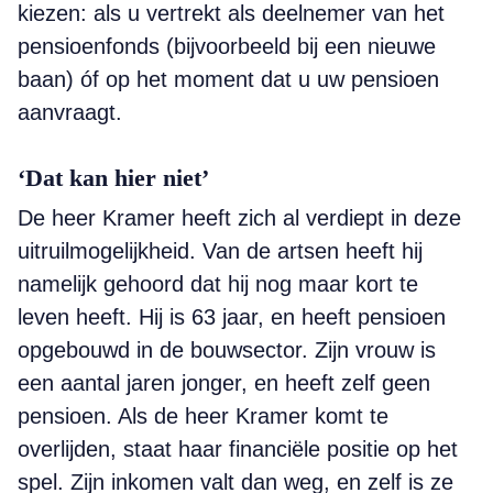
kiezen: als u vertrekt als deelnemer van het
pensioenfonds (bijvoorbeeld bij een nieuwe
baan) óf op het moment dat u uw pensioen
aanvraagt.
‘Dat kan hier niet’
De heer Kramer heeft zich al verdiept in deze
uitruilmogelijkheid. Van de artsen heeft hij
namelijk gehoord dat hij nog maar kort te
leven heeft. Hij is 63 jaar, en heeft pensioen
opgebouwd in de bouwsector. Zijn vrouw is
een aantal jaren jonger, en heeft zelf geen
pensioen. Als de heer Kramer komt te
overlijden, staat haar financiële positie op het
spel. Zijn inkomen valt dan weg, en zelf is ze