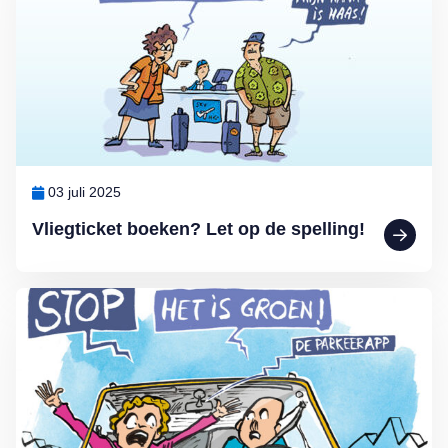
03 juli 2025
Vliegticket boeken? Let op de spelling!
Lees meer over MAX Ombudsman: Parkeerapp kan duur uitpakken