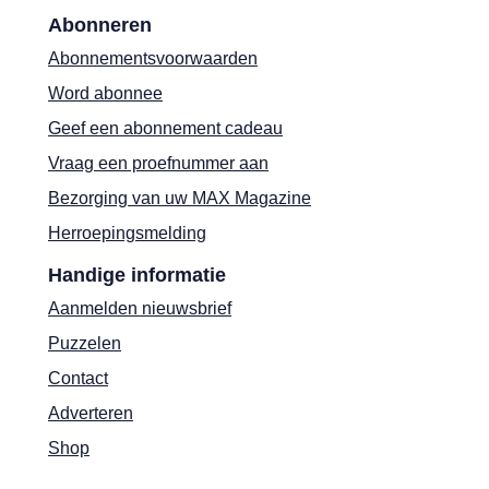
Abonneren
Abonnementsvoorwaarden
Word abonnee
Geef een abonnement cadeau
Vraag een proefnummer aan
Bezorging van uw MAX Magazine
Herroepingsmelding
Handige informatie
Aanmelden nieuwsbrief
Puzzelen
Contact
Adverteren
Shop