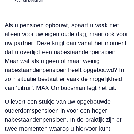
MAX ombudsman
Als u pensioen opbouwt, spaart u vaak niet
alleen voor uw eigen oude dag, maar ook voor
uw partner. Deze krijgt dan vanaf het moment
dat u overlijdt een nabestaandenpensioen.
Maar wat als u geen of maar weinig
nabestaandenpensioen heeft opgebouwd? In
zo’n situatie bestaat er vaak de mogelijkheid
van ‘uitruil’.
MAX Ombudsman legt het uit.
U
levert
een stukje van uw opgebouwde
ouderdomspensioen in voor een hoger
nabestaandenpensioen. In de praktijk zijn er
twee momenten waarop u hiervoor kunt