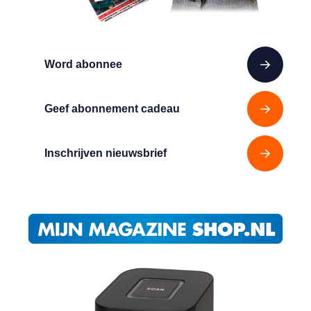
Word abonnee
Geef abonnement cadeau
Inschrijven nieuwsbrief