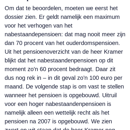
Om dat te beoordelen, moeten we eerst het
dossier zien. Er geldt namelijk een maximum
voor het verhogen van het
nabestaandepensioen: dat mag nooit meer zijn
dan 70 procent van het ouderdomspensioen.
Uit het pensioen­overzicht van de heer Kramer
blijkt dat het nabestaandenpensioen op dit
moment zo’n 60 procent bedraagt. Daar zit
dus nog rek in – in dit geval zo’n 100 euro per
maand. De volgende stap is om vast te stellen
wanneer het pensioen is opgebouwd. Uitruil
voor een hoger nabestaandenpensioen is
namelijk alleen een wettelijk recht als het
pensioen na 2007 is opgebouwd. We zien