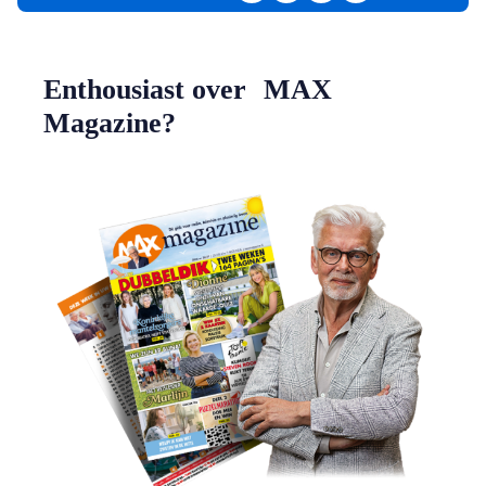
Enthousiast over MAX
Magazine?