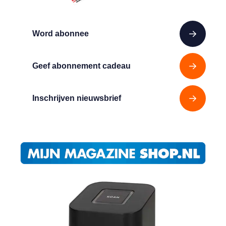
Word abonnee
Geef abonnement cadeau
Inschrijven nieuwsbrief