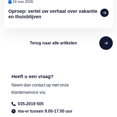
24 mei 2026
Oproep: vertel uw verhaal over vakantie
en thuisblijven
Terug naar alle artikelen
Heeft u een vraag?
Neem dan contact op met onze
klantenservice via:
035-2019 505
ma-vr tussen 9.00-17.00 uur