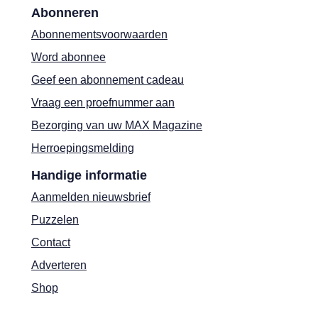
Abonneren
Abonnementsvoorwaarden
Word abonnee
Geef een abonnement cadeau
Vraag een proefnummer aan
Bezorging van uw MAX Magazine
Herroepingsmelding
Handige informatie
Aanmelden nieuwsbrief
Puzzelen
Contact
Adverteren
Shop