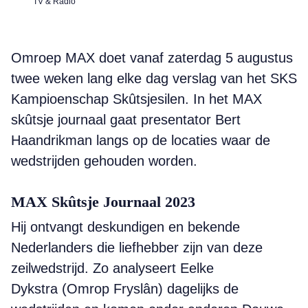
TV & Radio
Omroep MAX doet vanaf zaterdag 5 augustus
twee weken lang elke dag verslag van het SKS
Kampioenschap Skûtsjesilen. In het MAX
skûtsje journaal gaat presentator Bert
Haandrikman langs op de locaties waar de
wedstrijden gehouden worden.
MAX Skûtsje Journaal 2023
Hij ontvangt deskundigen en bekende
Nederlanders die liefhebber zijn van deze
zeilwedstrijd. Zo analyseert Eelke
Dykstra (Omrop Fryslân) dagelijks de