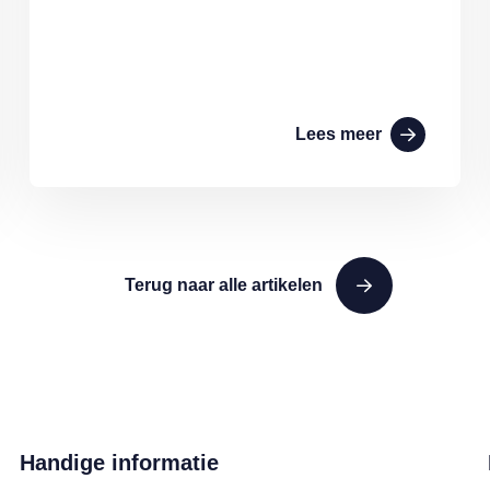
Lees meer
Terug naar alle artikelen
Handige informatie