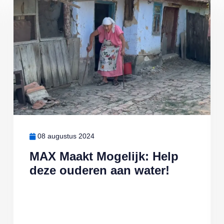
08 augustus 2024
MAX Maakt Mogelijk: Help
deze ouderen aan water!