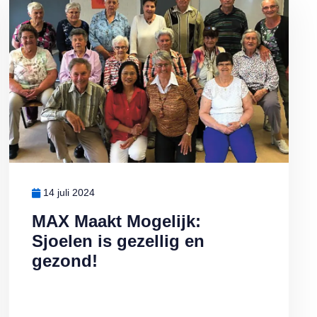
14 juli 2024
MAX Maakt Mogelijk:
Sjoelen is gezellig en
gezond!