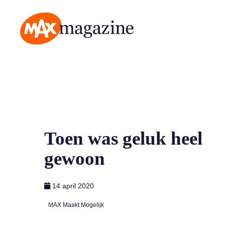
MAX Magazine
Toen was geluk heel
gewoon
14 april 2020
MAX Maakt Mogelijk