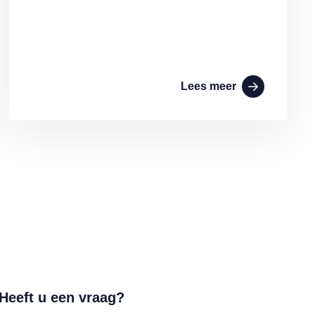
Lees meer
Heeft u een vraag?