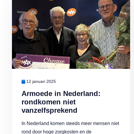
12 januari 2025
Armoede in Nederland:
rondkomen niet
vanzelfsprekend
In Nederland komen steeds meer mensen niet
rond door hoge zorgkosten en de