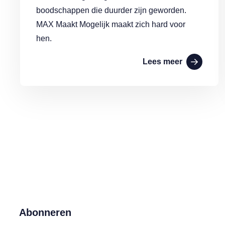
boodschappen die duurder zijn geworden.
MAX Maakt Mogelijk maakt zich hard voor
hen.
Lees meer
Abonneren