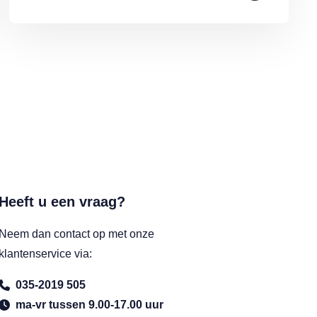
Heeft u een vraag?
Neem dan contact op met onze
klantenservice via:
035-2019 505
ma-vr tussen 9.00-17.00 uur