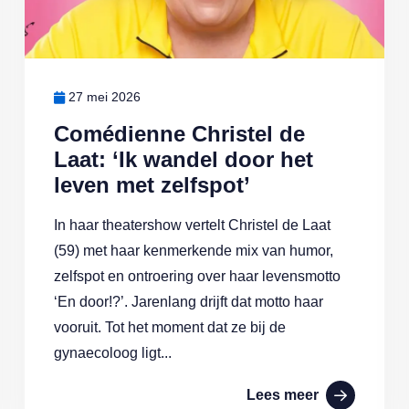
27 mei 2026
Comédienne Christel de
Laat: ‘Ik wandel door het
leven met zelfspot’
In haar theatershow vertelt Christel de Laat
(59) met haar kenmerkende mix van humor,
zelfspot en ontroering over haar levensmotto
‘En door!?’. Jarenlang drijft dat motto haar
vooruit. Tot het moment dat ze bij de
gynaecoloog ligt...
Lees meer