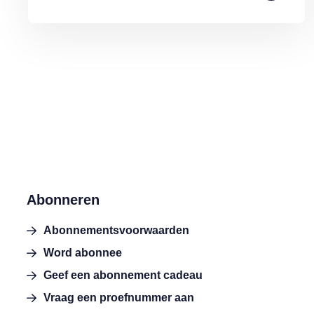
Abonneren
Abonnementsvoorwaarden
Word abonnee
Geef een abonnement cadeau
Vraag een proefnummer aan