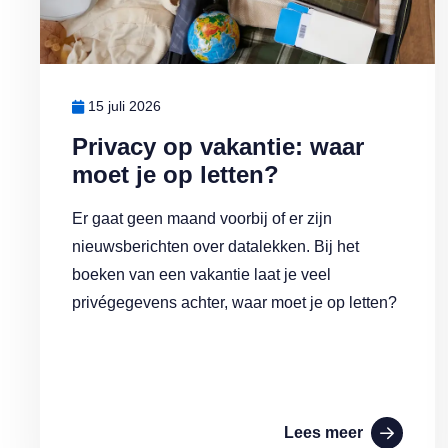
15 juli 2026
Privacy op vakantie: waar
moet je op letten?
Er gaat geen maand voorbij of er zijn
nieuwsberichten over datalekken. Bij het
boeken van een vakantie laat je veel
privégegevens achter, waar moet je op letten?
Lees meer