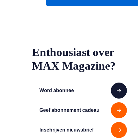
Enthousiast over
MAX Magazine?
Word abonnee
Geef abonnement cadeau
Inschrijven nieuwsbrief