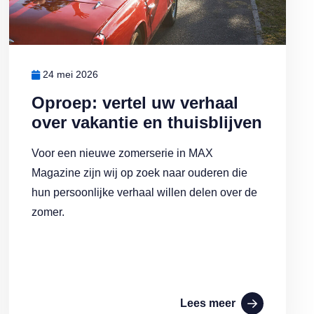
24 mei 2026
Oproep: vertel uw verhaal
over vakantie en thuisblijven
Voor een nieuwe zomerserie in MAX
Magazine zijn wij op zoek naar ouderen die
hun persoonlijke verhaal willen delen over de
zomer.
Lees meer