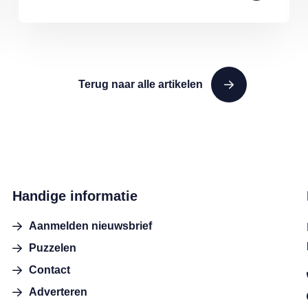
Terug naar alle artikelen
Handige informatie
Aanmelden nieuwsbrief
Puzzelen
Contact
Adverteren