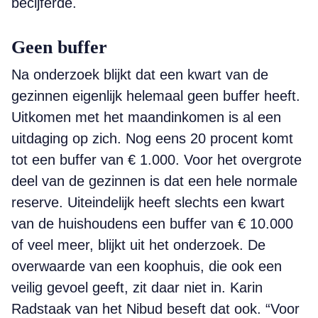
becijferde.
Geen buffer
Na onderzoek blijkt dat een kwart van de
gezinnen eigenlijk helemaal geen buffer heeft.
Uitkomen met het maandinkomen is al een
uitdaging op zich. Nog eens 20 procent komt
tot een buffer van € 1.000. Voor het overgrote
deel van de gezinnen is dat een hele normale
reserve. Uiteindelijk heeft slechts een kwart
van de huis­houdens een buffer van € 10.000
of veel meer, blijkt uit het onderzoek. De
overwaarde van een koophuis, die ook een
veilig gevoel geeft, zit daar niet in. Karin
Radstaak van het Nibud beseft dat ook. “Voor