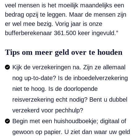
veel mensen is het moeilijk maandelijks een
bedrag opzij te leggen. Maar de mensen zijn
er wel mee bezig. Vorig jaar is onze
bufferberekenaar 361.500 keer ingevuld.”
Tips om meer geld over te houden
Kijk de verzekeringen na. Zijn ze allemaal
nog up-to-date? Is de inboedelverzekering
niet te hoog. Is de doorlopende
reisverzekering echt nodig? Bent u dubbel
verzekerd voor pechhulp?
Begin met een huishoudboekje; digitaal of
gewoon op papier. U ziet dan waar uw geld