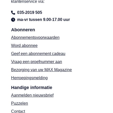
klantenservice via:
035-2019 505
ma-vr tussen 9.00-17.00 uur
Abonneren
Abonnementsvoorwaarden
Word abonnee
Geef een abonnement cadeau
Vraag een proefnummer aan
Bezorging van uw MAX Magazine
Herroepingsmelding
Handige informatie
Aanmelden nieuwsbrief
Puzzelen
Contact