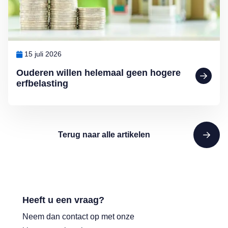
15 juli 2026
Ouderen willen helemaal geen hogere
erfbelasting
Terug naar alle artikelen
Heeft u een vraag?
Neem dan contact op met onze