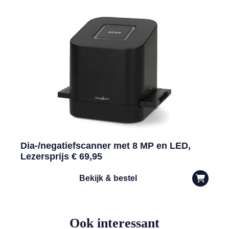
Dia-/negatiefscanner met 8 MP en LED,
Lezersprijs € 69,95
Bekijk & bestel
Ook interessant