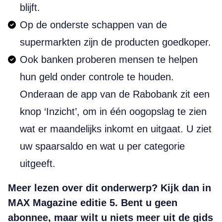
blijft.
Op de onderste schappen van de
supermarkten zijn de producten goedkoper.
Ook banken proberen mensen te helpen
hun geld onder controle te houden.
Onderaan de app van de Rabobank zit een
knop ‘Inzicht’, om in één oogopslag te zien
wat er maandelijks inkomt en uitgaat. U ziet
uw spaarsaldo en wat u per categorie
uitgeeft.
Meer lezen over dit onderwerp? Kijk dan in
MAX Magazine editie 5. Bent u geen
abonnee, maar wilt u niets meer uit de gids