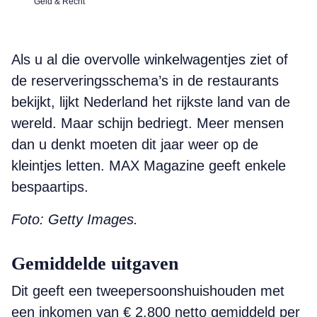
Geld & Recht
Als u al die overvolle winkelwagentjes ziet of
de reserveringsschema’s in de restaurants
bekijkt, lijkt Nederland het rijkste land van de
wereld. Maar schijn bedriegt. Meer mensen
dan u denkt moeten dit jaar weer op de
kleintjes letten. MAX Magazine geeft enkele
bespaartips.
Foto: Getty Images.
Gemiddelde uitgaven
Dit geeft een tweepersoonshuishouden met
een inkomen van € 2.800 netto gemiddeld per