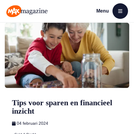
Menu
Open menu
MAX Magazine
Tips voor sparen en financieel
inzicht
04 februari 2024