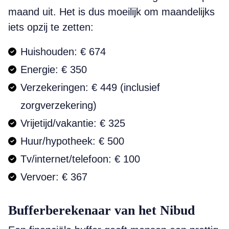
maand uit. Het is dus moeilijk om maandelijks
iets opzij te zetten:
Huishouden: € 674
Energie: € 350
Verzekeringen: € 449 (inclusief
zorgverzekering)
Vrijetijd/vakantie: € 325
Huur/hypotheek: € 500
Tv/internet/telefoon: € 100
Vervoer: € 367
Bufferberekenaar van het Nibud