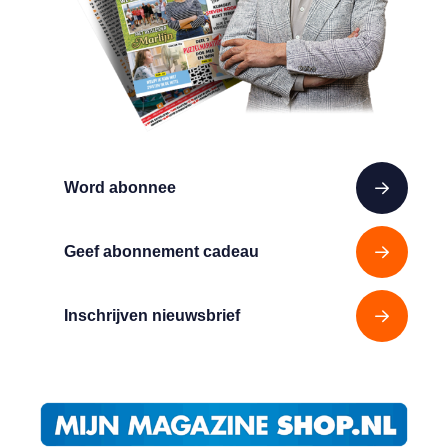
Word abonnee
Geef abonnement cadeau
Inschrijven nieuwsbrief