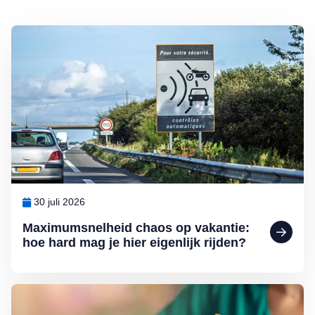
Lees meer over Maximumsnelheid chaos op vakantie: hoe hard mag je 
30 juli 2026
Maximumsnelheid chaos op vakantie:
hoe hard mag je hier eigenlijk rijden?
Lees meer over Help, de bank-app werkt niet meer