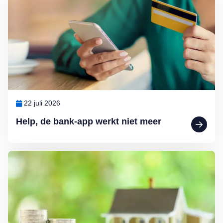
22 juli 2026
Help, de bank-app werkt niet meer
Lees meer over Ouderen willen helemaal geen hogere erfbelasting