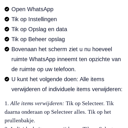
Open WhatsApp
Tik op Instellingen
Tik op Opslag en data
Tik op Beheer opslag
Bovenaan het scherm ziet u nu hoeveel
ruimte WhatsApp inneemt ten opzichte van
de ruimte op uw telefoon.
U kunt het volgende doen: Alle items
verwijderen of individuele items verwijderen:
Alle items verwijderen:
Tik op Selecteer. Tik
daarna onderaan op Selecteer alles. Tik op het
prullenbakje.