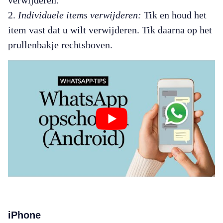
verwijderen.
Individuele items verwijderen:
Tik en houd het
item vast dat u wilt verwijderen. Tik daarna op het
prullenbakje rechtsboven.
iPhone