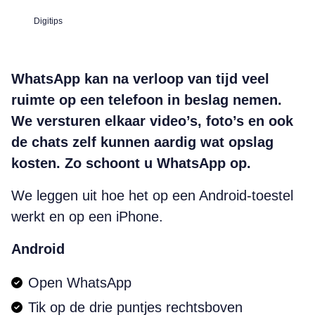
Digitips
WhatsApp kan na verloop van tijd veel
ruimte op een telefoon in beslag nemen.
We versturen elkaar video’s, foto’s en ook
de chats zelf kunnen aardig wat opslag
kosten. Zo schoont u WhatsApp op.
We leggen uit hoe het op een Android-toestel
werkt en op een iPhone.
Android
Open WhatsApp
Tik op de drie puntjes rechtsboven