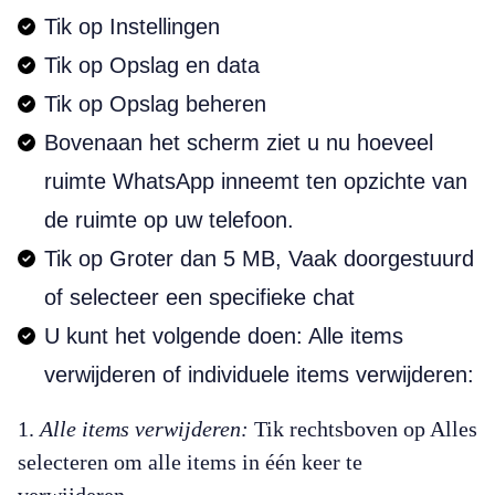
Tik op Instellingen
Tik op Opslag en data
Tik op Opslag beheren
Bovenaan het scherm ziet u nu hoeveel
ruimte WhatsApp inneemt ten opzichte van
de ruimte op uw telefoon.
Tik op Groter dan 5 MB, Vaak doorgestuurd
of selecteer een specifieke chat
U kunt het volgende doen: Alle items
verwijderen of individuele items verwijderen:
Alle items verwijderen:
Tik rechtsboven op Alles
selecteren om alle items in één keer te