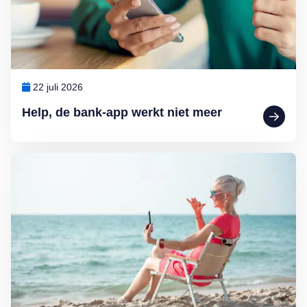
22 juli 2026
Help, de bank-app werkt niet meer
Lees meer over Internetten op reis: zo werkt dat