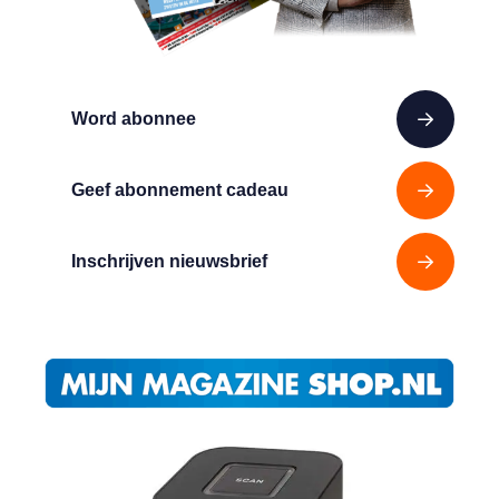
Word abonnee
Geef abonnement cadeau
Inschrijven nieuwsbrief