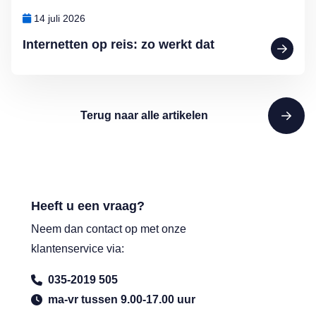
14 juli 2026
Internetten op reis: zo werkt dat
Terug naar alle artikelen
Heeft u een vraag?
Neem dan contact op met onze
klantenservice via:
035-2019 505
ma-vr tussen 9.00-17.00 uur