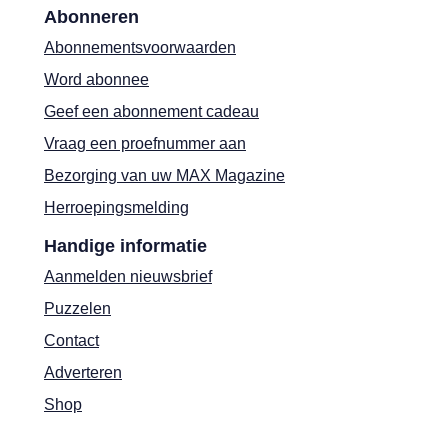
Abonneren
Abonnementsvoorwaarden
Word abonnee
Geef een abonnement cadeau
Vraag een proefnummer aan
Bezorging van uw MAX Magazine
Herroepingsmelding
Handige informatie
Aanmelden nieuwsbrief
Puzzelen
Contact
Adverteren
Shop