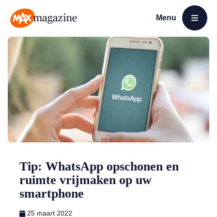
Menu
Open menu
MAX Magazine
Tip: WhatsApp opschonen en
ruimte vrijmaken op uw
smartphone
25 maart 2022