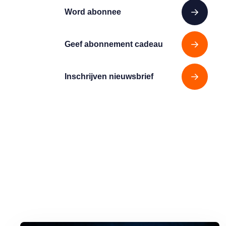
Word abonnee
Geef abonnement cadeau
Inschrijven nieuwsbrief