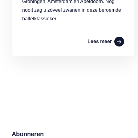
Groningen, Amsterdam en Apeldoorn. Nog
nooit zag u zóveel zwanen in deze beroemde
balletklassieker!
Lees meer
Abonneren