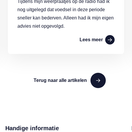
Tijdens mijn weerpraatjes op de radio had ik
nog uitgelegd dat voedsel in deze periode
sneller kan bederven. Alleen had ik mijn eigen
advies niet opgevolgd.
Lees meer
Terug naar alle artikelen
Handige informatie