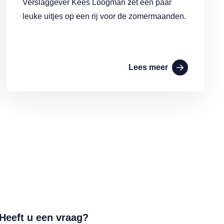
Verslaggever Kees Loogman zet een paar
leuke uitjes op een rij voor de zomermaanden.
Lees meer
Heeft u een vraag?