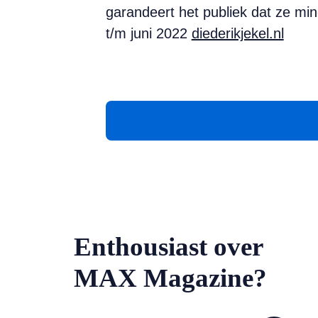
garandeert het publiek dat ze min
t/m juni 2022
diederikjekel.nl
Enthousiast over
MAX Magazine?