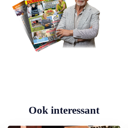
Ook interessant