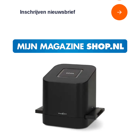
Inschrijven nieuwsbrief