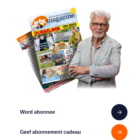
Word abonnee
Geef abonnement cadeau