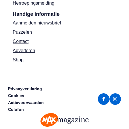
Herroepingsmelding
Handige informatie
Aanmelden nieuwsbrief
Puzzelen
Contact
Adverteren
Shop
Privacyverklaring
Cookies
Actievoorwaarden
Colofon