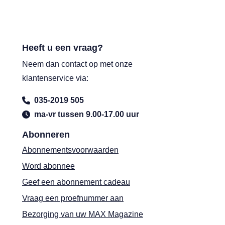
Heeft u een vraag?
Neem dan contact op met onze
klantenservice via:
035-2019 505
ma-vr tussen 9.00-17.00 uur
Abonneren
Abonnementsvoorwaarden
Word abonnee
Geef een abonnement cadeau
Vraag een proefnummer aan
Bezorging van uw MAX Magazine