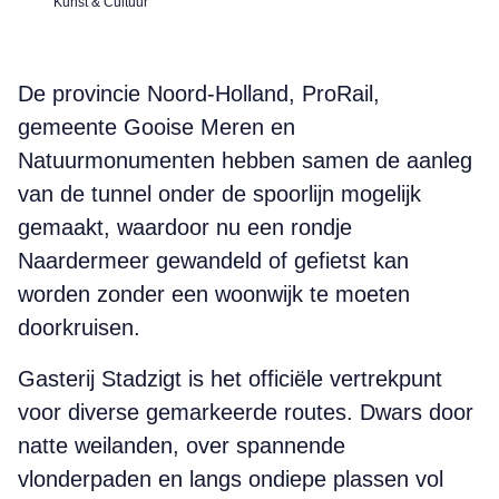
Kunst & Cultuur
De provincie Noord-Holland, ProRail,
gemeente Gooise Meren en
Natuurmonumenten hebben samen de aanleg
van de tunnel onder de spoorlijn mogelijk
gemaakt, waardoor nu een rondje
Naardermeer gewandeld of gefietst kan
worden zonder een woonwijk te moeten
doorkruisen.
Gasterij Stadzigt is het officiële vertrekpunt
voor diverse gemarkeerde routes. Dwars door
natte weilanden, over spannende
vlonderpaden en langs ondiepe plassen vol