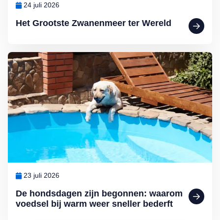
24 juli 2026
Het Grootste Zwanenmeer ter Wereld
Lees meer over De hondsdagen zijn begonnen: waarom voedsel bij 
23 juli 2026
De hondsdagen zijn begonnen: waarom
voedsel bij warm weer sneller bederft