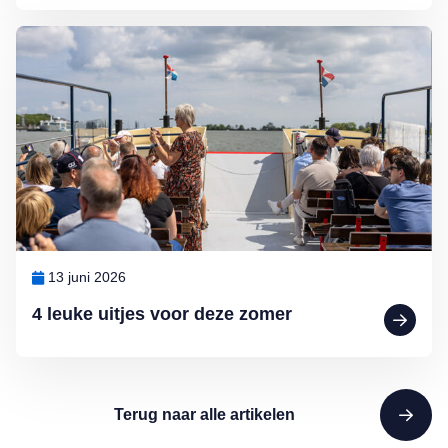
Lees meer over 4 leuke uitjes voor deze zomer
13 juni 2026
4 leuke uitjes voor deze zomer
Terug naar alle artikelen