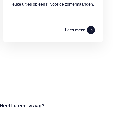
leuke uitjes op een rij voor de zomermaanden.
Lees meer
Heeft u een vraag?