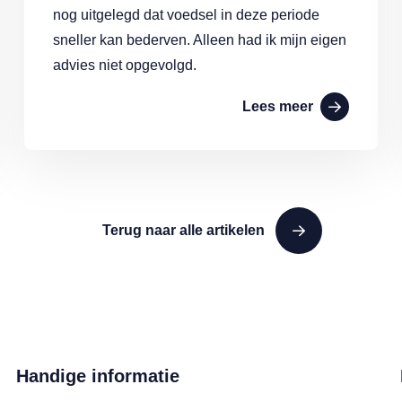
nog uitgelegd dat voedsel in deze periode
sneller kan bederven. Alleen had ik mijn eigen
advies niet opgevolgd.
Lees meer
Terug naar alle artikelen
Handige informatie