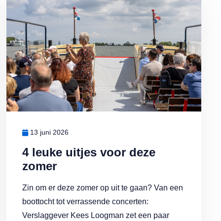
13 juni 2026
4 leuke uitjes voor deze
zomer
Zin om er deze zomer op uit te gaan? Van een
boottocht tot verrassende concerten:
Verslaggever Kees Loogman zet een paar