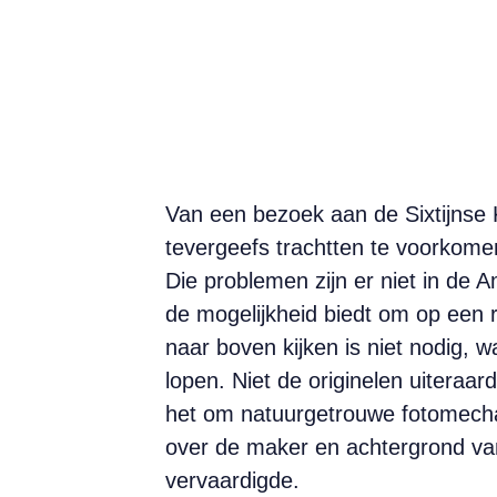
Van een bezoek aan de Sixtijnse
tevergeefs trachtten te voorkome
Die problemen zijn er niet in de 
de mogelijkheid biedt om op een r
naar boven kijken is niet nodig, 
lopen. Niet de originelen uiteraa
het om natuurgetrouwe fotomechan
over de maker en achtergrond van
vervaardigde.