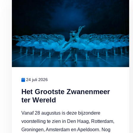
24 juli 2026
Het Grootste Zwanenmeer
ter Wereld
Vanaf 28 augustus is deze bijzondere
voorstelling te zien in Den Haag, Rotterdam,
Groningen, Amsterdam en Apeldoorn. Nog