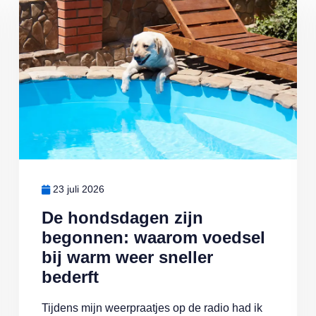
23 juli 2026
De hondsdagen zijn
begonnen: waarom voedsel
bij warm weer sneller
bederft
Tijdens mijn weerpraatjes op de radio had ik