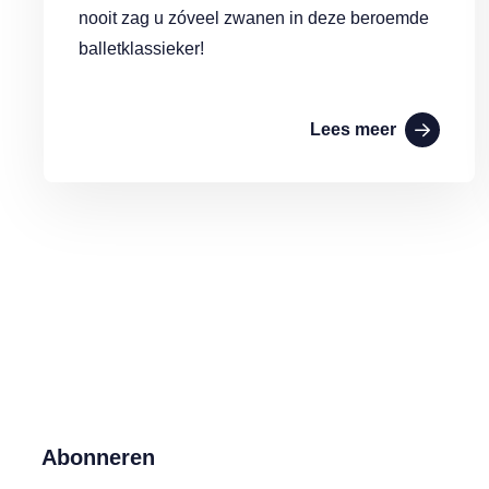
nooit zag u zóveel zwanen in deze beroemde
balletklassieker!
Lees meer
Abonneren