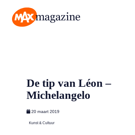
MAX Magazine
De tip van Léon –
Michelangelo
20 maart 2019
Kunst & Cultuur