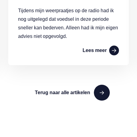
Tijdens mijn weerpraatjes op de radio had ik
nog uitgelegd dat voedsel in deze periode
sneller kan bederven. Alleen had ik mijn eigen
advies niet opgevolgd.
Lees meer
Terug naar alle artikelen