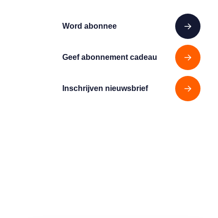
Word abonnee
Geef abonnement cadeau
Inschrijven nieuwsbrief