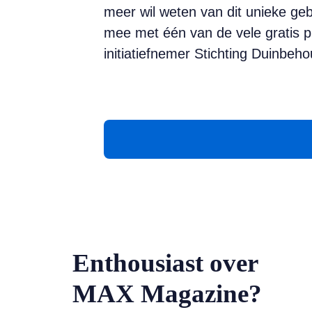
meer wil weten van dit unieke geb
mee met één van de vele gratis pu
initiatiefnemer Stichting Duinbeh
Enthousiast over
MAX Magazine?