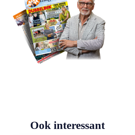
Ook interessant