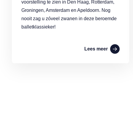
voorstelling te zien in Den Haag, Rotterdam,
Groningen, Amsterdam en Apeldoorn. Nog
nooit zag u zóveel zwanen in deze beroemde
balletklassieker!
Lees meer