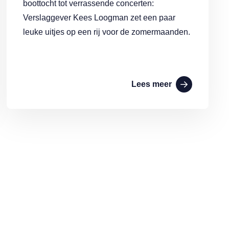
boottocht tot verrassende concerten:
Verslaggever Kees Loogman zet een paar
leuke uitjes op een rij voor de zomermaanden.
Lees meer