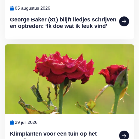
05 augustus 2026
George Baker (81) blijft liedjes schrijven
en optreden: ‘Ik doe wat ik leuk vind’
Lees meer over Klimplanten voor een tuin op het noorden
29 juli 2026
Klimplanten voor een tuin op het