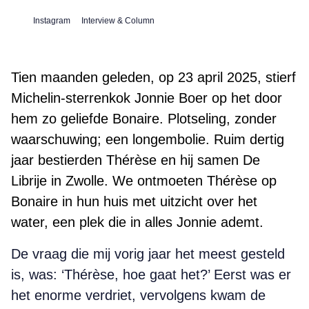
Instagram
Interview & Column
Tien maanden geleden, op 23 april 2025, stierf
Michelin-sterrenkok Jonnie Boer op het door
hem zo geliefde Bonaire. Plotseling, zonder
waarschuwing; een longembolie. Ruim dertig
jaar bestierden Thérèse en hij samen De
Librije in Zwolle. We ontmoeten Thérèse op
Bonaire in hun huis met uitzicht over het
water, een plek die in alles Jonnie ademt.
De vraag die mij vorig jaar het meest gesteld
is, was: ‘Thérèse, hoe gaat het?’ Eerst was er
het enorme verdriet, vervolgens kwam de