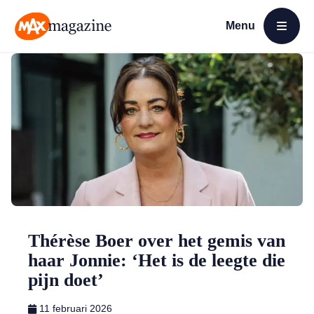
Menu
Open menu
MAX Magazine
Thérèse Boer over het gemis van
haar Jonnie: ‘Het is de leegte die
pijn doet’
11 februari 2026