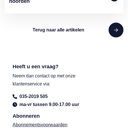
noorden
Terug naar alle artikelen
Heeft u een vraag?
Neem dan contact op met onze
klantenservice via:
035-2019 505
ma-vr tussen 9.00-17.00 uur
Abonneren
Abonnementsvoorwaarden