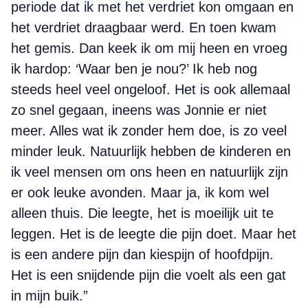
periode dat ik met het verdriet kon omgaan en
het verdriet draagbaar werd. En toen kwam
het gemis. Dan keek ik om mij heen en vroeg
ik hardop: ‘Waar ben je nou?’ Ik heb nog
steeds heel veel ongeloof. Het is ook allemaal
zo snel gegaan, ineens was Jonnie er niet
meer. Alles wat ik zonder hem doe, is zo veel
minder leuk. Natuurlijk hebben de kinderen en
ik veel mensen om ons heen en natuurlijk zijn
er ook leuke avonden. Maar ja, ik kom wel
alleen thuis. Die leegte, het is moeilijk uit te
leggen. Het is de leegte die pijn doet. Maar het
is een andere pijn dan kiespijn of hoofdpijn.
Het is een snijdende pijn die voelt als een gat
in mijn buik.”