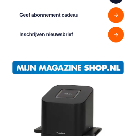
Geef abonnement cadeau
Inschrijven nieuwsbrief