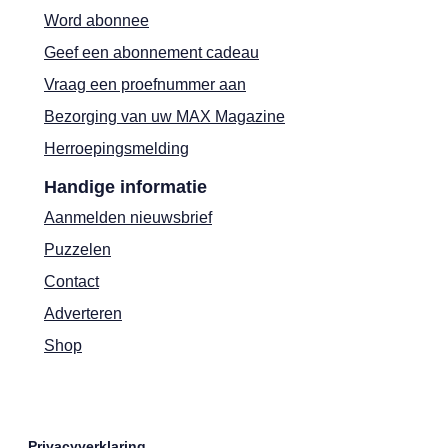
Word abonnee
Geef een abonnement cadeau
Vraag een proefnummer aan
Bezorging van uw MAX Magazine
Herroepingsmelding
Handige informatie
Aanmelden nieuwsbrief
Puzzelen
Contact
Adverteren
Shop
Privacyverklaring