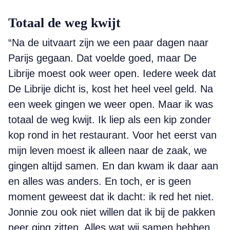
Totaal de weg kwijt
“Na de uitvaart zijn we een paar dagen naar
Parijs gegaan. Dat voelde goed, maar De
Librije moest ook weer open. Iedere week dat
De Librije dicht is, kost het heel veel geld. Na
een week gingen we weer open. Maar ik was
totaal de weg kwijt. Ik liep als een kip zonder
kop rond in het restaurant. Voor het eerst van
mijn leven moest ik alleen naar de zaak, we
gingen altijd samen. En dan kwam ik daar aan
en alles was anders. En toch, er is geen
moment geweest dat ik dacht: ik red het niet.
Jonnie zou ook niet willen dat ik bij de pakken
neer ging zitten. Alles wat wij samen hebben