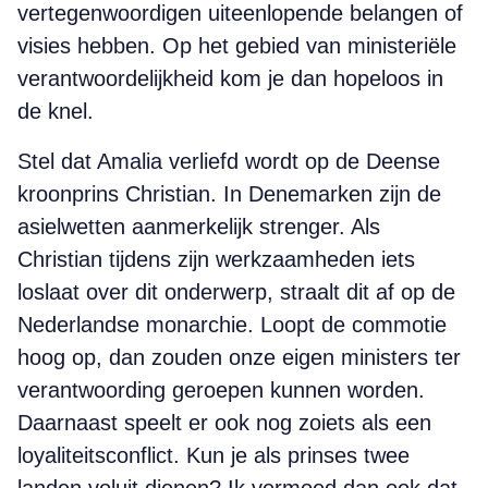
vertegenwoordigen uiteenlopende belangen of
visies hebben. Op het gebied van ministeriële
verantwoordelijkheid kom je dan hopeloos in
de knel.
Stel dat Amalia verliefd wordt op de Deense
kroonprins Christian. In Denemarken zijn de
asielwetten aanmerkelijk strenger. Als
Christian tijdens zijn werkzaamheden iets
loslaat over dit onderwerp, straalt dit af op de
Nederlandse monarchie. Loopt de commotie
hoog op, dan zouden onze eigen ministers ter
verantwoording geroepen kunnen worden.
Daarnaast speelt er ook nog zoiets als een
loyaliteitsconflict. Kun je als prinses twee