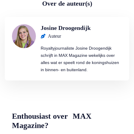
Over de auteur(s)
Josine Droogendijk
Auteur
Royaltyjournaliste Josine Droogendijk
schrijft in MAX Magazine wekelijks over
alles wat er speelt rond de koningshuizen
in binnen- en buitenland.
Enthousiast over MAX
Magazine?