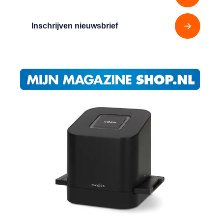
Inschrijven nieuwsbrief