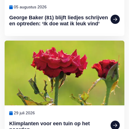
05 augustus 2026
George Baker (81) blijft liedjes schrijven
en optreden: ‘Ik doe wat ik leuk vind’
Lees meer over Klimplanten voor een tuin op het noorden
29 juli 2026
Klimplanten voor een tuin op het