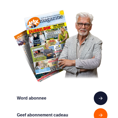
Word abonnee
Geef abonnement cadeau