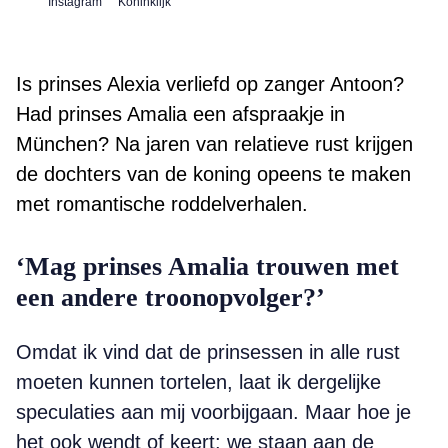
Instagram
Koninklijk
Is prinses Alexia verliefd op zanger Antoon?
Had prinses Amalia een afspraakje in
München? Na jaren van relatieve rust krijgen
de dochters van de koning opeens te maken
met romantische roddelverhalen.
‘Mag prinses Amalia trouwen met
een andere troonopvolger?’
Omdat ik vind dat de prinsessen in alle rust
moeten kunnen tortelen, laat ik dergelijke
speculaties aan mij voorbijgaan. Maar hoe je
het ook wendt of keert: we staan aan de