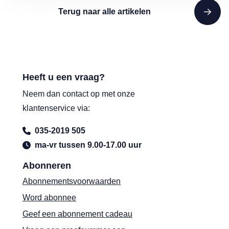
Terug naar alle artikelen
Heeft u een vraag?
Neem dan contact op met onze
klantenservice via:
035-2019 505
ma-vr tussen 9.00-17.00 uur
Abonneren
Abonnementsvoorwaarden
Word abonnee
Geef een abonnement cadeau