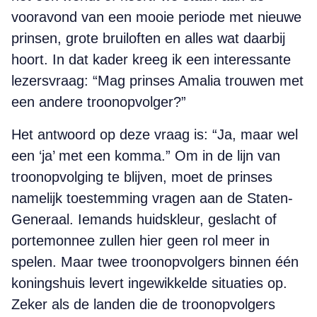
vooravond van een mooie periode met nieuwe
prinsen, grote bruiloften en alles wat daarbij
hoort. In dat kader kreeg ik een interessante
lezersvraag: “Mag prinses Amalia trouwen met
een andere troonopvolger?”
Het antwoord op deze vraag is: “Ja, maar wel
een ‘ja’ met een komma.” Om in de lijn van
troonopvolging te blijven, moet de prinses
namelijk toestemming vragen aan de Staten-
Generaal. Iemands huidskleur, geslacht of
portemonnee zullen hier geen rol meer in
spelen. Maar twee troonopvolgers binnen één
koningshuis levert ingewikkelde situaties op.
Zeker als de landen die de troonopvolgers