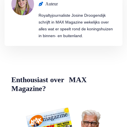
Auteur
Royaltyjournaliste Josine Droogendijk
schrijft in MAX Magazine wekelijks over
alles wat er speelt rond de koningshuizen
in binnen- en buitenland.
Enthousiast over MAX
Magazine?