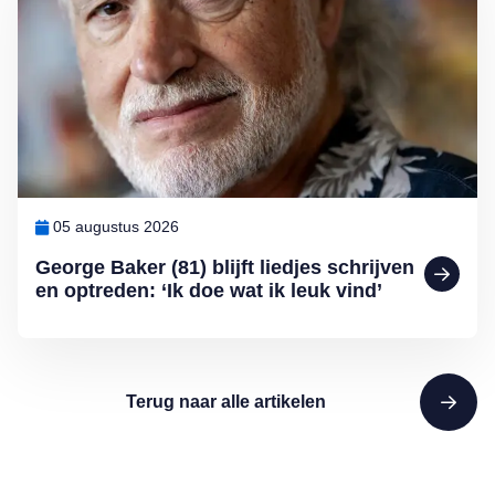
05 augustus 2026
George Baker (81) blijft liedjes schrijven
en optreden: ‘Ik doe wat ik leuk vind’
Terug naar alle artikelen