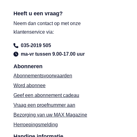
Heeft u een vraag?
Neem dan contact op met onze
klantenservice via:
035-2019 505
ma-vr tussen 9.00-17.00 uur
Abonneren
Abonnementsvoorwaarden
Word abonnee
Geef een abonnement cadeau
Vraag een proefnummer aan
Bezorging van uw MAX Magazine
Herroepingsmelding
Handige informatie