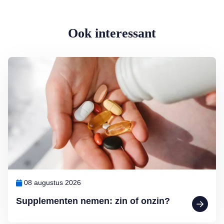
Ook interessant
Lees meer over Supplementen nemen: zin of onzin?
08 augustus 2026
Supplementen nemen: zin of onzin?