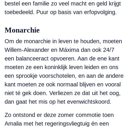
bestel een familie zo veel macht en geld krijgt
toebedeeld. Puur op basis van erfopvolging.
Monarchie
Om de monarchie in leven te houden, moeten
Willem-Alexander en Máxima dan ook 24/7
een balanceeract opvoeren. Aan de ene kant
moeten ze een koninklijk leven leiden en ons
een sprookje voorschotelen, en aan de andere
kant moeten ze ook normaal blijven en vooral
niet té gek doen. Verliezen ze dat uit het oog,
dan gaat het mis op het evenwichtskoord.
Zo ontstond er deze zomer commotie toen
Amalia met het regeringsvliegtuig én een