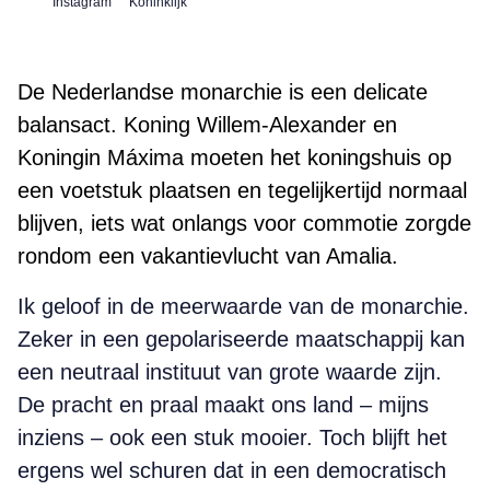
Instagram
Koninklijk
De Nederlandse monarchie is een delicate
balansact. Koning Willem-Alexander en
Koningin Máxima moeten het koningshuis op
een voetstuk plaatsen en tegelijkertijd normaal
blijven, iets wat onlangs voor commotie zorgde
rondom een vakantievlucht van Amalia.
Ik geloof in de meerwaarde van de monarchie.
Zeker in een gepolariseerde maatschappij kan
een neutraal instituut van grote waarde zijn.
De pracht en praal maakt ons land – mijns
inziens – ook een stuk mooier. Toch blijft het
ergens wel schuren dat in een democratisch