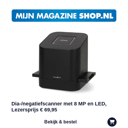
Dia-/negatiefscanner met 8 MP en LED,
Lezersprijs € 69,95
Bekijk & bestel