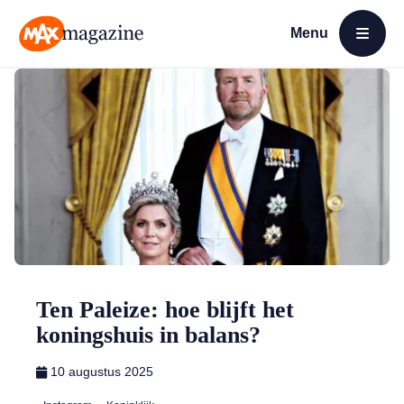
Menu
Open menu
MAX Magazine
Ten Paleize: hoe blijft het
koningshuis in balans?
10 augustus 2025