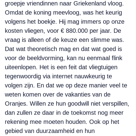
groepje vriendinnen naar Griekenland vloog.
Omdat de koning meevloog, was het keurig
volgens het boekje. Hij mag immers op onze
kosten vliegen, voor € 880.000 per jaar. De
vraag is alleen of de keuze een slimme was.
Dat wat theoretisch mag en dat wat goed is
voor de beeldvorming, kan nu eenmaal flink
uiteenlopen. Het is een feit dat vliegtuigen
tegenwoordig via internet nauwkeurig te
volgen zijn. En dat we op deze manier veel te
weten komen over de vakanties van de
Oranjes. Willen ze hun goodwill niet verspillen,
dan zullen ze daar in de toekomst nog meer
rekening mee moeten houden. Ook op het
gebied van duurzaamheid en hun