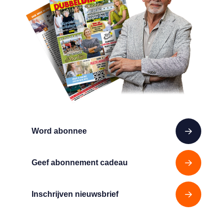
Word abonnee
Geef abonnement cadeau
Inschrijven nieuwsbrief