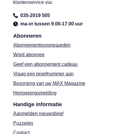
klantenservice via:
035-2019 505
ma-vr tussen 9.00-17.00 uur
Abonneren
Abonnementsvoorwaarden
Word abonnee
Geef een abonnement cadeau
Vraag een proefnummer aan
Bezorging van uw MAX Magazine
Herroepingsmelding
Handige informatie
Aanmelden nieuwsbrief
Puzzelen
Contact