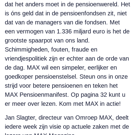
dat het anders moet in de pensioenwereld. Het
is óns geld dat in de pensioenfondsen zit, niet
dat van de managers van die fondsen. Met
een vermogen van 1.336 miljard euro is het de
grootste spaarpot van ons land.
Schimmigheden, fouten, fraude en
vriendjespolitiek zijn er echter aan de orde van
de dag. MAX wil een simpeler, eerlijker en
goedkoper pensioenstelsel. Steun ons in onze
strijd voor betere pensioenen en teken het
MAX Pensioenmanifest. Op pagina 32 kunt u
er meer over lezen. Kom met MAX in actie!
Jan Slagter, directeur van Omroep MAX, deelt
iedere week zijn visie op actuele zaken met de