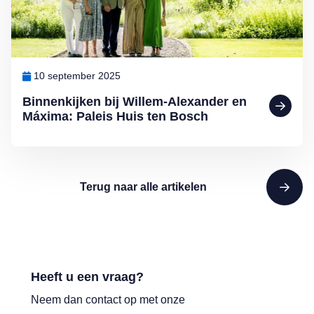
10 september 2025
Binnenkijken bij Willem-Alexander en
Máxima: Paleis Huis ten Bosch
Terug naar alle artikelen
Heeft u een vraag?
Neem dan contact op met onze