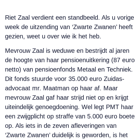
Riet Zaal verdient een standbeeld. Als u vorige
week de uitzending van ‘Zwarte Zwanen’ heeft
gezien, weet u over wie ik het heb.
Mevrouw Zaal is weduwe en bestrijdt al jaren
de hoogte van haar pensioenuitkering (87 euro
netto) van pensioenfonds Metaal en Techniek.
Dit fonds stuurde voor 35.000 euro Zuidas-
advocaat mr. Maatman op haar af. Maar
mevrouw Zaal gaf haar strijd niet op en krijgt
uiteindelijk genoegdoening. Wel legt PMT haar
een zwijgplicht op straffe van 5.000 euro boete
op. Als iets in de zeven afleveringen van
‘Zwarte Zwanen’ duidelijk is geworden, is het