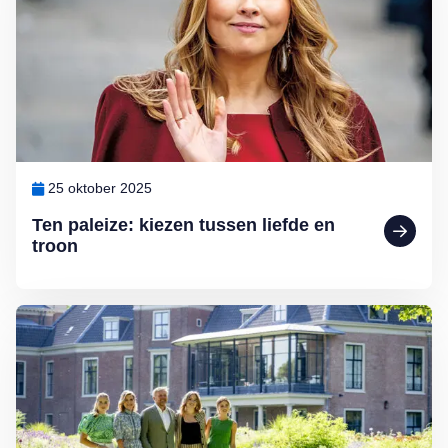
25 oktober 2025
Ten paleize: kiezen tussen liefde en
troon
Lees meer over Binnenkijken bij Willem-Alexander en Máxima: Pale