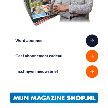
Word abonnee
Geef abonnement cadeau
Inschrijven nieuwsbrief