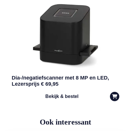
Dia-/negatiefscanner met 8 MP en LED,
Lezersprijs € 69,95
Bekijk & bestel
Ook interessant