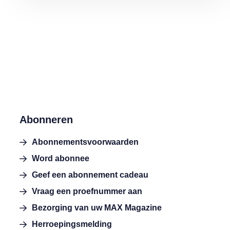
Abonneren
Abonnementsvoorwaarden
Word abonnee
Geef een abonnement cadeau
Vraag een proefnummer aan
Bezorging van uw MAX Magazine
Herroepingsmelding