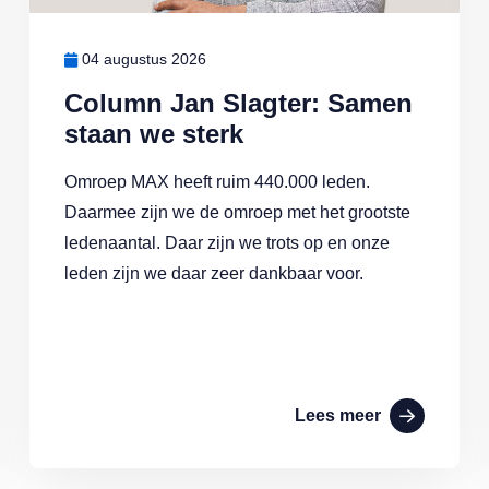
04 augustus 2026
Column Jan Slagter: Samen
staan we sterk
Omroep MAX heeft ruim 440.000 leden.
Daarmee zijn we de omroep met het grootste
ledenaantal. Daar zijn we trots op en onze
leden zijn we daar zeer dankbaar voor.
Lees meer