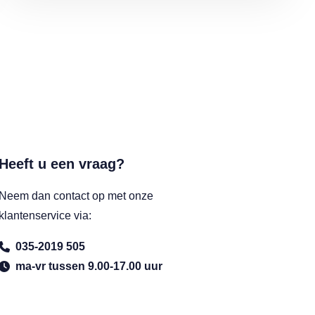
Heeft u een vraag?
Neem dan contact op met onze
klantenservice via:
035-2019 505
ma-vr tussen 9.00-17.00 uur