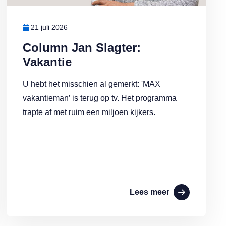
21 juli 2026
Column Jan Slagter:
Vakantie
U hebt het misschien al gemerkt: 'MAX
vakantieman’ is terug op tv. Het programma
trapte af met ruim een miljoen kijkers.
Lees meer