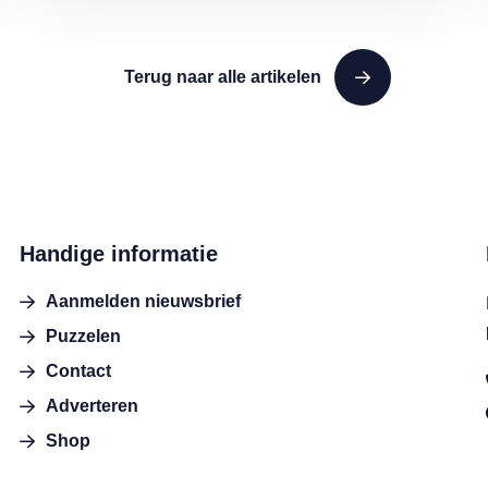
Terug naar alle artikelen
Handige informatie
Aanmelden nieuwsbrief
Puzzelen
Contact
Adverteren
Shop