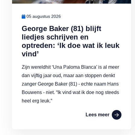
05 augustus 2026
George Baker (81) blijft
liedjes schrijven en
optreden: ‘Ik doe wat ik leuk
vind’
Zijn wereldhit ‘Una Paloma Blanca’ is al meer
dan vijftig jaar oud, maar aan stoppen denkt
zanger George Baker (81) - echte naam Hans
Bouwens - niet. “Ik vind wat ik doe nog steeds
heel erg leuk.”
Lees meer