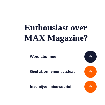
Enthousiast over
MAX Magazine?
Word abonnee
Geef abonnement cadeau
Inschrijven nieuwsbrief