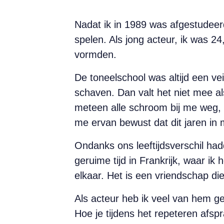
Nadat ik in 1989 was afgestudeer
spelen. Als jong acteur, ik was 2
vormden.
De toneelschool was altijd een vei
schaven. Dan valt het niet mee a
meteen alle schroom bij me weg, 
me ervan bewust dat dit jaren in 
Ondanks ons leeftijdsverschil had
geruime tijd in Frankrijk, waar 
elkaar. Het is een vriendschap die
Als acteur heb ik veel van hem ge
Hoe je tijdens het repeteren afsp