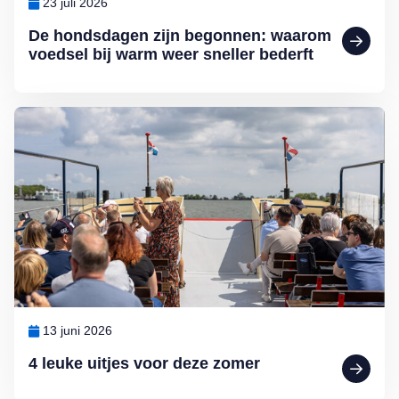
23 juli 2026
De hondsdagen zijn begonnen: waarom
voedsel bij warm weer sneller bederft
Lees meer over 4 leuke uitjes voor deze zomer
13 juni 2026
4 leuke uitjes voor deze zomer