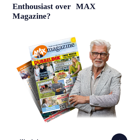
Enthousiast over MAX
Magazine?