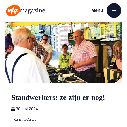
Menu
Open menu
MAX Magazine
Standwerkers: ze zijn er nog!
30 juni 2024
Kunst & Cultuur