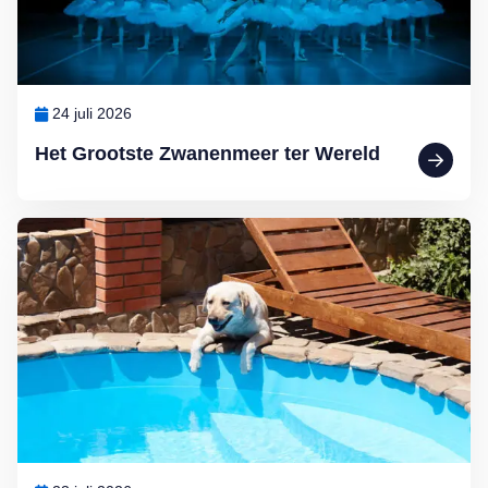
24 juli 2026
Het Grootste Zwanenmeer ter Wereld
Lees meer over De hondsdagen zijn begonnen: waarom voedsel bij 