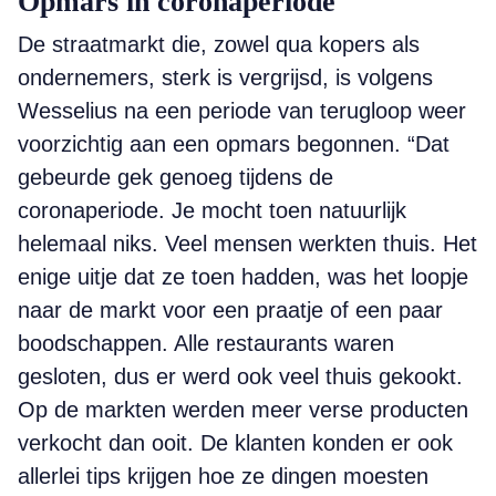
Opmars in coronaperiode
De straatmarkt die, zowel qua kopers als
ondernemers, sterk is vergrijsd, is volgens
Wesselius na een periode van terugloop weer
voorzichtig aan een opmars begonnen. “Dat
gebeurde gek genoeg tijdens de
coronaperiode. Je mocht toen natuurlijk
helemaal niks. Veel mensen werkten thuis. Het
enige uitje dat ze toen hadden, was het loopje
naar de markt voor een praatje of een paar
boodschappen. Alle restaurants waren
gesloten, dus er werd ook veel thuis gekookt.
Op de markten werden meer verse producten
verkocht dan ooit. De klanten konden er ook
allerlei tips krijgen hoe ze dingen moesten