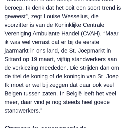
beroep. Ik denk dat het ooit een soort trend is
geweest”, zegt Louise Wesselius, die
voorzitter is van de Koninklijke Centrale
Vereniging Ambulante Handel (CVAH). “Maar
ik was wel verrast dat er bij de eerste
jaarmarkt in ons land, de St. Joepmarkt in
Sittard op 19 maart, vijftig standwerkers aan
de verkiezing meededen. Die strijden dan om
de titel de koning of de koningin van St. Joep.
Ik moet er wel bij zeggen dat daar ook veel
Belgen tussen zaten. In België leeft het veel
meer, daar vind je nog steeds heel goede
standwerkers.”