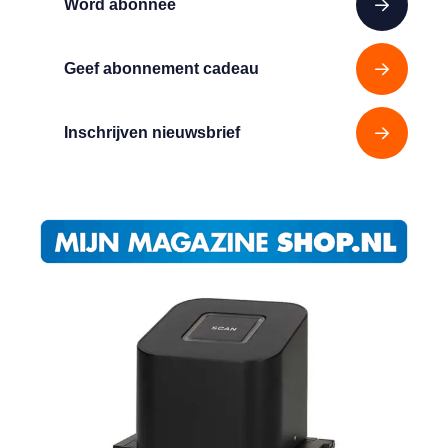
Word abonnee
Geef abonnement cadeau
Inschrijven nieuwsbrief