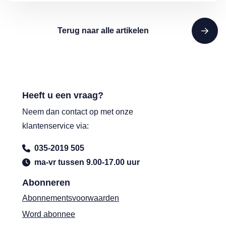
Terug naar alle artikelen
Heeft u een vraag?
Neem dan contact op met onze
klantenservice via:
035-2019 505
ma-vr tussen 9.00-17.00 uur
Abonneren
Abonnementsvoorwaarden
Word abonnee