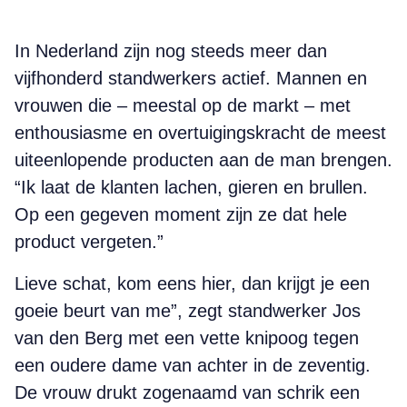
In Nederland zijn nog steeds meer dan
vijfhonderd standwerkers actief. Mannen en
vrouwen die – meestal op de markt – met
enthousiasme en overtuigingskracht de meest
uiteenlopende producten aan de man brengen.
“Ik laat de klanten lachen, gieren en brullen.
Op een gegeven moment zijn ze dat hele
product vergeten.”
Lieve schat, kom eens hier, dan krijgt je een
goeie beurt van me”, zegt standwerker Jos
van den Berg met een vette knipoog tegen
een oudere dame van achter in de zeventig.
De vrouw drukt zogenaamd van schrik een