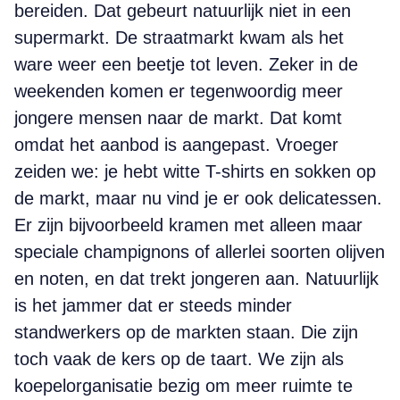
bereiden. Dat gebeurt natuurlijk niet in een
supermarkt. De straatmarkt kwam als het
ware weer een beetje tot leven. Zeker in de
weekenden komen er tegenwoordig meer
jongere mensen naar de markt. Dat komt
omdat het aanbod is aangepast. Vroeger
zeiden we: je hebt witte T-shirts en sokken op
de markt, maar nu vind je er ook delicatessen.
Er zijn bijvoorbeeld kramen met alleen maar
speciale champignons of allerlei soorten olijven
en noten, en dat trekt jongeren aan. Natuurlijk
is het jammer dat er steeds minder
standwerkers op de markten staan. Die zijn
toch vaak de kers op de taart. We zijn als
koepelorganisatie bezig om meer ruimte te