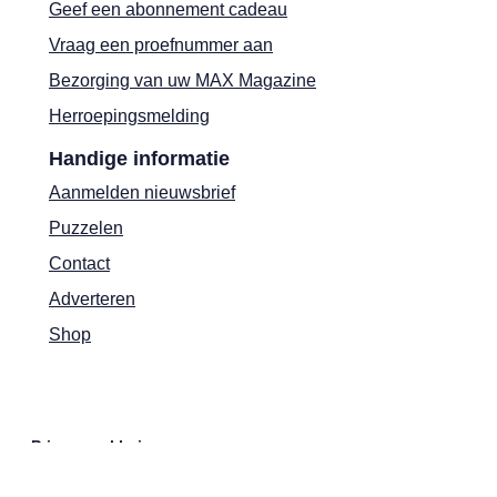
Geef een abonnement cadeau
Vraag een proefnummer aan
Bezorging van uw MAX Magazine
Herroepingsmelding
Handige informatie
Aanmelden nieuwsbrief
Puzzelen
Contact
Adverteren
Shop
Privacyverklaring
Cookies