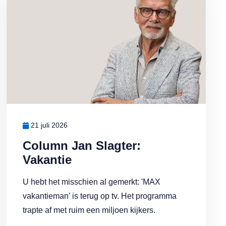
21 juli 2026
Column Jan Slagter:
Vakantie
U hebt het misschien al gemerkt: 'MAX
vakantieman’ is terug op tv. Het programma
trapte af met ruim een miljoen kijkers.