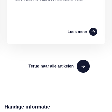
Lees meer
Terug naar alle artikelen
Handige informatie