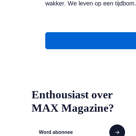
wakker. We leven op een tijdbom.
Enthousiast over
MAX Magazine?
Word abonnee