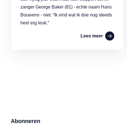
zanger George Baker (81) - echte naam Hans
Bouwens - niet. “Ik vind wat ik doe nog steeds
heel erg leuk.”
Lees meer
Abonneren