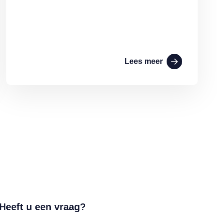
Lees meer
Heeft u een vraag?