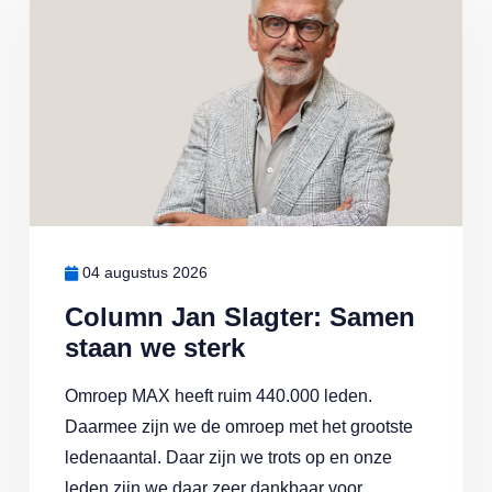
04 augustus 2026
Column Jan Slagter: Samen
staan we sterk
Omroep MAX heeft ruim 440.000 leden.
Daarmee zijn we de omroep met het grootste
ledenaantal. Daar zijn we trots op en onze
leden zijn we daar zeer dankbaar voor.