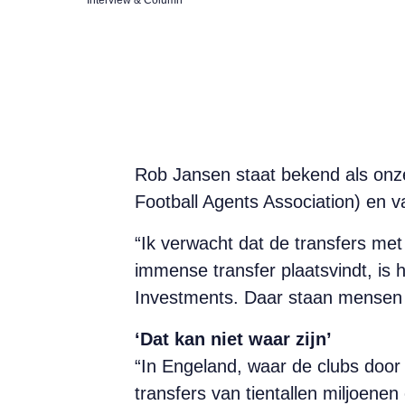
Rob Jansen staat bekend als onz
Football Agents Association) en 
“Ik verwacht dat de transfers met
immense transfer plaatsvindt, is 
Investments. Daar staan mensen a
‘Dat kan niet waar zijn’
“In Engeland, waar de clubs door 
transfers van tientallen miljoenen