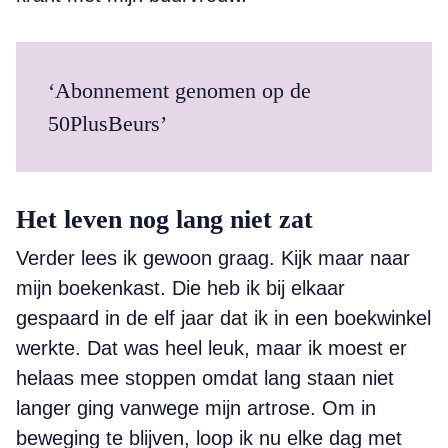
‘Abonnement genomen op de
50PlusBeurs’
Het leven nog lang niet zat
Verder lees ik gewoon graag. Kijk maar naar
mijn boekenkast. Die heb ik bij elkaar
gespaard in de elf jaar dat ik in een boekwinkel
werkte. Dat was heel leuk, maar ik moest er
helaas mee stoppen omdat lang staan niet
langer ging vanwege mijn artrose. Om in
beweging te blijven, loop ik nu elke dag met