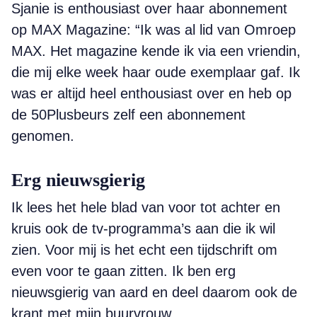
Sjanie is enthousiast over haar abonnement
op MAX Magazine: “Ik was al lid van Omroep
MAX. Het magazine kende ik via een vriendin,
die mij elke week haar oude exemplaar gaf. Ik
was er altijd heel enthousiast over en heb op
de 50Plusbeurs zelf een abonnement
genomen.
Erg nieuwsgierig
Ik lees het hele blad van voor tot achter en
kruis ook de tv-programma’s aan die ik wil
zien. Voor mij is het echt een tijdschrift om
even voor te gaan zitten. Ik ben erg
nieuwsgierig van aard en deel daarom ook de
krant met mijn buurvrouw.