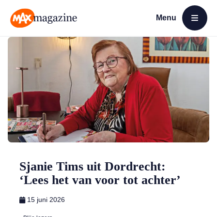
Menu
Open menu
MAX Magazine
Sjanie Tims uit Dordrecht:
‘Lees het van voor tot achter’
15 juni 2026