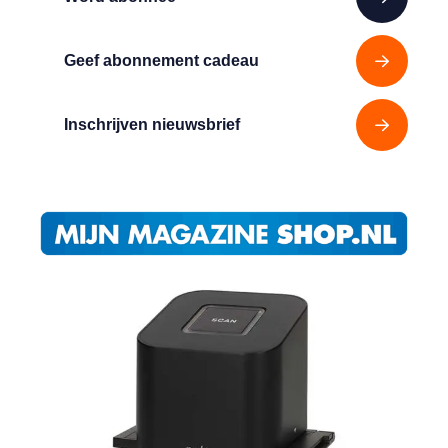
Geef abonnement cadeau
Inschrijven nieuwsbrief