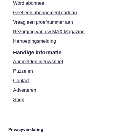
Word abonnee
Geef een abonnement cadeau
Vraag een proefnummer aan
Bezorging van uw MAX Magazine
Herroepingsmelding
Handige informatie
Aanmelden nieuwsbrief
Puzzelen
Contact
Adverteren
Shop
Privacyverklaring