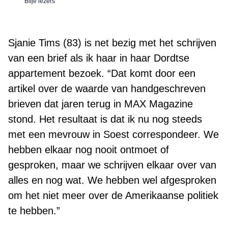
Blije lezers
Sjanie Tims (83) is net bezig met het schrijven
van een brief als ik haar in haar Dordtse
appartement bezoek. “Dat komt door een
artikel over de waarde van handgeschreven
brieven dat jaren terug in MAX Magazine
stond. Het resultaat is dat ik nu nog steeds
met een mevrouw in Soest correspondeer. We
hebben elkaar nog nooit ontmoet of
gesproken, maar we schrijven elkaar over van
alles en nog wat. We hebben wel afgesproken
om het niet meer over de Amerikaanse politiek
te hebben.”