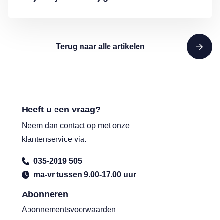
Terug naar alle artikelen
Heeft u een vraag?
Neem dan contact op met onze
klantenservice via:
035-2019 505
ma-vr tussen 9.00-17.00 uur
Abonneren
Abonnementsvoorwaarden