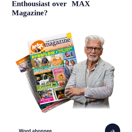
Enthousiast over MAX
Magazine?
Word abonnee