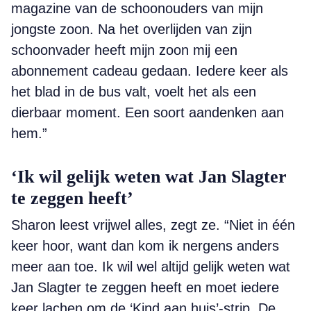
magazine van de schoonouders van mijn
jongste zoon. Na het overlijden van zijn
schoonvader heeft mijn zoon mij een
abonnement cadeau gedaan. Iedere keer als
het blad in de bus valt, voelt het als een
dierbaar moment. Een soort aandenken aan
hem.”
‘Ik wil gelijk weten wat Jan Slagter
te zeggen heeft’
Sharon leest vrijwel alles, zegt ze. “Niet in één
keer hoor, want dan kom ik nergens anders
meer aan toe. Ik wil wel altijd gelijk weten wat
Jan Slagter te zeggen heeft en moet iedere
keer lachen om de ‘Kind aan huis’-strip. De