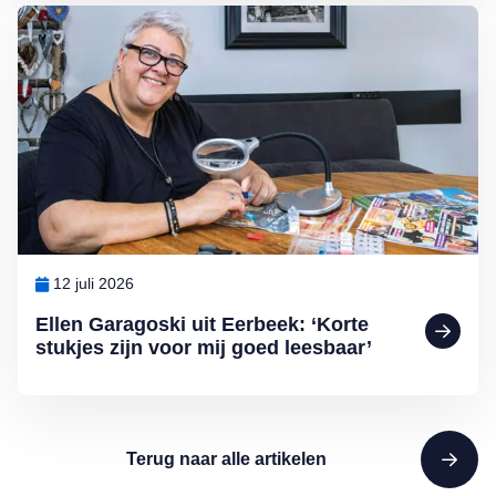
Lees meer over Ellen Garagoski uit Eerbeek: ‘Korte stukjes zijn voo
12 juli 2026
Ellen Garagoski uit Eerbeek: ‘Korte
stukjes zijn voor mij goed leesbaar’
Terug naar alle artikelen