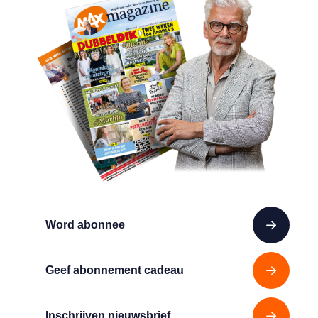
Word abonnee
Geef abonnement cadeau
Inschrijven nieuwsbrief