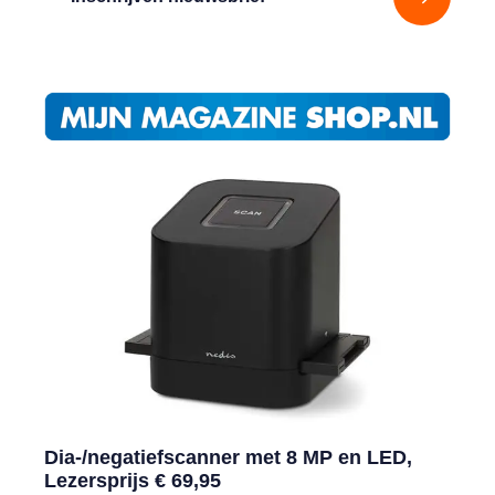
Dia-/negatiefscanner met 8 MP en LED,
Lezersprijs € 69,95