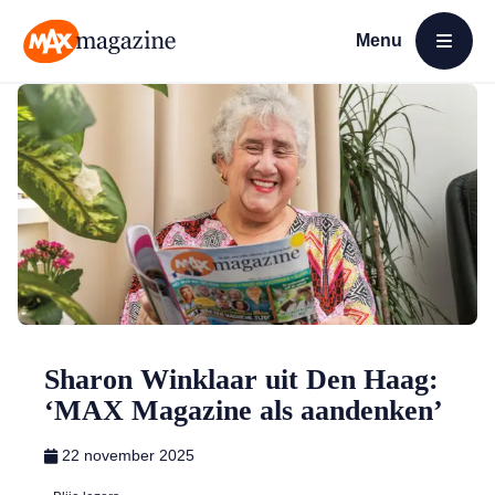
Menu
Open menu
MAX Magazine
Sharon Winklaar uit Den Haag:
‘MAX Magazine als aandenken’
22 november 2025