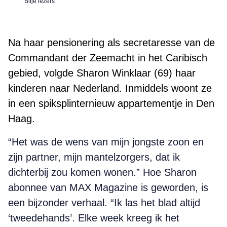
Blije lezers
Na haar pensionering als secretaresse van de
Commandant der Zeemacht in het Caribisch
gebied, volgde Sharon Winklaar (69) haar
kinderen naar Nederland. Inmiddels woont ze
in een spiksplinternieuw appartementje in Den
Haag.
“Het was de wens van mijn jongste zoon en
zijn partner, mijn mantelzorgers, dat ik
dichterbij zou komen wonen.” Hoe Sharon
abonnee van MAX Magazine is geworden, is
een bijzonder verhaal. “Ik las het blad altijd
‘tweedehands’. Elke week kreeg ik het