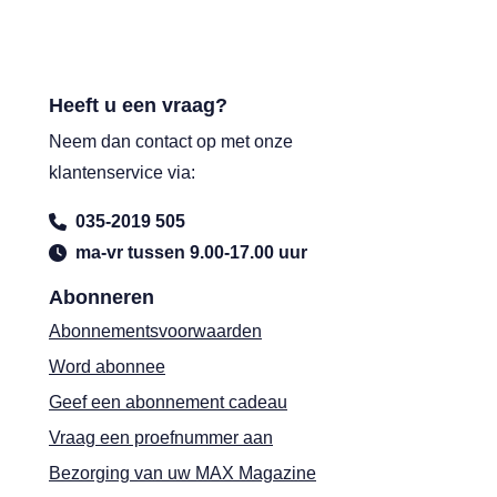
Heeft u een vraag?
Neem dan contact op met onze
klantenservice via:
035-2019 505
ma-vr tussen 9.00-17.00 uur
Abonneren
Abonnementsvoorwaarden
Word abonnee
Geef een abonnement cadeau
Vraag een proefnummer aan
Bezorging van uw MAX Magazine