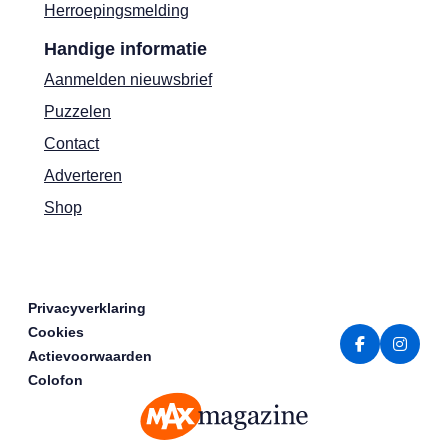
Herroepingsmelding
Handige informatie
Aanmelden nieuwsbrief
Puzzelen
Contact
Adverteren
Shop
Privacyverklaring
Cookies
Actievoorwaarden
Colofon