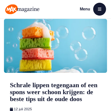
Menu
Open menu
MAX Magazine
Schrale lippen tegengaan of een
spons weer schoon krijgen: de
beste tips uit de oude doos
12 juli 2025