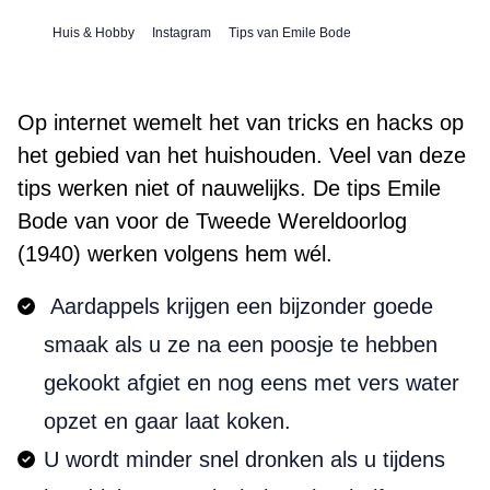
Huis & Hobby
Instagram
Tips van Emile Bode
Op internet wemelt het van tricks en hacks op
het gebied van het huishouden. Veel van deze
tips werken niet of nauwelijks. De tips Emile
Bode van voor de Tweede Wereldoorlog
(1940) werken volgens hem wél.
Aardappels krijgen een bijzonder goede
smaak als u ze na een poosje te hebben
gekookt afgiet en nog eens met vers water
opzet en gaar laat koken.
U wordt minder snel dronken als u tijdens