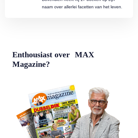
naam over allerlei facetten van het leven.
Enthousiast over MAX
Magazine?