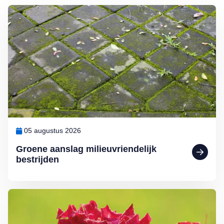
Lees meer over Groene aanslag milieuvriendelijk bestrijden
05 augustus 2026
Groene aanslag milieuvriendelijk
bestrijden
Lees meer over Klimplanten voor een tuin op het noorden