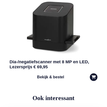
Dia-/negatiefscanner met 8 MP en LED,
Lezersprijs € 69,95
Bekijk & bestel
Ook interessant