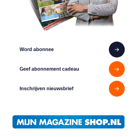
Word abonnee
Geef abonnement cadeau
Inschrijven nieuwsbrief