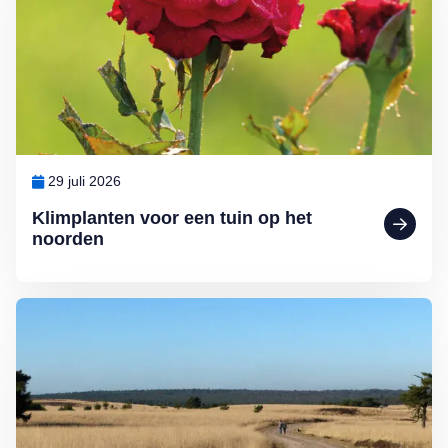
29 juli 2026
Klimplanten voor een tuin op het
noorden
Lees meer over Ontdek Nederland: mooie fietspaden en wandelrout