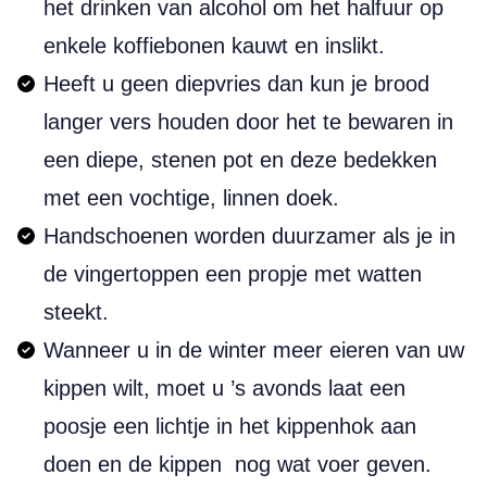
het drinken van alcohol om het halfuur op
enkele koffiebonen kauwt en inslikt.
Heeft u geen diepvries dan kun je brood
langer vers houden door het te bewaren in
een diepe, stenen pot en deze bedekken
met een vochtige, linnen doek.
Handschoenen worden duurzamer als je in
de vingertoppen een propje met watten
steekt.
Wanneer u in de winter meer eieren van uw
kippen wilt, moet u ’s avonds laat een
poosje een lichtje in het kippenhok aan
doen en de kippen nog wat voer geven.