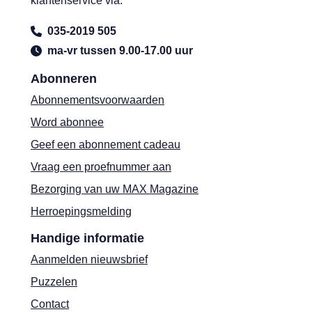
klantenservice via:
035-2019 505
ma-vr tussen 9.00-17.00 uur
Abonneren
Abonnementsvoorwaarden
Word abonnee
Geef een abonnement cadeau
Vraag een proefnummer aan
Bezorging van uw MAX Magazine
Herroepingsmelding
Handige informatie
Aanmelden nieuwsbrief
Puzzelen
Contact