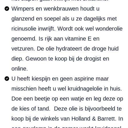
Wimpers en wenkbrauwen houdt u
glanzend en soepel als u ze dagelijks met
ricinusolie inwrijft. Wordt ook wel wonderolie
genoemd. Is rijk aan vitamine E en
vetzuren. De olie hydrateert de droge huid
diep. Gewoon te koop bij de drogist en
online.
U heeft kiespijn en geen aspirine maar
misschien heeft u wel kruidnagelolie in huis.
Doe een beetje op een watje en leg deze op
de kies of tand. Deze olie is bijvoorbeeld te
koop bij de winkels van Holland & Barrett. In