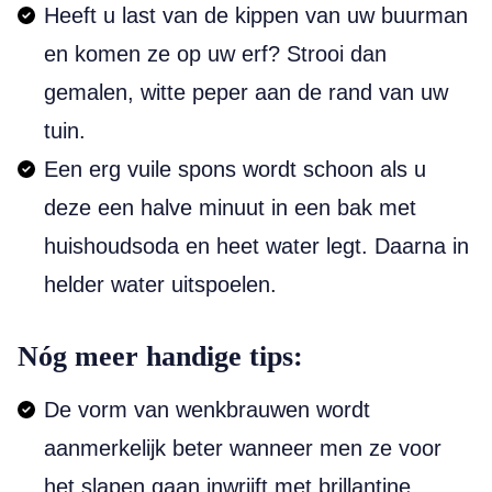
Heeft u last van de kippen van uw buurman
en komen ze op uw erf? Strooi dan
gemalen, witte peper aan de rand van uw
tuin.
Een erg vuile spons wordt schoon als u
deze een halve minuut in een bak met
huishoudsoda en heet water legt. Daarna in
helder water uitspoelen.
Nóg meer handige tips:
De vorm van wenkbrauwen wordt
aanmerkelijk beter wanneer men ze voor
het slapen gaan inwrijft met brillantine.