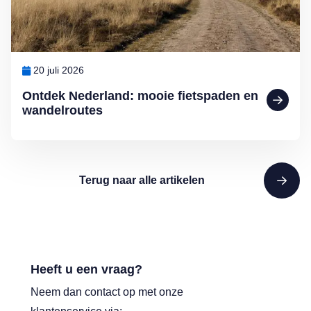
20 juli 2026
Ontdek Nederland: mooie fietspaden en
wandelroutes
Terug naar alle artikelen
Heeft u een vraag?
Neem dan contact op met onze