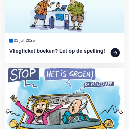
03 juli 2025
Vliegticket boeken? Let op de spelling!
Lees meer over MAX Ombudsman: Parkeerapp kan duur uitpakken