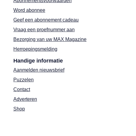
Abonnementsvoorwaarden
Word abonnee
Geef een abonnement cadeau
Vraag een proefnummer aan
Bezorging van uw MAX Magazine
Herroepingsmelding
Handige informatie
Aanmelden nieuwsbrief
Puzzelen
Contact
Adverteren
Shop