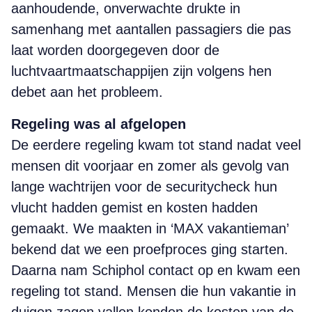
aanhoudende, onverwachte drukte in
samenhang met aantallen passagiers die pas
laat worden doorgegeven door de
luchtvaartmaatschappijen zijn volgens hen
debet aan het probleem.
Regeling was al afgelopen
De eerdere regeling kwam tot stand nadat veel
mensen dit voorjaar en zomer als gevolg van
lange wachtrijen voor de securitycheck hun
vlucht hadden gemist en kosten hadden
gemaakt. We maakten in ‘MAX vakantieman’
bekend dat we een proefproces ging starten.
Daarna nam Schiphol contact op en kwam een
regeling tot stand. Mensen die hun vakantie in