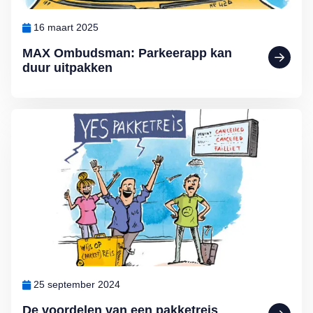
16 maart 2025
MAX Ombudsman: Parkeerapp kan
duur uitpakken
Lees meer over De voordelen van een pakketreis volgens MAX O
25 september 2024
De voordelen van een pakketreis