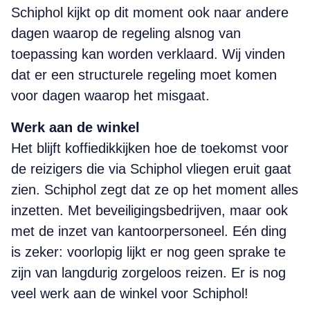
Schiphol kijkt op dit moment ook naar andere
dagen waarop de regeling alsnog van
toepassing kan worden verklaard. Wij vinden
dat er een structurele regeling moet komen
voor dagen waarop het misgaat.
Werk aan de winkel
Het blijft koffiedikkijken hoe de toekomst voor
de reizigers die via Schiphol vliegen eruit gaat
zien. Schiphol zegt dat ze op het moment alles
inzetten. Met beveiligingsbedrijven, maar ook
met de inzet van kantoorpersoneel. Eén ding
is zeker: voorlopig lijkt er nog geen sprake te
zijn van langdurig zorgeloos reizen. Er is nog
veel werk aan de winkel voor Schiphol!