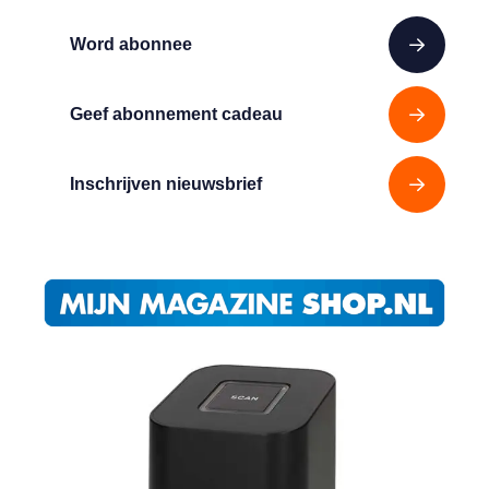
Word abonnee
Geef abonnement cadeau
Inschrijven nieuwsbrief