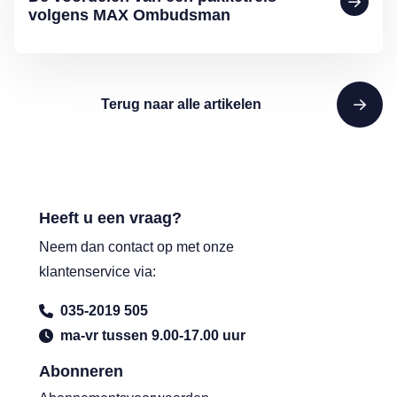
volgens MAX Ombudsman
Terug naar alle artikelen
Heeft u een vraag?
Neem dan contact op met onze
klantenservice via:
035-2019 505
ma-vr tussen 9.00-17.00 uur
Abonneren