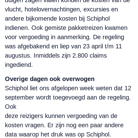
duigen zagen vallen konden de kosten van de
vlucht, hotelovernachtingen, excursies en
andere bijkomende kosten bij Schiphol
indienen. Ook gemiste pakketreizen kwamen
voor vergoeding in aanmerking. De regeling
was afgebakend en liep van 23 april t/m 11
augustus. Inmiddels zijn 2.800 claims
ingediend.
Overige dagen ook overwogen
Schiphol liet ons afgelopen week weten dat 12
september wordt toegevoegd aan de regeling.
Ook
deze reizigers kunnen vergoeding van de
kosten vragen. Er zijn nog een paar andere
data waarop het druk was op Schiphol.