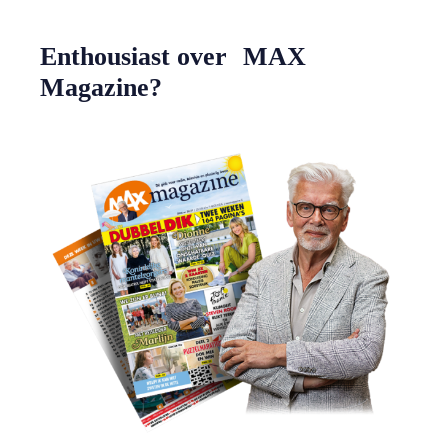
Enthousiast over MAX
Magazine?