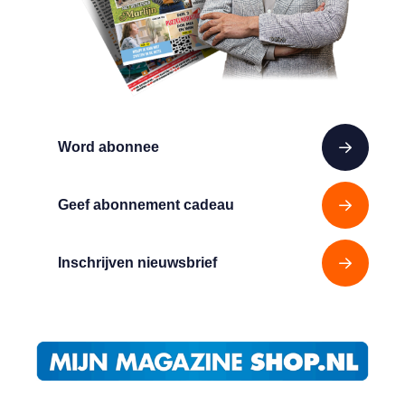
Word abonnee
Geef abonnement cadeau
Inschrijven nieuwsbrief