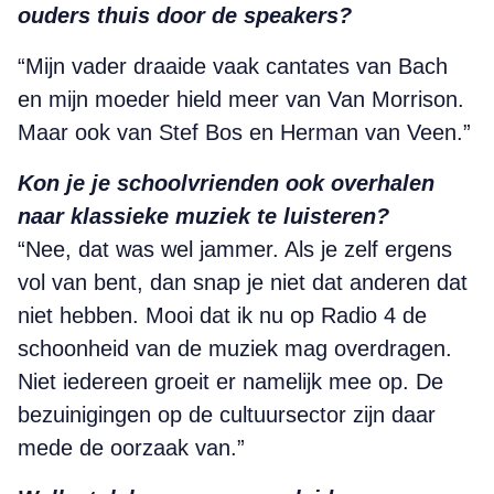
ouders thuis door de speakers?
“Mijn vader draaide vaak cantates van Bach
en mijn moeder hield meer van Van Morrison.
Maar ook van Stef Bos en Herman van Veen.”
Kon je je schoolvrienden ook over­halen
naar klassieke muziek te luisteren?
“Nee, dat was wel jammer. Als je zelf ergens
vol van bent, dan snap je niet dat anderen dat
niet hebben. Mooi dat ik nu op Radio 4 de
schoonheid van de muziek mag overdragen.
Niet iedereen groeit er namelijk mee op. De
bezuinigingen op de cultuursector zijn daar
mede de oorzaak van.”