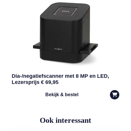
Dia-/negatiefscanner met 8 MP en LED,
Lezersprijs € 69,95
Bekijk & bestel
Ook interessant