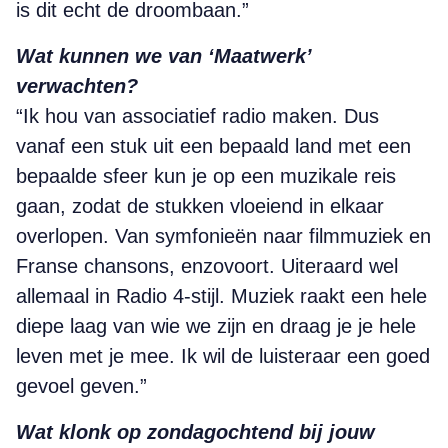
is dit echt de droombaan.”
Wat kunnen we van ‘Maatwerk’
verwachten?
“Ik hou van associatief radio maken. Dus
vanaf een stuk uit een bepaald land met een
bepaalde sfeer kun je op een muzikale reis
gaan, zodat de stukken vloeiend in elkaar
overlopen. Van symfonieën naar filmmuziek en
Franse chansons, enzovoort. Uiteraard wel
allemaal in Radio 4-stijl. Muziek raakt een hele
diepe laag van wie we zijn en draag je je hele
leven met je mee. Ik wil de luisteraar een goed
gevoel geven.”
Wat klonk op zondagochtend bij jouw