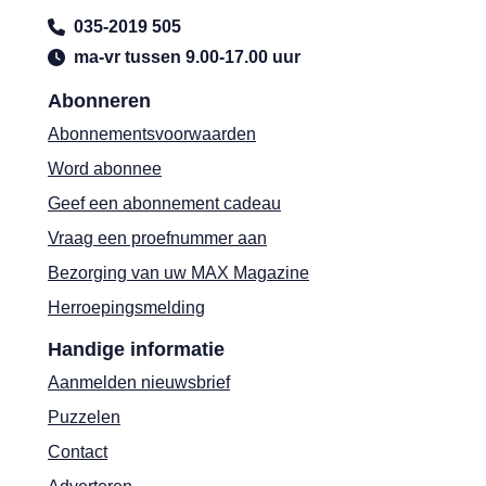
035-2019 505
ma-vr tussen 9.00-17.00 uur
Abonneren
Abonnementsvoorwaarden
Word abonnee
Geef een abonnement cadeau
Vraag een proefnummer aan
Bezorging van uw MAX Magazine
Herroepingsmelding
Handige informatie
Aanmelden nieuwsbrief
Puzzelen
Contact