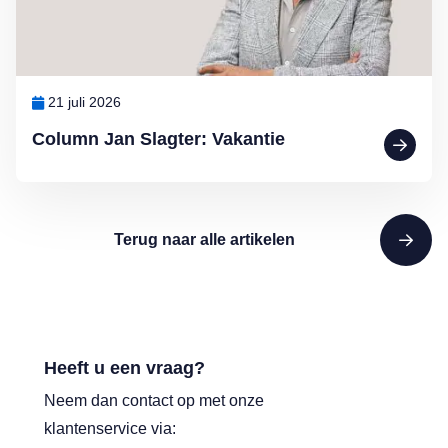
21 juli 2026
Column Jan Slagter: Vakantie
Terug naar alle artikelen
Heeft u een vraag?
Neem dan contact op met onze
klantenservice via: