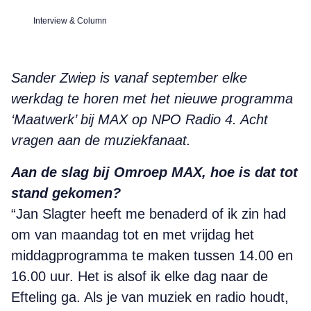
Interview & Column
Sander Zwiep is vanaf september elke
werkdag te horen met het nieuwe programma
‘Maatwerk’ bij MAX op NPO Radio 4. Acht
vragen aan de muziekfanaat.
Aan de slag bij Omroep MAX, hoe is dat tot
stand gekomen?
“Jan Slagter heeft me benaderd of ik zin had
om van maandag tot en met vrijdag het
middag­programma te maken tussen 14.00 en
16.00 uur. Het is alsof ik elke dag naar de
Efteling ga. Als je van muziek en radio houdt,