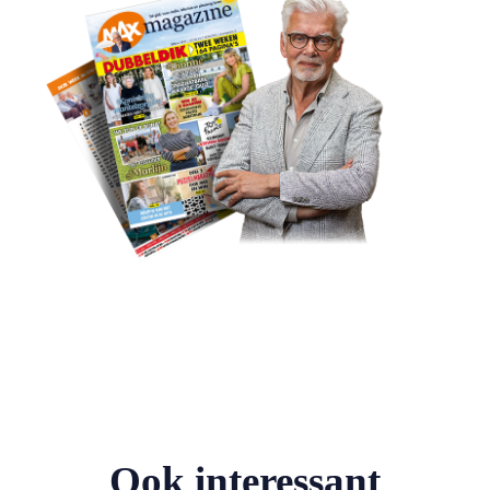
Ook interessant