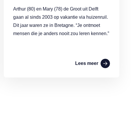
Arthur (80) en Mary (78) de Groot uit Delft
gaan al sinds 2003 op vakantie via huizenruil.
Dit jaar waren ze in Bretagne. “Je ontmoet
mensen die je anders nooit zou leren kennen.”
Lees meer