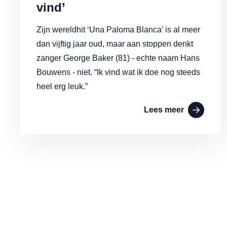
vind’
Zijn wereldhit ‘Una Paloma Blanca’ is al meer
dan vijftig jaar oud, maar aan stoppen denkt
zanger George Baker (81) - echte naam Hans
Bouwens - niet. “Ik vind wat ik doe nog steeds
heel erg leuk.”
Lees meer