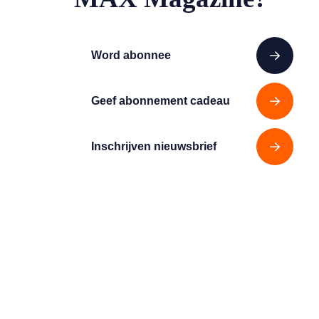
Word abonnee
Geef abonnement cadeau
Inschrijven nieuwsbrief