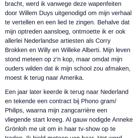
bracht, werd ik vanwege deze wapenfeiten
door Willem Duys uitgenodigd om mijn verhaal
te vertellen en een lied te zingen. Behalve dat
mijn optreden aansloeg, ontmoette ik er ook
allerlei Nederlandse artiesten als Corry
Brokken en Willy en Willeke Alberti. Mijn leven
stond meteen op z’n kop, maar omdat mijn
ouders wilden dat ik mijn school zou afmaken,
moest ik terug naar Amerika.
Een jaar later keerde ik terug naar Nederland
en tekende een contract bij Phono gram/
Philips, waarna mijn zangcarrière een
vliegende start kreeg. Al gauw nodigde Anneke
Grönloh me uit om in haar tv-show op te