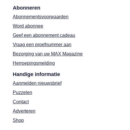
Abonneren
Abonnementsvoorwaarden
Word abonnee
Geef een abonnement cadeau
Vraag een proefnummer aan
Bezorging van uw MAX Magazine
Herroepingsmelding
Handige informatie
Aanmelden nieuwsbrief
Puzzelen
Contact
Adverteren
Shop