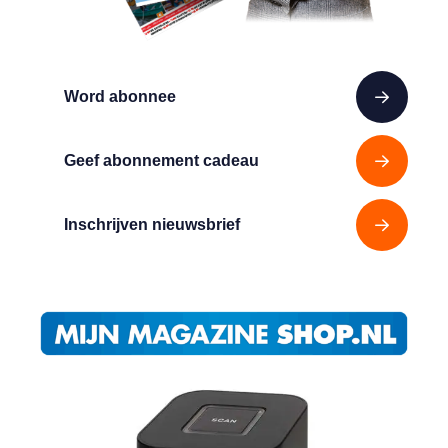
Word abonnee
Geef abonnement cadeau
Inschrijven nieuwsbrief