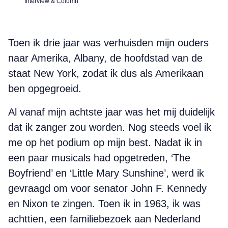
Interview & Column
Toen ik drie jaar was verhuisden mijn ouders
naar Amerika, Albany, de hoofdstad van de
staat New York, zodat ik dus als Amerikaan
ben opgegroeid.
Al vanaf mijn achtste jaar was het mij duidelijk
dat ik zanger zou worden. Nog steeds voel ik
me op het podium op mijn best. Nadat ik in
een paar musicals had opgetreden, ‘The
Boyfriend’ en ‘Little Mary Sunshine’, werd ik
gevraagd om voor senator John F. Kennedy
en Nixon te zingen. Toen ik in 1963, ik was
achttien, een familiebezoek aan Nederland