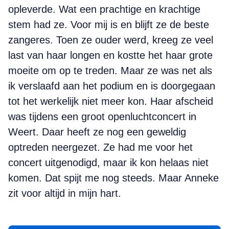
opleverde. Wat een prachtige en krachtige
stem had ze. Voor mij is en blijft ze de beste
zangeres. Toen ze ouder werd, kreeg ze veel
last van haar longen en kostte het haar grote
moeite om op te treden. Maar ze was net als
ik verslaafd aan het podium en is doorgegaan
tot het werkelijk niet meer kon. Haar afscheid
was tijdens een groot openluchtconcert in
Weert. Daar heeft ze nog een geweldig
optreden neergezet. Ze had me voor het
concert uitgenodigd, maar ik kon helaas niet
komen. Dat spijt me nog steeds. Maar Anneke
zit voor altijd in mijn hart.