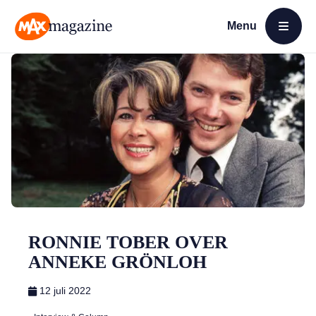
Menu
Open menu
MAX Magazine
RONNIE TOBER OVER
ANNEKE GRÖNLOH
12 juli 2022