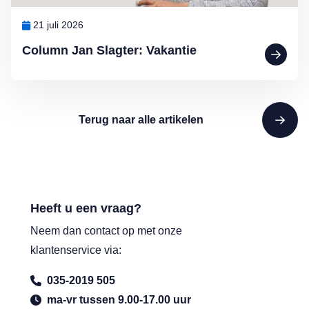
21 juli 2026
Column Jan Slagter: Vakantie
Terug naar alle artikelen
Heeft u een vraag?
Neem dan contact op met onze
klantenservice via:
035-2019 505
ma-vr tussen 9.00-17.00 uur