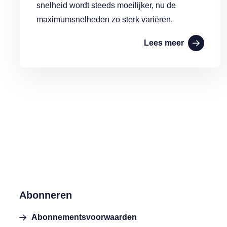
snelheid wordt steeds moeilijker, nu de
maximumsnelheden zo sterk variëren.
Lees meer
Abonneren
Abonnementsvoorwaarden