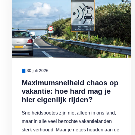
30 juli 2026
Maximumsnelheid chaos op
vakantie: hoe hard mag je
hier eigenlijk rijden?
Snelheidsboetes zijn niet alleen in ons land,
maar in alle veel bezochte vakantielanden
sterk verhoogd. Maar je netjes houden aan de