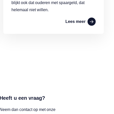
blijkt ook dat ouderen met spaargeld, dat
helemaal niet willen.
Lees meer
Heeft u een vraag?
Neem dan contact op met onze