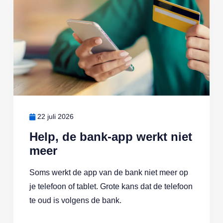
22 juli 2026
Help, de bank-app werkt niet
meer
Soms werkt de app van de bank niet meer op
je telefoon of tablet. Grote kans dat de telefoon
te oud is volgens de bank.