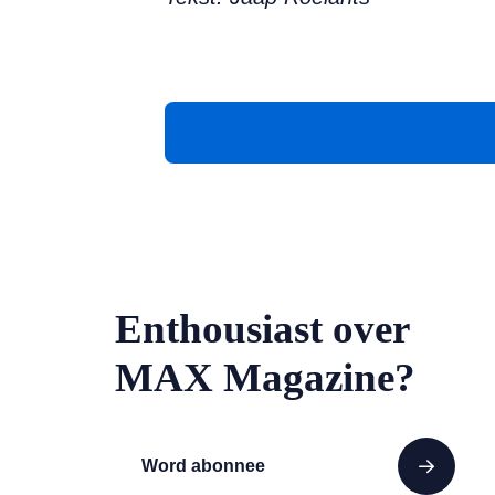
Enthousiast over
MAX Magazine?
Word abonnee