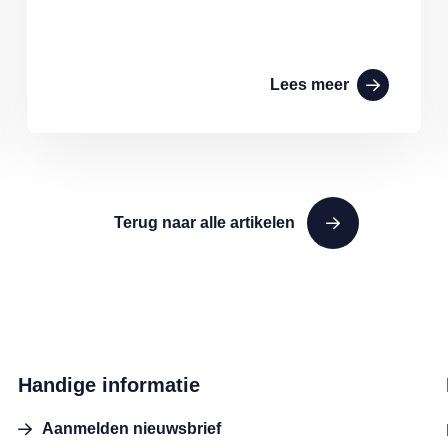
Lees meer
Terug naar alle artikelen
Handige informatie
Aanmelden nieuwsbrief