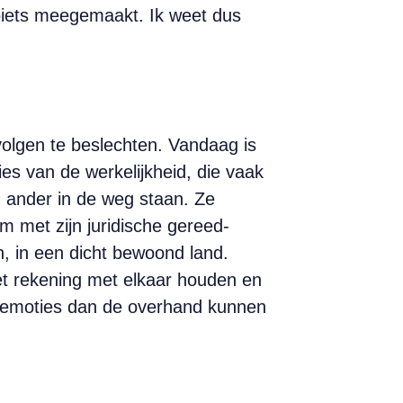
zoiets meegemaakt. Ik weet dus
evolgen te beslechten. Vandaag is
es van de werkelijkheid, die vaak
 ander in de weg staan. Ze
 met zijn juridische gereed­
, in een dicht bewoond land.
et rekening met elkaar houden en
de emoties dan de overhand kunnen