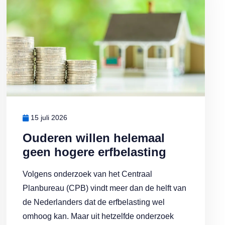
15 juli 2026
Ouderen willen helemaal
geen hogere erfbelasting
Volgens onderzoek van het Centraal
Planbureau (CPB) vindt meer dan de helft van
de Nederlanders dat de erfbelasting wel
omhoog kan. Maar uit hetzelfde onderzoek