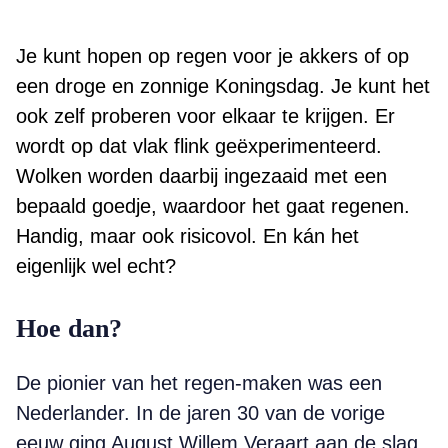
Je kunt hopen op regen voor je akkers of op
een droge en zonnige Koningsdag. Je kunt het
ook zelf proberen voor elkaar te krijgen. Er
wordt op dat vlak flink geëxperimenteerd.
Wolken worden daarbij ingezaaid met een
bepaald goedje, waardoor het gaat regenen.
Handig, maar ook risicovol. En kán het
eigenlijk wel echt?
Hoe dan?
De pionier van het regen-maken was een
Nederlander. In de jaren 30 van de vorige
eeuw ging August Willem Veraart aan de slag