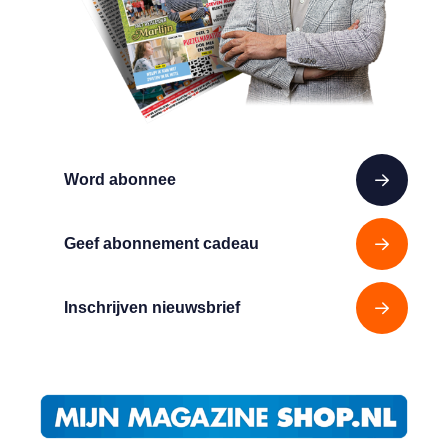
Word abonnee
Geef abonnement cadeau
Inschrijven nieuwsbrief