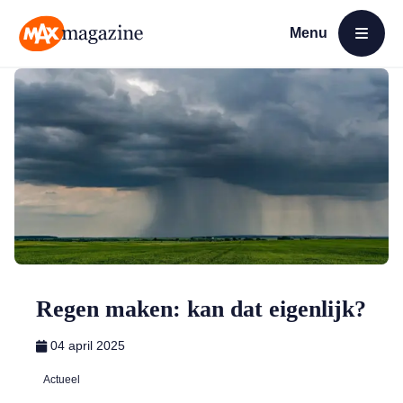
Menu
Open menu
MAX Magazine
Regen maken: kan dat eigenlijk?
04 april 2025
Actueel