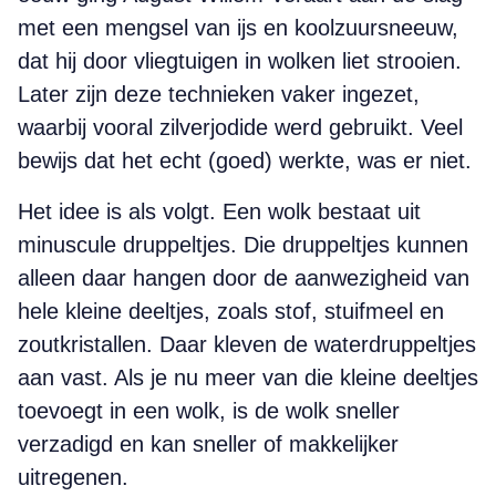
met een mengsel van ijs en koolzuursneeuw,
dat hij door vliegtuigen in wolken liet strooien.
Later zijn deze technieken vaker ingezet,
waarbij vooral zilverjodide werd gebruikt. Veel
bewijs dat het echt (goed) werkte, was er niet.
Het idee is als volgt. Een wolk bestaat uit
minuscule druppeltjes. Die druppeltjes kunnen
alleen daar hangen door de aanwezigheid van
hele kleine deeltjes, zoals stof, stuifmeel en
zoutkristallen. Daar kleven de waterdruppeltjes
aan vast. Als je nu meer van die kleine deeltjes
toevoegt in een wolk, is de wolk sneller
verzadigd en kan sneller of makkelijker
uitregenen.