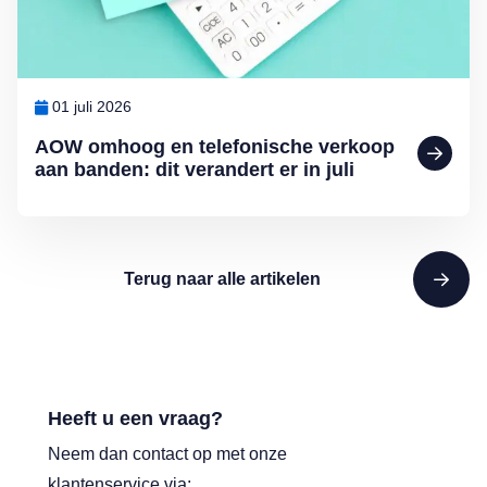
01 juli 2026
AOW omhoog en telefonische verkoop
aan banden: dit verandert er in juli
Terug naar alle artikelen
Heeft u een vraag?
Neem dan contact op met onze
klantenservice via: