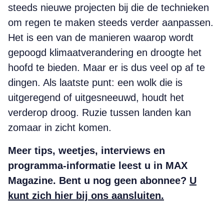
steeds nieuwe projecten bij die de technieken
om regen te maken steeds verder aanpassen.
Het is een van de manieren waarop wordt
gepoogd klimaatverandering en droogte het
hoofd te bieden. Maar er is dus veel op af te
dingen. Als laatste punt: een wolk die is
uitgeregend of uitgesneeuwd, houdt het
verderop droog. Ruzie tussen landen kan
zomaar in zicht komen.
Meer tips, weetjes, interviews en
programma-informatie leest u in MAX
Magazine. Bent u nog geen abonnee?
U
kunt zich hier bij ons aansluiten.