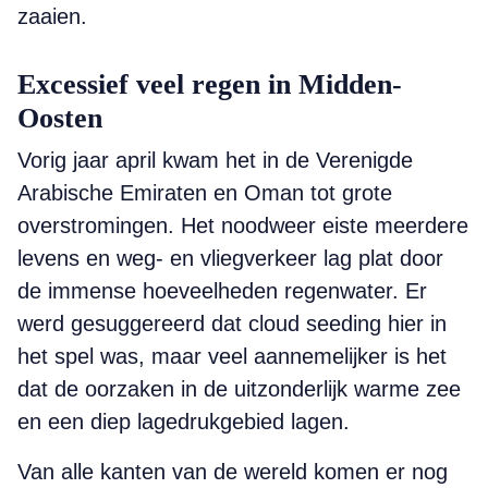
zaaien.
Excessief veel regen in Midden-
Oosten
Vorig jaar april kwam het in de Verenigde
Arabische Emiraten en Oman tot grote
overstromingen. Het noodweer eiste meerdere
levens en weg- en vliegverkeer lag plat door
de immense hoeveelheden regenwater. Er
werd gesuggereerd dat cloud seeding hier in
het spel was, maar veel aannemelijker is het
dat de oorzaken in de uitzonderlijk warme zee
en een diep lagedrukgebied lagen.
Van alle kanten van de wereld komen er nog