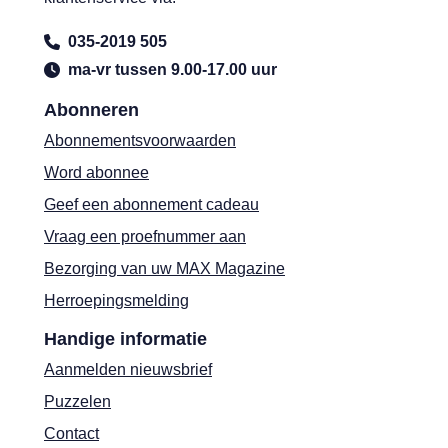
035-2019 505
ma-vr tussen 9.00-17.00 uur
Abonneren
Abonnementsvoorwaarden
Word abonnee
Geef een abonnement cadeau
Vraag een proefnummer aan
Bezorging van uw MAX Magazine
Herroepingsmelding
Handige informatie
Aanmelden nieuwsbrief
Puzzelen
Contact