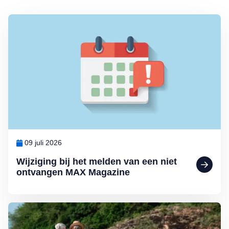
Lees meer over Wijziging bij het melden van een niet ontvangen 
09 juli 2026
Wijziging bij het melden van een niet
ontvangen MAX Magazine
Lees meer over Senioren zijn reislustiger dan ooit