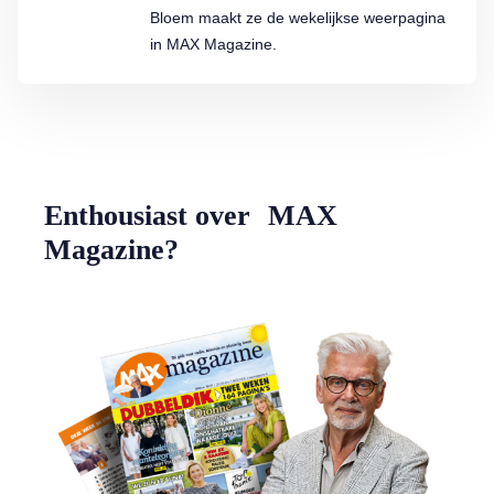
Bloem maakt ze de wekelijkse weerpagina
in MAX Magazine.
Enthousiast over MAX
Magazine?