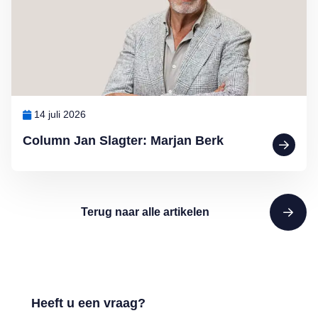
14 juli 2026
Column Jan Slagter: Marjan Berk
Terug naar alle artikelen
Heeft u een vraag?