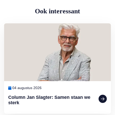
Ook interessant
Lees meer over Column Jan Slagter: Samen staan we sterk
04 augustus 2026
Column Jan Slagter: Samen staan we
sterk