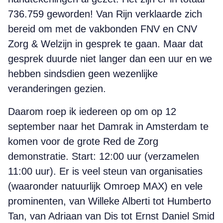
736.759 geworden! Van Rijn verklaarde zich
bereid om met de vakbonden FNV en CNV
Zorg & Welzijn in gesprek te gaan. Maar dat
gesprek duurde niet langer dan een uur en we
hebben sindsdien geen wezenlijke
veranderingen gezien.
Daarom roep ik iedereen op om op 12
september naar het Damrak in Amsterdam te
komen voor de grote Red de Zorg
demonstratie. Start: 12:00 uur (verzamelen
11:00 uur). Er is veel steun van organisaties
(waaronder natuurlijk Omroep MAX) en vele
prominenten, van Willeke Alberti tot Humberto
Tan, van Adriaan van Dis tot Ernst Daniel Smid