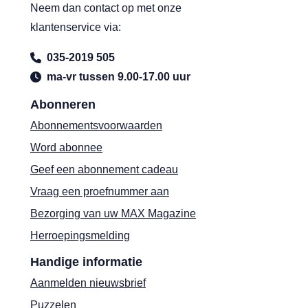
Neem dan contact op met onze
klantenservice via:
035-2019 505
ma-vr tussen 9.00-17.00 uur
Abonneren
Abonnementsvoorwaarden
Word abonnee
Geef een abonnement cadeau
Vraag een proefnummer aan
Bezorging van uw MAX Magazine
Herroepingsmelding
Handige informatie
Aanmelden nieuwsbrief
Puzzelen