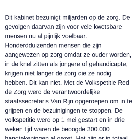
Dit kabinet bezuinigt miljarden op de zorg. De
gevolgen daarvan zijn voor vele kwetsbare
mensen nu al pijnlijk voelbaar.
Honderdduizenden mensen die zijn
aangewezen op zorg omdat ze ouder worden,
in de knel zitten als jongere of gehandicapte,
krijgen niet langer de zorg die ze nodig
hebben. Dit kan niet. Met de Volkspetitie Red
de Zorg werd de verantwoordelijke
staatssecretaris Van Rijn opgeroepen om in te
grijpen en de bezuinigingen te stoppen. De
volkspetitie werd op 1 mei gestart en in drie
weken tijd waren de beoogde 300.000
handtekeningen al gezet. Het zijn er in totaal