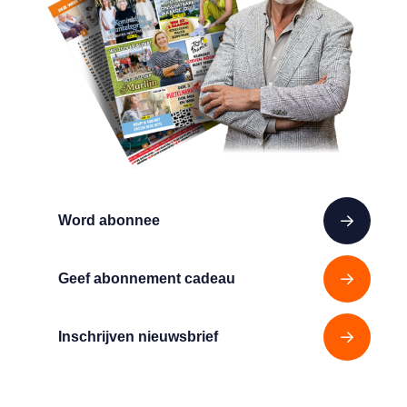
Word abonnee
Geef abonnement cadeau
Inschrijven nieuwsbrief