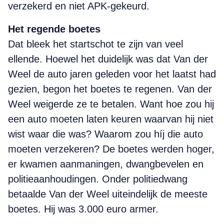
verzekerd en niet APK-gekeurd.
Het regende boetes
Dat bleek het startschot te zijn van veel
ellende. Hoewel het duidelijk was dat Van der
Weel de auto jaren geleden voor het laatst had
gezien, begon het boetes te regenen. Van der
Weel weigerde ze te betalen. Want hoe zou hij
een auto moeten laten keuren waarvan hij niet
wist waar die was? Waarom zou híj die auto
moeten verzekeren? De boetes werden hoger,
er kwamen aanmaningen, dwangbevelen en
politieaanhoudingen. Onder politiedwang
betaalde Van der Weel uiteindelijk de meeste
boetes. Hij was 3.000 euro armer.