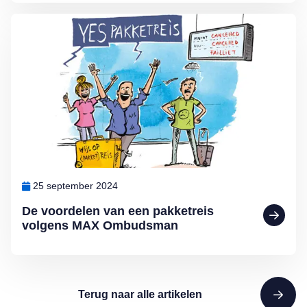
Lees meer over De voordelen van een pakketreis volgens MAX O
25 september 2024
De voordelen van een pakketreis
volgens MAX Ombudsman
Terug naar alle artikelen