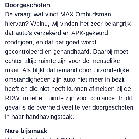
Doorgeschoten
De vraag: wat vindt MAX Ombudsman
hiervan? Welnu, wij vinden het zeer belangrijk
dat auto’s verzekerd en APK-gekeurd
rondrijden, en dat dat goed wordt
gecontroleerd en gehandhaafd. Daarbij moet
echter altijd ruimte zijn voor de menselijke
maat. Als blijkt dat iemand door uitzonderlijke
omstandigheden zijn auto niet meer in bezit
heeft en die niet heeft kunnen afmelden bij de
RDW, moet er ruimte zijn voor coulance. In dit
geval is de overheid veel te ver doorgeschoten
in haar handhavingstaak.
Nare bijsmaak