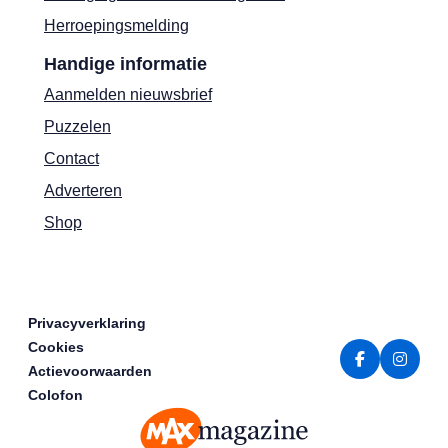
Herroepingsmelding
Handige informatie
Aanmelden nieuwsbrief
Puzzelen
Contact
Adverteren
Shop
Privacyverklaring
Cookies
Actievoorwaarden
Colofon