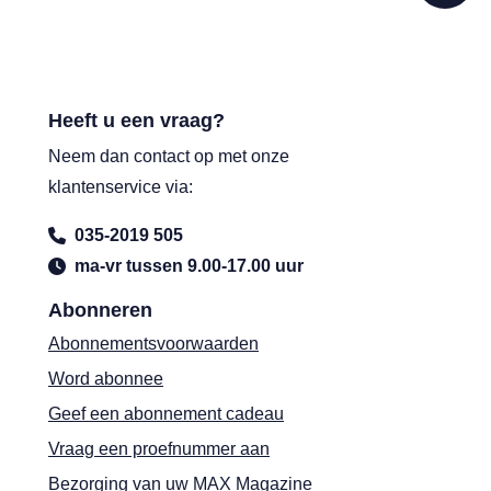
Heeft u een vraag?
Neem dan contact op met onze
klantenservice via:
035-2019 505
ma-vr tussen 9.00-17.00 uur
Abonneren
Abonnementsvoorwaarden
Word abonnee
Geef een abonnement cadeau
Vraag een proefnummer aan
Bezorging van uw MAX Magazine