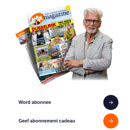
Word abonnee
Geef abonnement cadeau