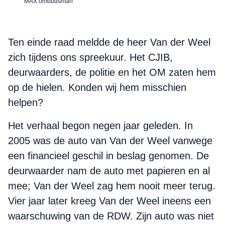
MAX ombudsman
Ten einde raad meldde de heer Van der Weel
zich tijdens ons spreekuur. Het CJIB,
deurwaarders, de politie en het OM zaten hem
op de hielen. Konden wij hem misschien
helpen?
Het verhaal begon negen jaar geleden. In
2005 was de auto van Van der Weel vanwege
een financieel geschil in beslag genomen. De
deurwaarder nam de auto met papieren en al
mee; Van der Weel zag hem nooit meer terug.
Vier jaar later kreeg Van der Weel ineens een
waarschuwing van de RDW. Zijn auto was niet