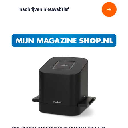
Inschrijven nieuwsbrief