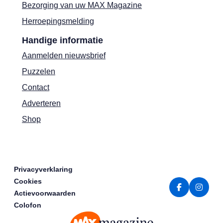
Bezorging van uw MAX Magazine
Herroepingsmelding
Handige informatie
Aanmelden nieuwsbrief
Puzzelen
Contact
Adverteren
Shop
Privacyverklaring
Cookies
Actievoorwaarden
Colofon