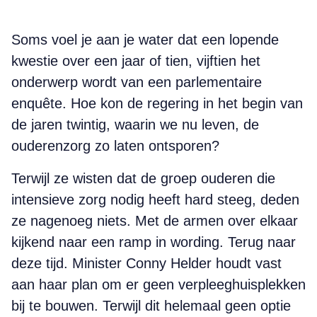
Soms voel je aan je water dat een lopende
kwestie over een jaar of tien, vijftien het
onderwerp wordt van een parlementaire
enquête. Hoe kon de regering in het begin van
de jaren twintig, waarin we nu leven, de
ouderen­zorg zo laten ontsporen?
Terwijl ze wisten dat de groep ouderen die
intensieve zorg nodig heeft hard steeg, deden
ze nagenoeg niets. Met de armen over elkaar
kijkend naar een ramp in wording. Terug naar
deze tijd. Minister Conny Helder houdt vast
aan haar plan om er geen verpleeghuisplekken
bij te bouwen. Terwijl dit helemaal geen optie