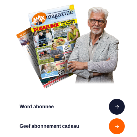
Word abonnee
Geef abonnement cadeau