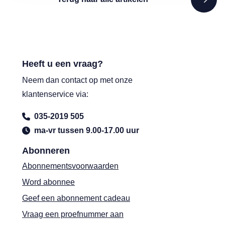
Heeft u een vraag?
Neem dan contact op met onze
klantenservice via:
035-2019 505
ma-vr tussen 9.00-17.00 uur
Abonneren
Abonnementsvoorwaarden
Word abonnee
Geef een abonnement cadeau
Vraag een proefnummer aan