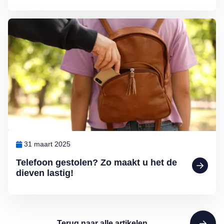
Lees meer over Telefoon gestolen? Zo maakt u het de dieven lastig!
31 maart 2025
Telefoon gestolen? Zo maakt u het de
dieven lastig!
Terug naar alle artikelen