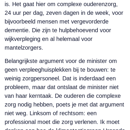
is. Het gaat hier om complexe ouderenzorg,
24 uur per dag, zeven dagen in de week, voor
bijvoorbeeld mensen met vergevorderde
dementie. Die zijn te hulpbehoevend voor
wijkverpleging en al helemaal voor
mantelzorgers.
Belangrijkste argument voor de minister om
geen verpleeghuisplekken bij te bouwen: te
weinig zorgpersoneel. Dat is inderdaad een
probleem, maar dat ontslaat de minister niet
van haar kerntaak. De ouderen die complexe
zorg nodig hebben, poets je met dat argument
niet weg. Linksom of rechtsom: een
professional moet die zorg verlenen. Ik moet