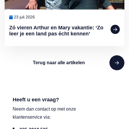
23 juli 2026
Zó vieren Arthur en Mary vakantie: ‘Zo
leer je een land pas écht kennen’
Terug naar alle artikelen
Heeft u een vraag?
Neem dan contact op met onze
klantenservice via: