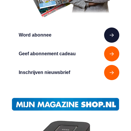
Word abonnee
Geef abonnement cadeau
Inschrijven nieuwsbrief