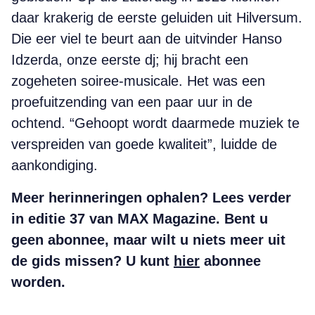
daar krakerig de eerste geluiden uit Hilversum.
Die eer viel te beurt aan de uitvinder Hanso
Idzerda, onze eerste dj; hij bracht een
zogeheten soiree-musicale. Het was een
proefuitzending van een paar uur in de
ochtend. “Gehoopt wordt daarmede muziek te
verspreiden van goede kwaliteit”, luidde de
aankondiging.
Meer herinneringen ophalen? Lees verder
in editie 37 van MAX Magazine. Bent u
geen abonnee, maar wilt u niets meer uit
de gids missen? U kunt
hier
abonnee
worden.