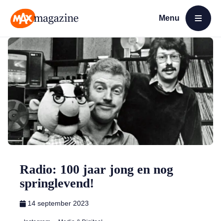
Menu
Open menu
MAX Magazine
Radio: 100 jaar jong en nog
springlevend!
14 september 2023