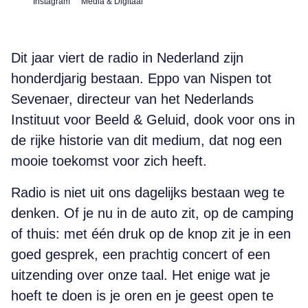
Instagram
Media & Digitaal
Dit jaar viert de radio in Nederland zijn
honderdjarig bestaan. Eppo van Nispen tot
Sevenaer, directeur van het Nederlands
Instituut voor Beeld & Geluid, dook voor ons in
de rijke historie van dit medium, dat nog een
mooie toekomst voor zich heeft.
Radio is niet uit ons dagelijks bestaan weg te
denken. Of je nu in de auto zit, op de camping
of thuis: met één druk op de knop zit je in een
goed gesprek, een prachtig concert of een
uitzending over onze taal. Het enige wat je
hoeft te doen is je oren en je geest open te