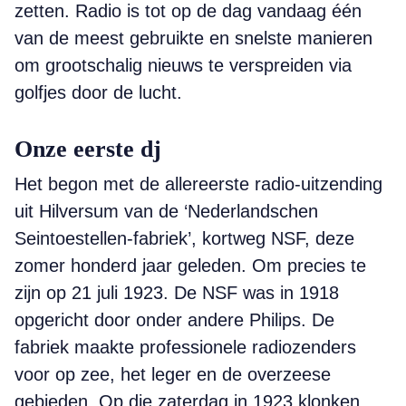
zetten. Radio is tot op de dag vandaag één
van de meest gebruikte en snelste manieren
om grootschalig nieuws te verspreiden via
golfjes door de lucht.
Onze eerste dj
Het begon met de allereerste radio-uitzending
uit Hilversum van de ‘Nederlandschen
Seintoestellen-fabriek’, kortweg NSF, deze
zomer honderd jaar geleden. Om precies te
zijn op 21 juli 1923. De NSF was in 1918
opgericht door onder andere Philips. De
fabriek maakte professionele radiozenders
voor op zee, het leger en de overzeese
gebieden. Op die zaterdag in 1923 klonken