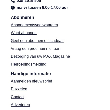
035-2019 505
ma-vr tussen 9.00-17.00 uur
Abonneren
Abonnementsvoorwaarden
Word abonnee
Geef een abonnement cadeau
Vraag een proefnummer aan
Bezorging van uw MAX Magazine
Herroepingsmelding
Handige informatie
Aanmelden nieuwsbrief
Puzzelen
Contact
Adverteren