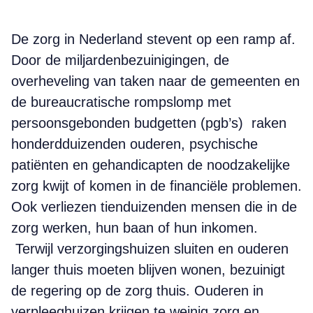
De zorg in Nederland stevent op een ramp af.
Door de miljardenbezuinigingen, de
overheveling van taken naar de gemeenten en
de bureaucratische rompslomp met
persoonsgebonden budgetten (pgb’s) raken
honderdduizenden ouderen, psychische
patiënten en gehandicapten de noodzakelijke
zorg kwijt of komen in de financiële problemen.
Ook verliezen tienduizenden mensen die in de
zorg werken, hun baan of hun inkomen.
Terwijl verzorgingshuizen sluiten en ouderen
langer thuis moeten blijven wonen, bezuinigt
de regering op de zorg thuis. Ouderen in
verpleeghuizen krijgen te weinig zorg en