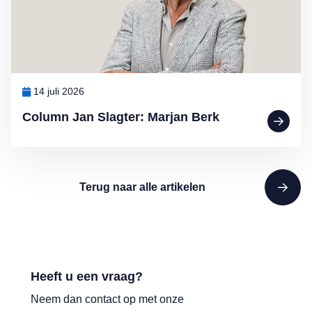
14 juli 2026
Column Jan Slagter: Marjan Berk
Terug naar alle artikelen
Heeft u een vraag?
Neem dan contact op met onze