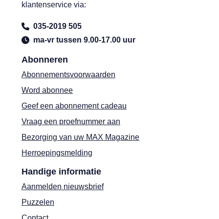
klantenservice via:
035-2019 505
ma-vr tussen 9.00-17.00 uur
Abonneren
Abonnementsvoorwaarden
Word abonnee
Geef een abonnement cadeau
Vraag een proefnummer aan
Bezorging van uw MAX Magazine
Herroepingsmelding
Handige informatie
Aanmelden nieuwsbrief
Puzzelen
Contact