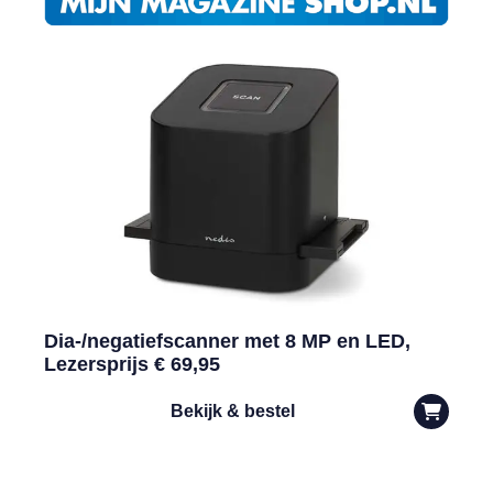
Dia-/negatiefscanner met 8 MP en LED,
Lezersprijs € 69,95
Bekijk & bestel