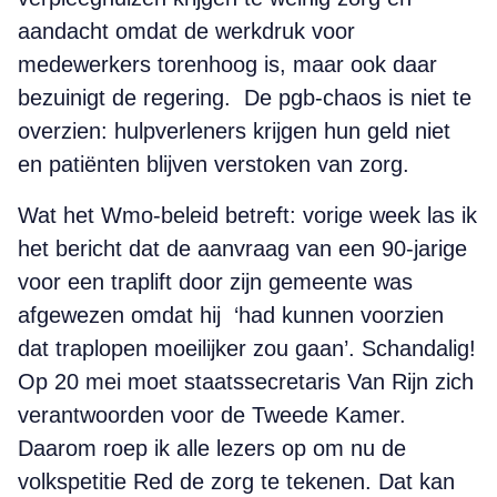
aandacht omdat de werkdruk voor
medewerkers torenhoog is, maar ook daar
bezuinigt de regering. De pgb-chaos is niet te
overzien: hulpverleners krijgen hun geld niet
en patiënten blijven verstoken van zorg.
Wat het Wmo-beleid betreft: vorige week las ik
het bericht dat de aanvraag van een 90-jarige
voor een traplift door zijn gemeente was
afgewezen omdat hij ‘had kunnen voorzien
dat traplopen moeilijker zou gaan’. Schandalig!
Op 20 mei moet staatssecretaris Van Rijn zich
verantwoorden voor de Tweede Kamer.
Daarom roep ik alle lezers op om nu de
volkspetitie Red de zorg te tekenen. Dat kan