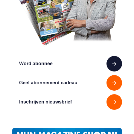
Word abonnee
Geef abonnement cadeau
Inschrijven nieuwsbrief