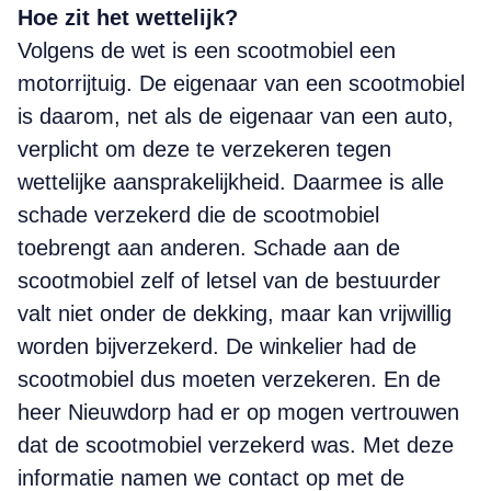
Hoe zit het wettelijk?
Volgens de wet is een scootmobiel een
motorrijtuig. De eigenaar van een scootmobiel
is daarom, net als de eigenaar van een auto,
verplicht om deze te verzekeren tegen
wettelijke aansprakelijkheid. Daarmee is alle
schade verzekerd die de scootmobiel
toebrengt aan anderen. Schade aan de
scootmobiel zelf of letsel van de bestuurder
valt niet onder de dekking, maar kan vrijwillig
worden bijverzekerd. De winkelier had de
scootmobiel dus moeten verzekeren. En de
heer Nieuwdorp had er op mogen vertrouwen
dat de scootmobiel verzekerd was. Met deze
infor­matie namen we contact op met de