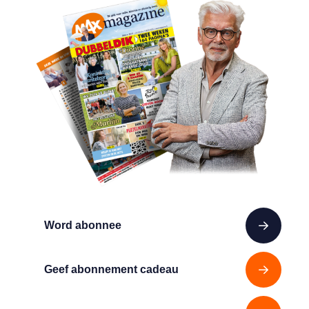
Word abonnee
Geef abonnement cadeau