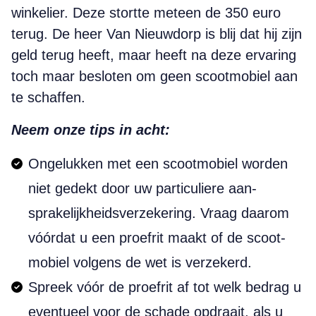
winkelier. Deze stortte meteen de 350 euro
terug. De heer Van Nieuwdorp is blij dat hij zijn
geld terug heeft, maar heeft na deze ervaring
toch maar besloten om geen scootmobiel aan
te schaffen.
Neem onze tips in acht:
Ongelukken met een scoot­mobiel worden
niet gedekt door uw particuliere aan­
sprakelijk­heids­verzekering. Vraag daarom
vóórdat u een proefrit maakt of de scoot­
mobiel volgens de wet is verzekerd.
Spreek vóór de proefrit af tot welk bedrag u
eventueel voor de schade opdraait, als u