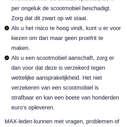
per ongeluk de scootmobiel beschadigt.
Zorg dat dit zwart op wit staat.
Als u het risico te hoog vindt, kunt u er voor
kiezen om dan maar geen proefrit te
maken.
Als u een scootmobiel aanschaft, zorg er
dan voor dat deze is verzekerd tegen
wettelijke aansprakelijkheid. Het niet
verzekeren van een scootmobiel is
strafbaar en kan een boete van honder­den
euro’s opleveren.
MAX-leden kunnen met vragen, problemen of