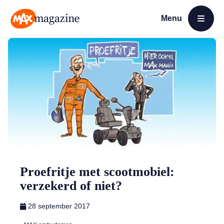
Menu
Open menu
MAX Magazine
Proefritje met scootmobiel:
verzekerd of niet?
28 september 2017