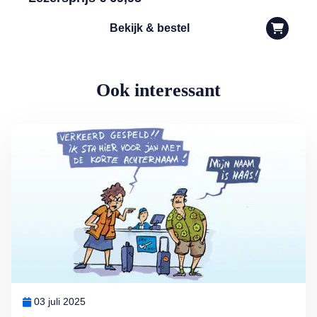
Bekijk & bestel
Ook interessant
Lees meer over Vliegticket boeken? Let op de spelling!
03 juli 2025