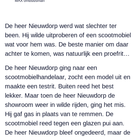
MAX ombudsman
De heer Nieuwdorp werd wat slechter ter
been. Hij wilde uitproberen of een scootmobiel
wat voor hem was. De beste manier om daar
achter te komen, was natuurlijk een proefrit…
De heer Nieuwdorp ging naar een
scootmobielhandelaar, zocht een model uit en
maakte een testrit. Buiten reed het best
lekker. Maar toen de heer Nieuwdorp de
showroom weer in wilde rijden, ging het mis.
Hij gaf gas in plaats van te remmen. De
scootmobiel reed tegen een glazen pui aan.
De heer Nieuwdorp bleef ongedeerd, maar de