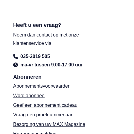
Heeft u een vraag?
Neem dan contact op met onze
klantenservice via:
035-2019 505
ma-vr tussen 9.00-17.00 uur
Abonneren
Abonnementsvoorwaarden
Word abonnee
Geef een abonnement cadeau
Vraag een proefnummer aan
Bezorging van uw MAX Magazine
Herroepingsmelding