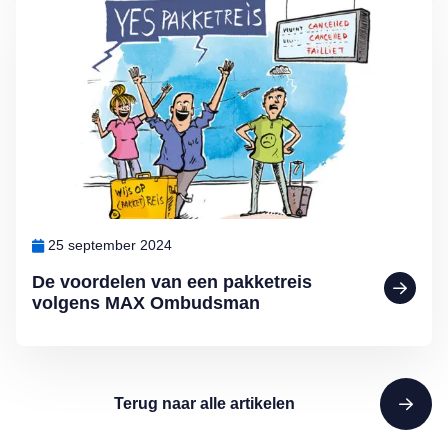
Lees meer over De voordelen van een pakketreis volgens MAX O
25 september 2024
De voordelen van een pakketreis
volgens MAX Ombudsman
Terug naar alle artikelen