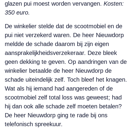
glazen pui moest worden vervangen.
Kosten:
350 euro.
De winkelier stelde dat de scootmobiel en de
pui niet verzekerd waren. De heer Nieuwdorp
meldde de schade daarom bij zijn eigen
aansprakelijkheidsverzekeraar. Deze bleek
geen dekking te geven. Op aandringen van de
winkelier betaalde de heer Nieuwdorp de
schade uiteindelijk zelf. Toch bleef het knagen.
Wat als hij iemand had aangereden of de
scootmobiel zelf total loss was geweest; had
hij dan ook alle schade zelf moeten betalen?
De heer Nieuwdorp ging te rade bij ons
telefonisch spreekuur.