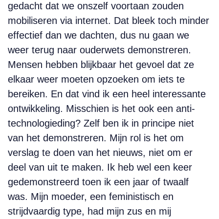
gedacht dat we onszelf voortaan zouden
mobiliseren via internet. Dat bleek toch minder
effectief dan we dachten, dus nu gaan we
weer terug naar ouderwets demonstreren.
Mensen hebben blijkbaar het gevoel dat ze
elkaar weer moeten opzoeken om iets te
bereiken. En dat vind ik een heel interessante
ontwikkeling. Misschien is het ook een anti-
technologieding? Zelf ben ik in principe niet
van het demonstreren. Mijn rol is het om
verslag te doen van het nieuws, niet om er
deel van uit te maken. Ik heb wel een keer
gedemonstreerd toen ik een jaar of twaalf
was. Mijn moeder, een feministisch en
strijdvaardig type, had mijn zus en mij