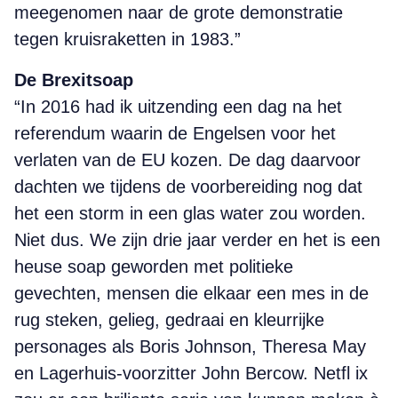
meegenomen naar de grote demonstratie
tegen kruisraketten in 1983.”
De Brexitsoap
“In 2016 had ik uitzending een dag na het
referendum waarin de Engelsen voor het
verlaten van de EU kozen. De dag daarvoor
dachten we tijdens de voorbereiding nog dat
het een storm in een glas water zou worden.
Niet dus. We zijn drie jaar verder en het is een
heuse soap geworden met politieke
gevechten, mensen die elkaar een mes in de
rug steken, gelieg, gedraai en kleurrijke
personages als Boris Johnson, Theresa May
en Lagerhuis-voorzitter John Bercow. Netfl ix