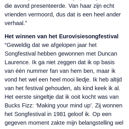
die avond presenteerde. Van haar zijn echt
vrienden vermoord, dus dat is een heel ander
verhaal.”
Het winnen van het Eurovisiesongfestival
“Geweldig dat we afgelopen jaar het
Songfestival hebben gewonnen met Duncan
Laurence. Ik ga niet zeggen dat ik op basis
van één nummer fan van hem ben, maar ik
vond het wel een heel mooi liedje. Ik heb altijd
van het festival gehouden, als kind keek ik al.
Het eerste singeltje dat ik ooit kocht was van
Bucks Fizz: ‘Making your mind up’. Zij wonnen
het Songfestival in 1981 geloof ik. Op een
gegeven moment zakte mijn belangstelling wel