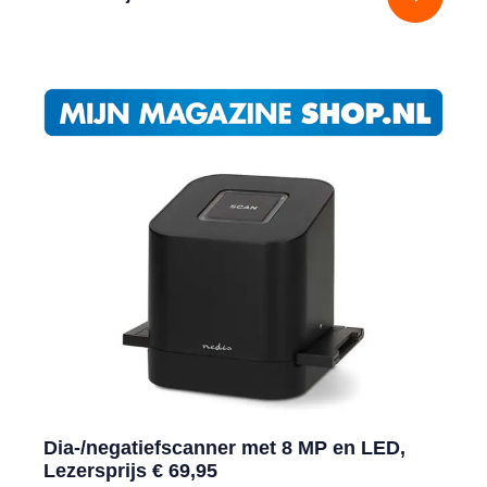
Dia-/negatiefscanner met 8 MP en LED,
Lezersprijs € 69,95