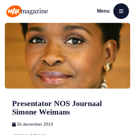
Menu
Open menu
MAX Magazine
Presentator NOS Journaal
Simone Weimans
26 december 2019