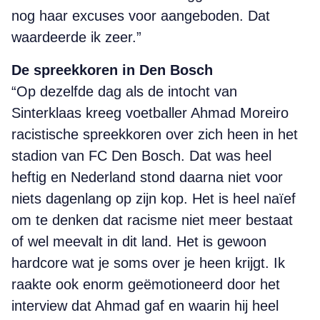
nog haar excuses voor aangeboden. Dat
waardeerde ik zeer.”
De spreekkoren in Den Bosch
“Op dezelfde dag als de intocht van
Sinterklaas kreeg voetballer Ahmad Moreiro
racistische spreekkoren over zich heen in het
stadion van FC Den Bosch. Dat was heel
heftig en Nederland stond daarna niet voor
niets dagenlang op zijn kop. Het is heel naïef
om te denken dat racisme niet meer bestaat
of wel meevalt in dit land. Het is gewoon
hardcore wat je soms over je heen krijgt. Ik
raakte ook enorm geëmotioneerd door het
interview dat Ahmad gaf en waarin hij heel