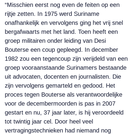
“Misschien eerst nog even de feiten op een
rijtje zetten. In 1975 werd Suriname
onafhankelijk en vervolgens ging het vrij snel
bergafwaarts met het land. Toen heeft een
groep militairen onder leiding van Desi
Bouterse een coup gepleegd. In december
1982 zou een tegencoup zijn verijdeld van een
groep vooraanstaande Surinamers bestaande
uit advocaten, docenten en journalisten. Die
zijn vervolgens gemarteld en gedood. Het
proces tegen Bouterse als verantwoordelijke
voor de decembermoorden is pas in 2007
gestart en nu, 37 jaar later, is hij veroordeeld
tot twintig jaar cel. Door heel veel
vertragingstechnieken had niemand nog