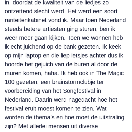
in, doordat de kwaliteit van de liedjes zo
ontzettend slecht werd. Het werd een soort
rariteitenkabinet vond ik. Maar toen Nederland
steeds betere artiesten ging sturen, ben ik
weer meer gaan kijken. Toen we wonnen heb
ik echt juichend op de bank gezeten. Ik keek
op mijn laptop en die liep ietsjes achter dus ik
hoorde het gejuich van de buren al door de
muren komen, haha. Ik heb ook in The Magic
100 gezeten, een brainstormclubje ter
voorbereiding van het Songfestival in
Nederland. Daarin werd nagedacht hoe het
festival eruit moest komen te zien. Wat
worden de thema’s en hoe moet de uitstraling
zijn? Met allerlei mensen uit diverse