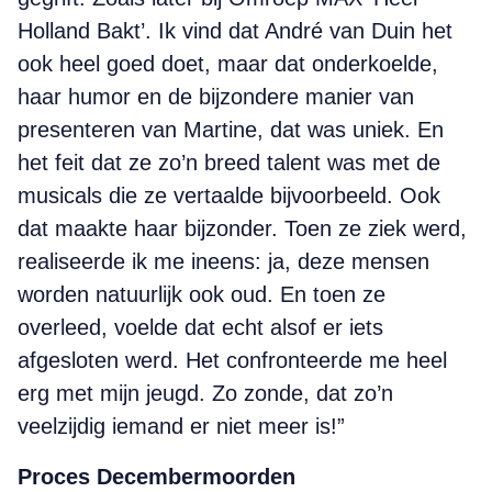
Holland Bakt’. Ik vind dat André van Duin het
ook heel goed doet, maar dat onderkoelde,
haar humor en de bijzondere manier van
presenteren van Martine, dat was uniek. En
het feit dat ze zo’n breed talent was met de
musicals die ze vertaalde bijvoorbeeld. Ook
dat maakte haar bijzonder. Toen ze ziek werd,
realiseerde ik me ineens: ja, deze mensen
worden natuurlijk ook oud. En toen ze
overleed, voelde dat echt alsof er iets
afgesloten werd. Het confronteerde me heel
erg met mijn jeugd. Zo zonde, dat zo’n
veelzijdig iemand er niet meer is!”
Proces Decembermoorden