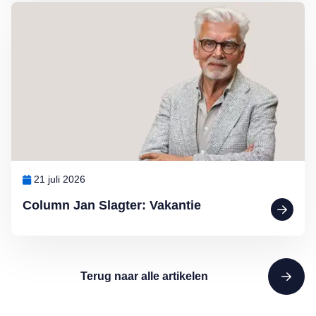
Lees meer over Column Jan Slagter: Vakantie
21 juli 2026
Column Jan Slagter: Vakantie
Terug naar alle artikelen