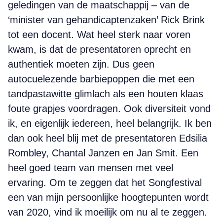
geledingen van de maatschappij – van de
‘minister van gehandicaptenzaken’ Rick Brink
tot een docent. Wat heel sterk naar voren
kwam, is dat de presentatoren oprecht en
authentiek moeten zijn. Dus geen
autocuelezende barbiepoppen die met een
tandpastawitte glimlach als een houten klaas
foute grapjes voordragen. Ook diversiteit vond
ik, en eigenlijk iedereen, heel belangrijk. Ik ben
dan ook heel blij met de presentatoren Edsilia
Rombley, Chantal Janzen en Jan Smit. Een
heel goed team van mensen met veel
ervaring. Om te zeggen dat het Songfestival
een van mijn persoonlijke hoogtepunten wordt
van 2020, vind ik moeilijk om nu al te zeggen.