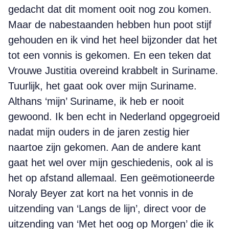
gedacht dat dit moment ooit nog zou komen.
Maar de nabestaanden hebben hun poot stijf
gehouden en ik vind het heel bijzonder dat het
tot een vonnis is gekomen. En een teken dat
Vrouwe Justitia overeind krabbelt in Suriname.
Tuurlijk, het gaat ook over mijn Suriname.
Althans ‘mijn’ Suriname, ik heb er nooit
gewoond. Ik ben echt in Nederland opgegroeid
nadat mijn ouders in de jaren zestig hier
naartoe zijn gekomen. Aan de andere kant
gaat het wel over mijn geschiedenis, ook al is
het op afstand allemaal. Een geëmotioneerde
Noraly Beyer zat kort na het vonnis in de
uitzending van ‘Langs de lijn’, direct voor de
uitzending van ‘Met het oog op Morgen’ die ik