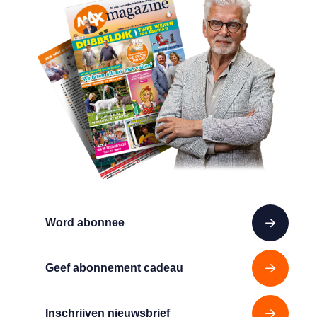
Word abonnee
Geef abonnement cadeau
Inschrijven nieuwsbrief