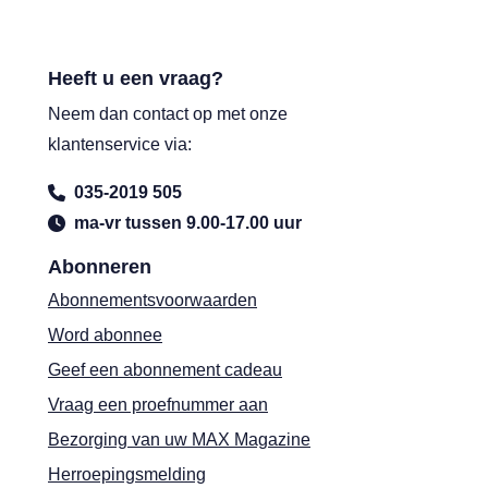
Heeft u een vraag?
Neem dan contact op met onze
klantenservice via:
035-2019 505
ma-vr tussen 9.00-17.00 uur
Abonneren
Abonnementsvoorwaarden
Word abonnee
Geef een abonnement cadeau
Vraag een proefnummer aan
Bezorging van uw MAX Magazine
Herroepingsmelding