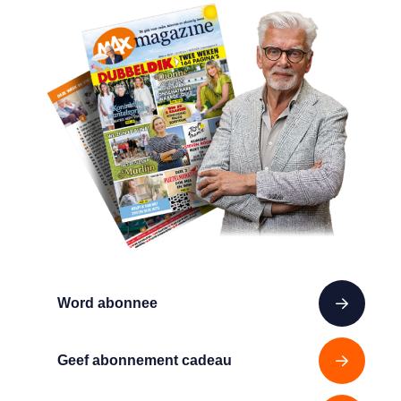
Word abonnee
Geef abonnement cadeau