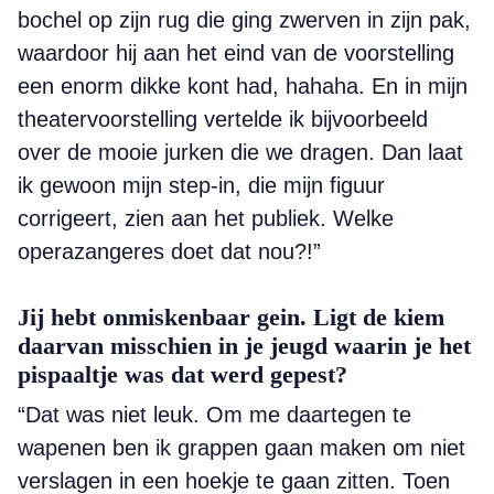
bochel op zijn rug die ging zwerven in zijn pak,
waardoor hij aan het eind van de voorstelling
een enorm dikke kont had, hahaha. En in mijn
theatervoorstelling vertelde ik bijvoorbeeld
over de mooie jurken die we dragen. Dan laat
ik gewoon mijn step-in, die mijn figuur
corrigeert, zien aan het publiek. Welke
operazangeres doet dat nou?!”
Jij hebt onmiskenbaar gein. Ligt de kiem
daarvan misschien in je jeugd waarin je het
pispaaltje was dat werd gepest?
“Dat was niet leuk. Om me daartegen te
wapenen ben ik grappen gaan maken om niet
verslagen in een hoekje te gaan zitten. Toen