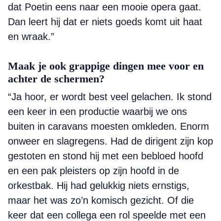
dat Poetin eens naar een mooie opera gaat.
Dan leert hij dat er niets goeds komt uit haat
en wraak.”
Maak je ook grappige dingen mee voor en
achter de schermen?
“Ja hoor, er wordt best veel gelachen. Ik stond
een keer in een productie waarbij we ons
buiten in caravans moesten omkleden. Enorm
onweer en slagregens. Had de dirigent zijn kop
gestoten en stond hij met een bebloed hoofd
en een pak pleisters op zijn hoofd in de
orkestbak. Hij had gelukkig niets ernstigs,
maar het was zo’n komisch gezicht. Of die
keer dat een collega een rol speelde met een