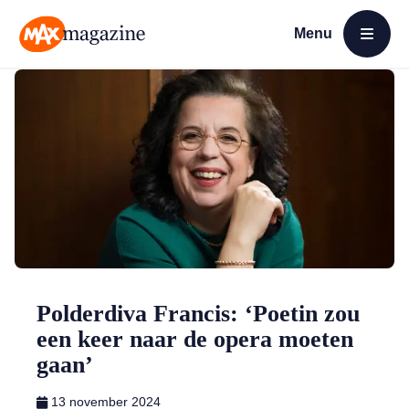
Menu
Open menu
MAX Magazine
Polderdiva Francis: ‘Poetin zou
een keer naar de opera moeten
gaan’
13 november 2024