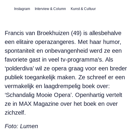
Instagram
Interview & Column
Kunst & Cultuur
Francis van Broekhuizen (49) is allesbehalve
een elitaire operazangeres. Met haar humor,
spontaniteit en onbevangenheid werd ze een
favoriete gast in veel tv-programma’s. Als
‘polderdiva’ wil ze opera graag voor een breder
publiek toegankelijk maken. Ze schreef er een
vermakelijk en laagdrempelig boek over:
‘Schandalig Mooie Opera’. Openhartig vertelt
ze in MAX Magazine over het boek en over
zichzelf.
Foto: Lumen