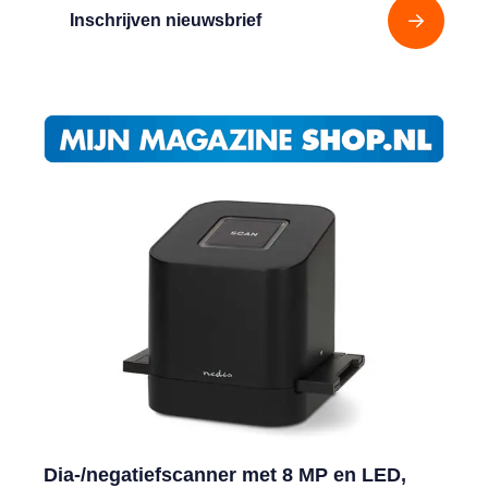
Inschrijven nieuwsbrief
Dia-/negatiefscanner met 8 MP en LED,