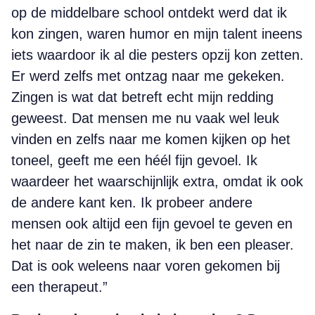
op de middelbare school ontdekt werd dat ik
kon zingen, waren humor en mijn talent ineens
iets waardoor ik al die pesters opzij kon zetten.
Er werd zelfs met ontzag naar me gekeken.
Zingen is wat dat betreft echt mijn redding
geweest. Dat mensen me nu vaak wel leuk
vinden en zelfs naar me komen kijken op het
toneel, geeft me een héél fijn gevoel. Ik
waardeer het waarschijnlijk extra, omdat ik ook
de andere kant ken. Ik probeer andere
mensen ook altijd een fijn gevoel te geven en
het naar de zin te maken, ik ben een pleaser.
Dat is ook weleens naar voren gekomen bij
een therapeut.”