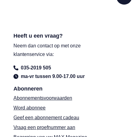
Heeft u een vraag?
Neem dan contact op met onze
klantenservice via:
035-2019 505
ma-vr tussen 9.00-17.00 uur
Abonneren
Abonnementsvoorwaarden
Word abonnee
Geef een abonnement cadeau
Vraag een proefnummer aan