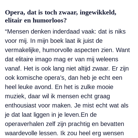
Opera, dat is toch zwaar, ingewikkeld,
elitair en humorloos?
“Mensen denken inderdaad vaak: dat is niks
voor mij. In mijn boek laat ik juist de
vermakelijke, humorvolle aspecten zien. Want
dat elitaire imago mag er van mij weleens
vanaf. Het is ook lang niet altijd zwaar. Er zijn
ook komische opera’s, dan heb je echt een
heel leuke avond. En het is zulke mooie
muziek, daar wil ik mensen echt graag
enthousiast voor maken. Je mist echt wat als
je dat laat liggen in je leven.En de
operaverhalen zelf zijn prachtig en bevatten
waardevolle lessen. Ik zou heel erg wensen