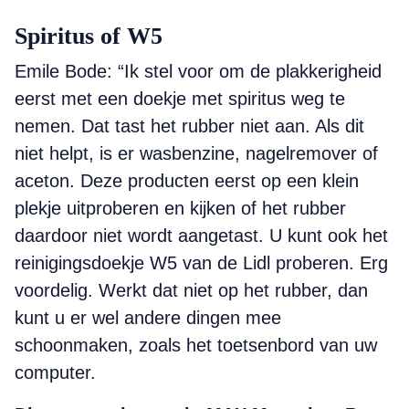
Spiritus of W5
Emile Bode: “Ik stel voor om de plakkerigheid
eerst met een doekje met spiritus weg te
nemen. Dat tast het rubber niet aan. Als dit
niet helpt, is er wasbenzine, nagelremover of
aceton. Deze producten eerst op een klein
plekje uitproberen en kijken of het rubber
daardoor niet wordt aangetast. U kunt ook het
reinigingsdoekje W5 van de Lidl proberen. Erg
voordelig. Werkt dat niet op het rubber, dan
kunt u er wel andere dingen mee
schoonmaken, zoals het toetsenbord van uw
computer.