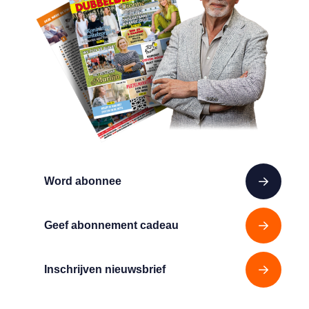
Word abonnee
Geef abonnement cadeau
Inschrijven nieuwsbrief