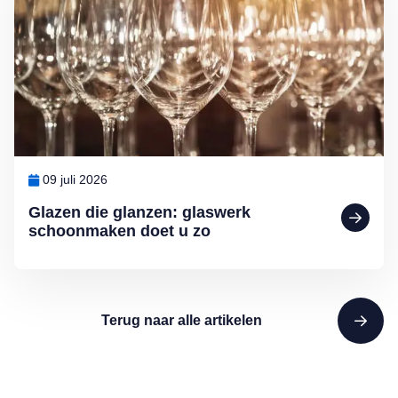
09 juli 2026
Glazen die glanzen: glaswerk
schoonmaken doet u zo
Terug naar alle artikelen