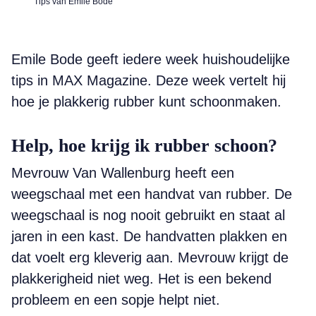
Tips van Emile Bode
Emile Bode geeft iedere week huishoudelijke
tips in MAX Magazine. Deze week vertelt hij
hoe je plakkerig rubber kunt schoonmaken.
Help, hoe krijg ik rubber schoon?
Mevrouw Van Wallenburg heeft een
weegschaal met een handvat van rubber. De
weegschaal is nog nooit gebruikt en staat al
jaren in een kast. De handvatten plakken en
dat voelt erg kleverig aan. Mevrouw krijgt de
plakkerigheid niet weg. Het is een bekend
probleem en een sopje helpt niet.