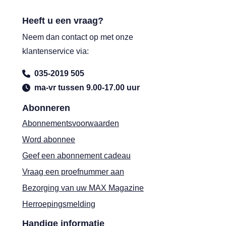
Heeft u een vraag?
Neem dan contact op met onze
klantenservice via:
035-2019 505
ma-vr tussen 9.00-17.00 uur
Abonneren
Abonnementsvoorwaarden
Word abonnee
Geef een abonnement cadeau
Vraag een proefnummer aan
Bezorging van uw MAX Magazine
Herroepingsmelding
Handige informatie