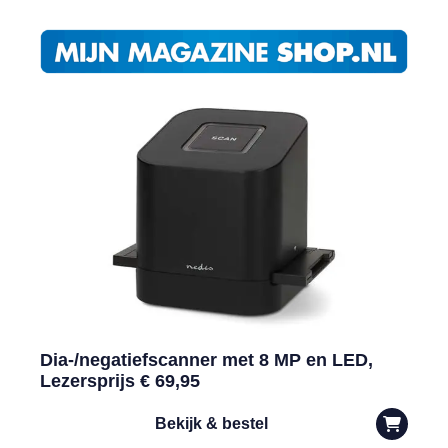
Dia-/negatiefscanner met 8 MP en LED,
Lezersprijs € 69,95
Bekijk & bestel