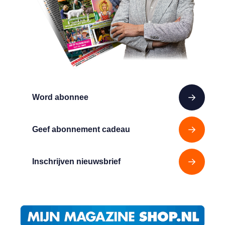
Word abonnee
Geef abonnement cadeau
Inschrijven nieuwsbrief