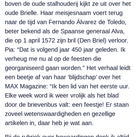
boven de oude stalhouderij kijkt ze uit over het
oude Brielle. Haar meisjesnaam voert terug
naar de tijd van Fernando Álvarez de Toledo,
beter bekend als de Spaanse generaal Alva,
die op 1 april 1572 zijn bril (Den Briel) verloor.
Pia: “Dat is volgend jaar 450 jaar geleden. Ik
verheug me nu al op de feesten die
georganiseerd gaan worden.” Het verhaal leidt
een beetje af van haar ‘blijdschap’ over het
MAX Magazine: “Ik ben lid van het eerste uur.
Elke week word ik weer vrolijk als het blad
door de brievenbus valt: een feestje! Er staan
zoveel wetenswaardigheden en gezellige
artikelen in, daar heb je wat aan.