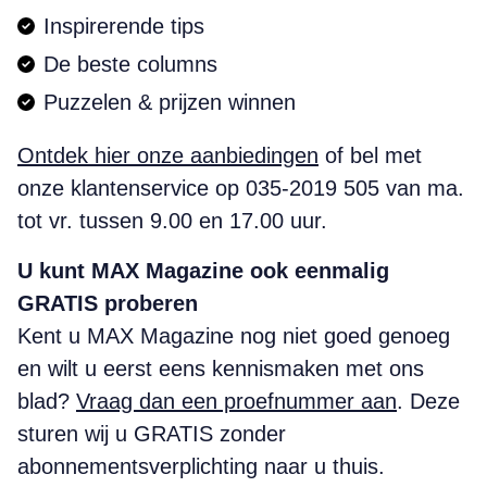
Inspirerende tips
De beste columns
Puzzelen & prijzen winnen
Ontdek hier onze aanbiedingen
of bel met
onze klantenservice op 035-2019 505 van ma.
tot vr. tussen 9.00 en 17.00 uur.
U kunt MAX Magazine ook eenmalig
GRATIS proberen
Kent u MAX Magazine nog niet goed genoeg
en wilt u eerst eens kennismaken met ons
blad?
Vraag dan een proefnummer aan
. Deze
sturen wij u GRATIS zonder
abonnementsverplichting naar u thuis.