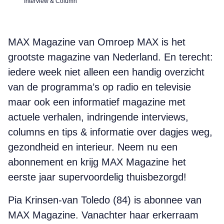
Interview & Column
MAX Magazine van Omroep MAX is het
grootste magazine van Nederland. En terecht:
iedere week niet alleen een handig overzicht
van de programma’s op radio en televisie
maar ook een informatief magazine met
actuele verhalen, indringende interviews,
columns en tips & informatie over dagjes weg,
gezondheid en interieur. Neem nu een
abonnement en krijg MAX Magazine het
eerste jaar supervoordelig thuisbezorgd!
Pia Krinsen-van Toledo (84) is abonnee van
MAX Magazine. Vanachter haar erkerraam