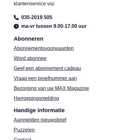
klantenservice via:
035-2019 505
ma-vr tussen 9.00-17.00 uur
Abonneren
Abonnementsvoorwaarden
Word abonnee
Geef een abonnement cadeau
Vraag een proefnummer aan
Bezorging van uw MAX Magazine
Herroepingsmelding
Handige informatie
Aanmelden nieuwsbrief
Puzzelen
Contact