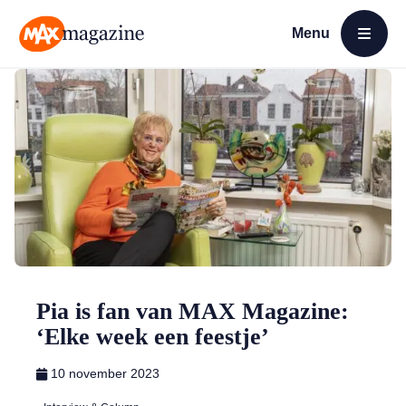
Menu
Open menu
MAX Magazine
Pia is fan van MAX Magazine:
‘Elke week een feestje’
10 november 2023