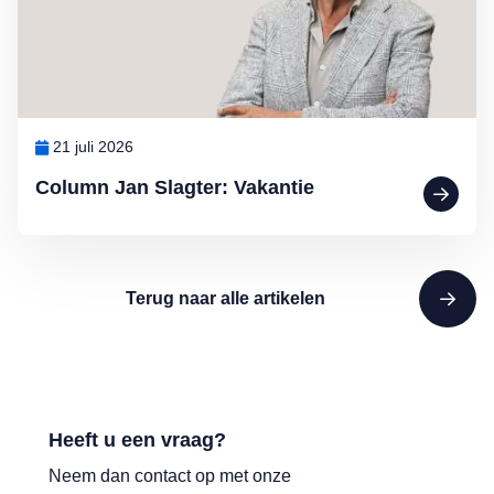
21 juli 2026
Column Jan Slagter: Vakantie
Terug naar alle artikelen
Heeft u een vraag?
Neem dan contact op met onze