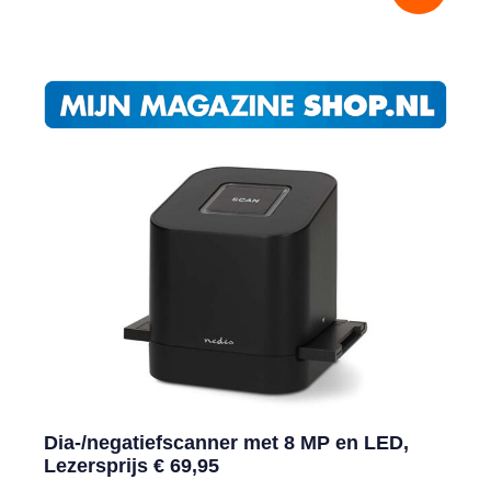
Dia-/negatiefscanner met 8 MP en LED,
Lezersprijs € 69,95