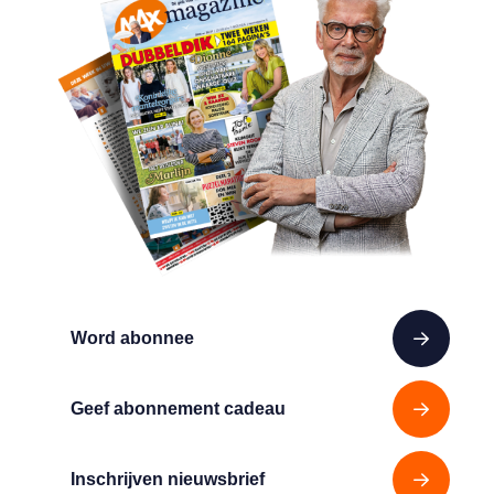
Word abonnee
Geef abonnement cadeau
Inschrijven nieuwsbrief