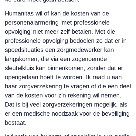
Humanitas wil of kan de kosten van de
personenalarmering ‘met professionele
opvolging’ niet meer zelf betalen. Met die
professionele opvolging bedoelen ze dat er in
spoedsituaties een zorgmedewerker kan
langskomen, die via een zogenoemde
sleutelkluis kan binnenkomen, zonder dat er
opengedaan hoeft te worden. Ik raad u aan
haar zorgverzekering te vragen of die een deel
van de kosten voor z’n rekening wil nemen.
Dat is bij veel zorgverzekeringen mogelijk, als
er een medische noodzaak voor de beveiliging
bestaat.