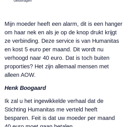
Geldvragen
Mijn moeder heeft een alarm, dit is een hanger
om haar nek en als je op de knop drukt krijgt
ze verbinding. Deze service is van Humanitas
en kost 5 euro per maand. Dit wordt nu
verhoogd naar 40 euro. Dat is toch buiten
proporties? Het zijn allemaal mensen met
alleen AOW.
Henk Boogaard
I
k
zal u het ingewikkelde verhaal dat de
Stichting Humanitas me verteld heeft
besparen. Feit is dat uw moeder per maand
40 euro moet gaan betalen.