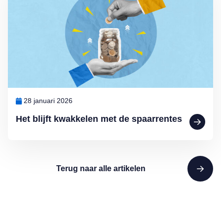
28 januari 2026
Het blijft kwakkelen met de spaarrentes
Terug naar alle artikelen