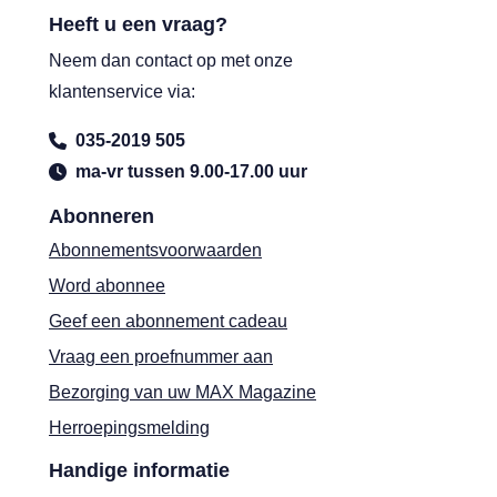
Heeft u een vraag?
Neem dan contact op met onze
klantenservice via:
035-2019 505
ma-vr tussen 9.00-17.00 uur
Abonneren
Abonnementsvoorwaarden
Word abonnee
Geef een abonnement cadeau
Vraag een proefnummer aan
Bezorging van uw MAX Magazine
Herroepingsmelding
Handige informatie