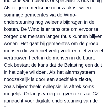
Indicatie van huisarts of specialist is dus nodig.
Als er geen medische noodzaak is, willen
sommige gemeentes via de Wmo-
ondersteuning nog weleens bijdragen in de
kosten. De Wmo is er tenslotte om ervoor te
zorgen dat mensen langer thuis kunnen blijven
wonen. Het gaat bij gemeentes om de groep
mensen die zich niet veilig voelt en niet zo veel
vertrouwen heeft in de mensen in de buurt.
Ook bestaat de kans dat de Belasting een duit
in het zakje wil doen. Als het alarmsysteem
noodzakelijk is door een specifieke ziekte,
zoals bijvoorbeeld epilepsie, is aftrek soms
mogelijk. Onlangs vroeg zorgverzekeraar CZ
aandacht voor digitale ondersteuning van de