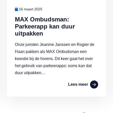
16 maart 2025
MAX Ombudsman:
Parkeerapp kan duur
uitpakken
Onze juristen Jeanine Janssen en Rogier de
Haan pakken als MAX Ombudsman een
kwestie bij de horens. Dit keer gaat het over
het gebruik van parkeerapps: soms kan dat
duur uitpakken…
Lees meer