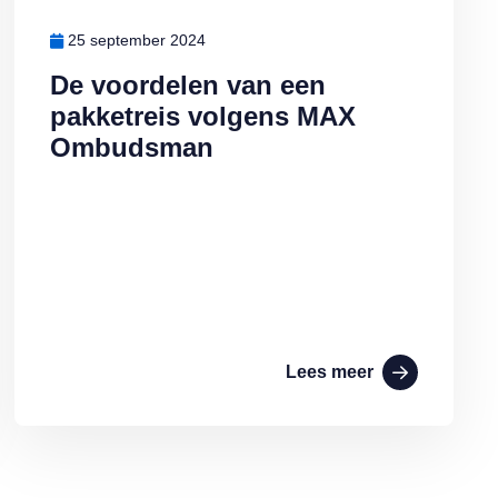
25 september 2024
De voordelen van een
pakketreis volgens MAX
Ombudsman
Lees meer