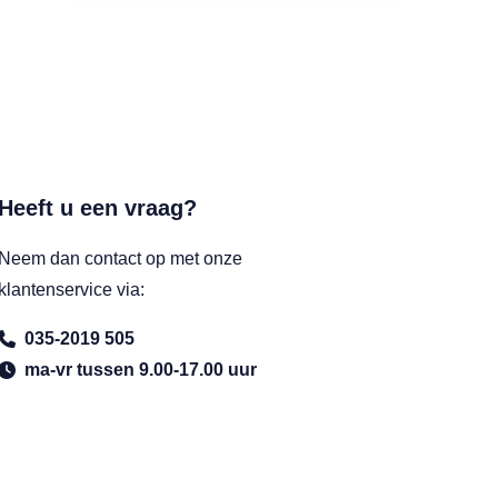
Heeft u een vraag?
Neem dan contact op met onze
klantenservice via:
035-2019 505
ma-vr tussen 9.00-17.00 uur