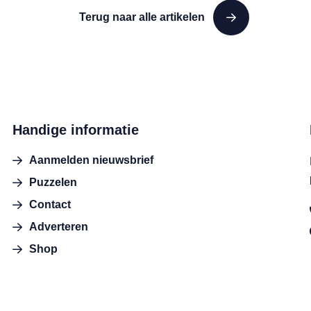
Terug naar alle artikelen
Handige informatie
Aanmelden nieuwsbrief
Puzzelen
Contact
Adverteren
Shop