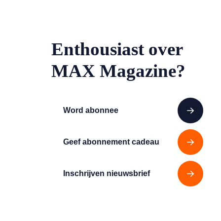
Enthousiast over
MAX Magazine?
Word abonnee
Geef abonnement cadeau
Inschrijven nieuwsbrief