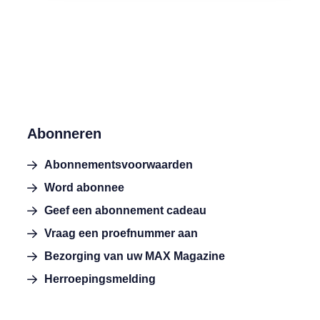
Abonneren
Abonnementsvoorwaarden
Word abonnee
Geef een abonnement cadeau
Vraag een proefnummer aan
Bezorging van uw MAX Magazine
Herroepingsmelding