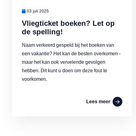
03 juli 2025
Vliegticket boeken? Let op
de spelling!
Naam verkeerd gespeld bij het boeken van
een vakantie? Het kan de besten overkomen -
maar het kan ook vervelende gevolgen
hebben. Dit kunt u doen om deze fout te
voorkomen.
Lees meer